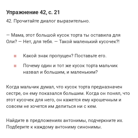
Упражнение 42, с. 21
42. Прочитайте диалог выразительно.
— Мама, этот большой кусок торта ты оставила для
Оли? — Нет, для тебя. — Такой маленький кусочек?!
Какой знак пропущен? Поставьте его.
Почему один и тот же кусок торта мальчик
назвал и большим, и маленьким?
Когда мальчик думал, что кусок торта предназначен
сестре, он ему показался большим. Когда он понял, что
этот кусочек для него, он кажется ему крошечным и
совсем не хочется им делиться ни с кем.
Найдите в предложениях антонимы, подчеркните их.
Подберите к каждому антониму синонимы.