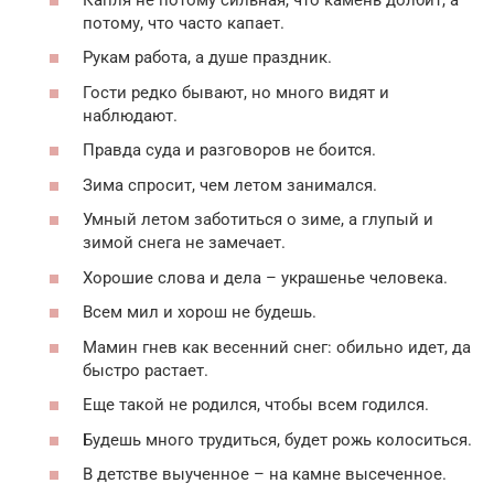
потому, что часто капает.
Рукам работа, а душе праздник.
Гости редко бывают, но много видят и
наблюдают.
Правда суда и разговоров не боится.
Зима спросит, чем летом занимался.
Умный летом заботиться о зиме, а глупый и
зимой снега не замечает.
Хорошие слова и дела – украшенье человека.
Всем мил и хорош не будешь.
Мамин гнев как весенний снег: обильно идет, да
быстро растает.
Еще такой не родился, чтобы всем годился.
Будешь много трудиться, будет рожь колоситься.
В детстве выученное – на камне высеченное.