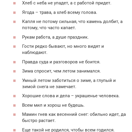
Хлеб с неба не упадет, а с работой придет.
Ягода – трава, а хлеб всему голова.
Капля не потому сильная, что камень долбит, а
потому, что часто капает.
Рукам работа, а душе праздник.
Гости редко бывают, но много видят и
наблюдают.
Правда суда и разговоров не боится.
Зима спросит, чем летом занимался.
Умный летом заботиться о зиме, а глупый и
зимой снега не замечает.
Хорошие слова и дела – украшенье человека.
Всем мил и хорош не будешь.
Мамин гнев как весенний снег: обильно идет, да
быстро растает.
Еще такой не родился, чтобы всем годился.