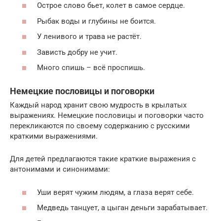
Острое слово бьет, колет в самое сердце.
Рыбак воды и глубины не боится.
У ленивого и трава не растёт.
Зависть добру не учит.
Много спишь – всё проспишь.
Немецкие пословицы и поговорки
Каждый народ хранит свою мудрость в крылатых
выражениях. Немецкие пословицы и поговорки часто
перекликаются по своему содержанию с русскими
краткими выражениями.
Для детей предлагаются такие краткие выражения с
антонимами и синонимами:
Уши верят чужим людям, а глаза верят себе.
Медведь танцует, а цыган деньги зарабатывает.