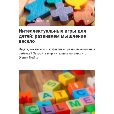
Развитие ребенка
0
Интеллектуальные игры для
детей: развиваем мышление
весело
Ищете, как весело и эффективно развить мышление
ребенка? Откройте мир интеллектуальных игр!
Disney, Netflix