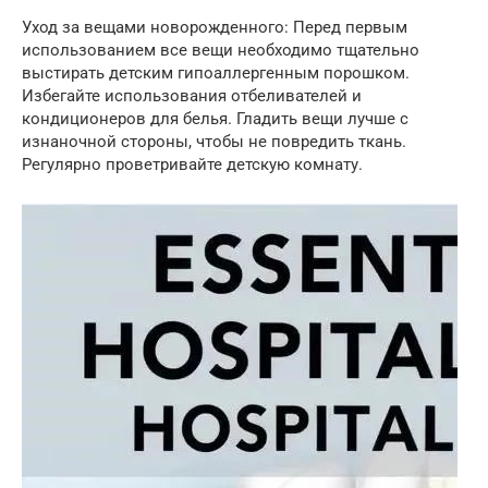
Уход за вещами новорожденного: Перед первым
использованием все вещи необходимо тщательно
выстирать детским гипоаллергенным порошком.
Избегайте использования отбеливателей и
кондиционеров для белья. Гладить вещи лучше с
изнаночной стороны, чтобы не повредить ткань.
Регулярно проветривайте детскую комнату.