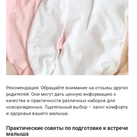
Рекомендация: Обращайте внимание на отзывы других
родителей. Они могут дать ценную информацию о
качестве и практичности различных наборов для
новорожденных. Тщательный выбор – залог комфорта
и здоровья вашего малыша.
Практические советы по подготовке к встрече
малыша