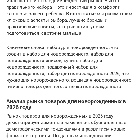
малыша, но и последние тенденции рынка. Выбор
правильного набора – это инвестиция в комфорт и
здоровье вашего ребенка. В этой статье мы рассмотрим
ключевые аспекты выбора, лучшие бренды и
практические советы, которые помогут вам
подготовиться к встрече малыша.
Ключевые слова: набор для новорожденного, что
входит в набор для новорожденного, набор для
новорожденного список, купить набор для
новорожденного, подарочный набор для
новорожденного, набор для новорожденного 2026, что
нужно для новорожденного, вещи для новорожденного,
гигиена новорожденного, аптечка новорожденного.
Анализ рынка товаров для новорожденных в
2026 году
Рынок товаров для новорожденных в 2026 году
демонстрирует заметные изменения, обусловленные
демографическими тенденциями и развитием новых
форматов торговли. По данным исследований,