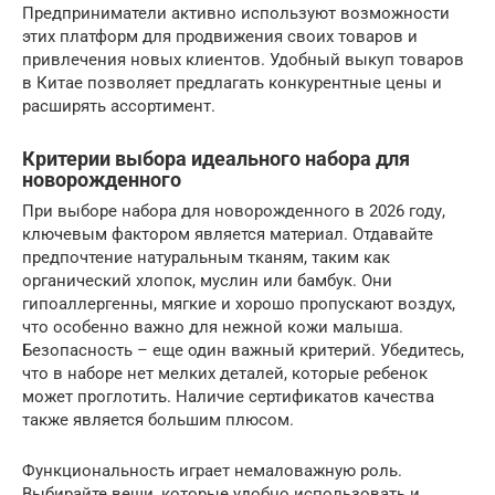
Предприниматели активно используют возможности
этих платформ для продвижения своих товаров и
привлечения новых клиентов. Удобный выкуп товаров
в Китае позволяет предлагать конкурентные цены и
расширять ассортимент.
Критерии выбора идеального набора для
новорожденного
При выборе набора для новорожденного в 2026 году,
ключевым фактором является материал. Отдавайте
предпочтение натуральным тканям, таким как
органический хлопок, муслин или бамбук. Они
гипоаллергенны, мягкие и хорошо пропускают воздух,
что особенно важно для нежной кожи малыша.
Безопасность – еще один важный критерий. Убедитесь,
что в наборе нет мелких деталей, которые ребенок
может проглотить. Наличие сертификатов качества
также является большим плюсом.
Функциональность играет немаловажную роль.
Выбирайте вещи, которые удобно использовать и