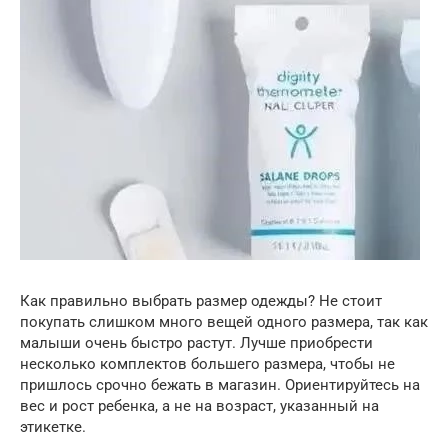
Как правильно выбрать размер одежды? Не стоит
покупать слишком много вещей одного размера, так как
малыши очень быстро растут. Лучше приобрести
несколько комплектов большего размера, чтобы не
пришлось срочно бежать в магазин. Ориентируйтесь на
вес и рост ребенка, а не на возраст, указанный на
этикетке.