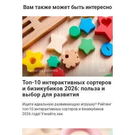
Вам также может быть интересно
Развитие ребенка
0
Топ-10 интерактивных сортеров
и бизикубиков 2026: польза и
выбор для развития
Ищете идеальную развивающую игрушку? Рейтинг
топ-10 интерактивных сортеров и бизикубиков
2026 года! Узнайте, как