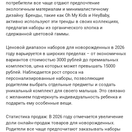
потребители все чаще отдают предпочтение
экологичным материалам и минималистичному
дизайну. Бренды, такие как Oh My Kids и HeyBaby,
активно используют эти тренды в своих коллекциях,
предлагая наборы из органического хлопка и
сдержанной цветовой гаммы.
Ценовой диапазон наборов для новорожденных в 2026
году варьируется в широких пределах – от экономичных
вариантов стоимостью 3000 рублей до премиальных
комплектов, цена которых может превышать 15000
рублей. Наблюдается рост спроса на
персонализированные наборы, позволяющие
родителям выбрать отдельные предметы и создать
уникальный комплект для своего малыша. Это связано
с желанием подчеркнуть индивидуальность ребенка и
подарить ему особенные вещи.
Статистика продаж: В 2026 году отмечается увеличение
доли онлайн-продаж товаров для новорожденных.
Родители все чаще предпочитают заказывать наборы