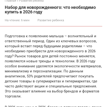
Главная
»
Развитие ребенка
Набор для новорожденного: что необходимо
купить в 2026 году
На чтение:
6 мин
Развитие ребенка
Подготовка к появлению малыша – волнительный и
ответственный период. Один из ключевых вопросов,
который встает перед будущими родителями – что
необходимо приобрести для новорожденного в 2026
году? Рынок товаров для детей постоянно меняется,
появляются новые тренды и технологии. В 2026 году
особое внимание уделяется экологичности материалов,
минимализму и персонализации. По данным
аналитиков, 53% родителей предпочитают покупать
детские товары в супермаркетах и гипермаркетах, где
часто действуют акции и специальные предложения.
Это оказывает влияние на выбор брендов и форматов
торговли.