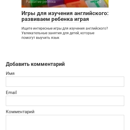
Развитие ребенка
0
Игры для изучения английского:
развиваем ребенка играя
Ищете интересные игры для изучения английского?
Увлекательные занятия для детей, которые
помогут выучить язык
Добавить комментарий
Имя
Email
Комментарий