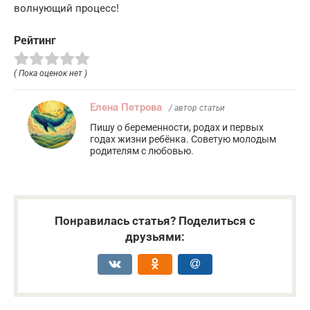
волнующий процесс!
Рейтинг
( Пока оценок нет )
Елена Петрова
/ автор статьи
Пишу о беременности, родах и первых
годах жизни ребёнка. Советую молодым
родителям с любовью.
Понравилась статья? Поделиться с
друзьями: