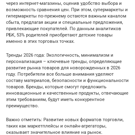
через интернет-магазины, оценив удобство выбора и
возможность сравнения цен. При этом, супермаркеты и
гипермаркеты по-прежнему остаются важным каналом
сбыта, предлагая акции и специальные предложения,
привлекающие покупателей. По данным аналитиков
РБК, 53% родителей приобретают детские товары
именно в этих торговых точках.
Тренды 2026 года: Экологичность, минимализм и
персонализация – ключевые тренды, определяющие
развитие рынка товаров для новорожденных в 2026
году. Потребители все больше внимания уделяют
составу материалов, безопасности и функциональности
товаров. Бренды, которые смогут предложить
инновационные и качественные продукты, отвечающие
этим требованиям, будут иметь конкурентное
преимущество.
Важно отметить: Развитие новых форматов торговли,
таких как маркетплейсы и онлайн-агрегаторы,
оказывает значительное влияние на рынок.