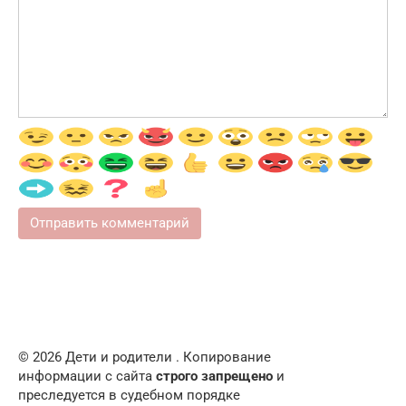
© 2026 Дети и родители . Копирование
информации с сайта
строго запрещено
и
преследуется в судебном порядке