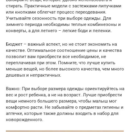
стирать. Практичные модели с застежками-липучками
или кнопками облегчат процесс переодевания.
Учитывайте сезонность при выборе одежды. Для
зимнего периода необходимы теплые комбинезоны и
конверты, а для летнего – легкие боди и пеленки.
Бюджет – важный аспект, но не стоит экономить на
качестве. Оптимальное соотношение цены и качества
позволит вам приобрести все необходимое, не
переплачивая при этом. Помните, что лучше купить
меньше вещей, но более высокого качества, чем много
дешевых и непрактичных.
Важно: При выборе размера одежды ориентируйтесь на
вес и рост ребенка, а не на возраст. Лучше приобрести
вещи немного большего размера, чтобы малыш мог
комфортно расти. Не забывайте о предметах гигиены и
аптечке, которые также должны входить в набор для
новорожденного.