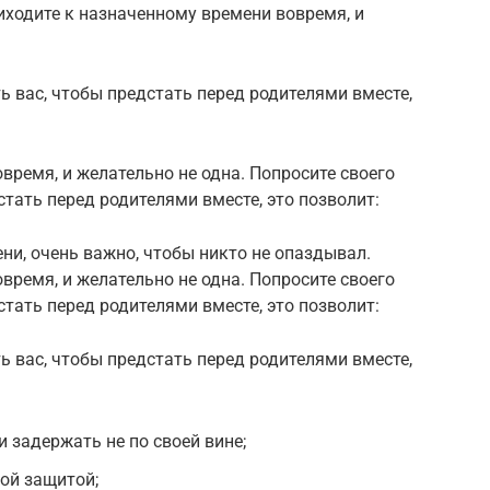
иходите к назначенному времени вовремя, и
ь вас, чтобы предстать перед родителями вместе,
время, и желательно не одна. Попросите своего
тать перед родителями вместе, это позволит:
ни, очень важно, чтобы никто не опаздывал.
время, и желательно не одна. Попросите своего
тать перед родителями вместе, это позволит:
ь вас, чтобы предстать перед родителями вместе,
 задержать не по своей вине;
ой защитой;