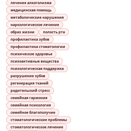
лечение алкоголизма
медицинская помощь
метаболические нарушения
наркологическое лечение
образ жизни
полость рта
профилактика зубов
профилактика стоматологии
психическое здоровье
психоактивные вещества
психологическая поддержка
разрушение зубов
регенерация тканей
родительский стресс
семейная гармония
семейная психология
семейное благополучие
стоматологические проблемы
стоматологическое лечение