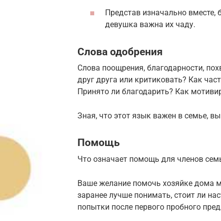
Представ изначально вместе, 
девушка важна их чаду.
Слова одобрения
Слова поощрения, благодарности, пох
друг друга или критиковать? Как част
Принято ли благодарить? Как мотиви
Зная, что этот язык важен в семье, вы
Помощь
Что означает помощь для членов сем
Ваше желание помочь хозяйке дома м
заранее лучше понимать, стоит ли на
попытки после первого пробного пре