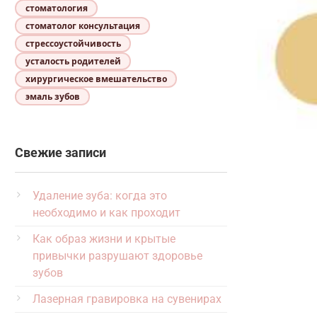
стоматология
стоматолог консультация
стрессоустойчивость
усталость родителей
хирургическое вмешательство
эмаль зубов
Свежие записи
Удаление зуба: когда это
необходимо и как проходит
Как образ жизни и крытые
привычки разрушают здоровье
зубов
Лазерная гравировка на сувенирах