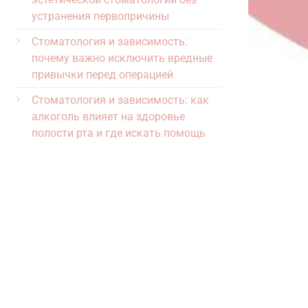
устранения первопричины
Стоматология и зависимость:
почему важно исключить вредные
привычки перед операцией
Стоматология и зависимость: как
алкоголь влияет на здоровье
полости рта и где искать помощь