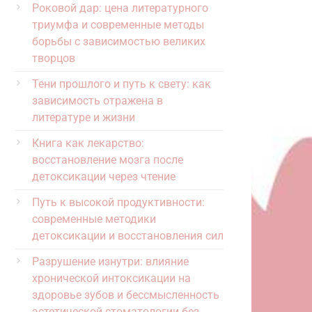
Роковой дар: цена литературного
триумфа и современные методы
борьбы с зависимостью великих
творцов
Тени прошлого и путь к свету: как
зависимость отражена в
литературе и жизни
Книга как лекарство:
восстановление мозга после
детоксикации через чтение
Путь к высокой продуктивности:
современные методики
детоксикации и восстановления сил
Разрушение изнутри: влияние
хронической интоксикации на
здоровье зубов и бессмысленность
эстетической стоматологии без