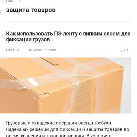
Главная
защита товаров
Как использовать ПЭ ленту с липким слоем для
фиксации грузов
Статьи
Михаил Орлов
0
Грузовые и складские операции всегда требуют
надежных решений для фиксации и защиты товаров во
время хранения и транспортировки. В условиях