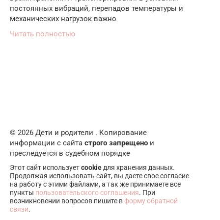
постоянных вибраций, перепадов температуры и
механических нагрузок важно
Читать полностью
© 2026 Дети и родители . Копирование
информации с сайта
строго запрещено
и
преследуется в судебном порядке
Этот сайт использует
cookie
для хранения данных.
Продолжая использовать сайт, вы даете свое согласие
на работу с этими файлами, а так же принимаете все
пункты
пользовательского соглашения
. При
возникновении вопросов пишите в
форму обратной
связи
.