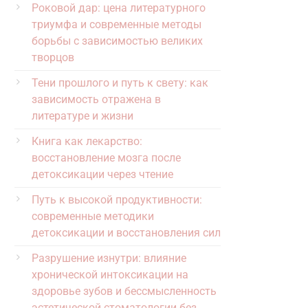
Роковой дар: цена литературного
триумфа и современные методы
борьбы с зависимостью великих
творцов
Тени прошлого и путь к свету: как
зависимость отражена в
литературе и жизни
Книга как лекарство:
восстановление мозга после
детоксикации через чтение
Путь к высокой продуктивности:
современные методики
детоксикации и восстановления сил
Разрушение изнутри: влияние
хронической интоксикации на
здоровье зубов и бессмысленность
эстетической стоматологии без