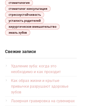
стоматология
стоматолог консультация
стрессоустойчивость
усталость родителей
хирургическое вмешательство
эмаль зубов
Свежие записи
Удаление зуба: когда это
необходимо и как проходит
Как образ жизни и крытые
привычки разрушают здоровье
зубов
Лазерная гравировка на сувенирах