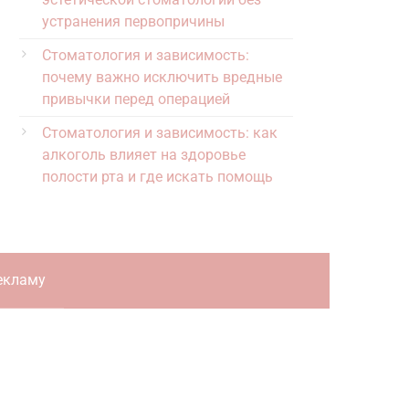
устранения первопричины
Стоматология и зависимость:
почему важно исключить вредные
привычки перед операцией
Стоматология и зависимость: как
алкоголь влияет на здоровье
полости рта и где искать помощь
екламу