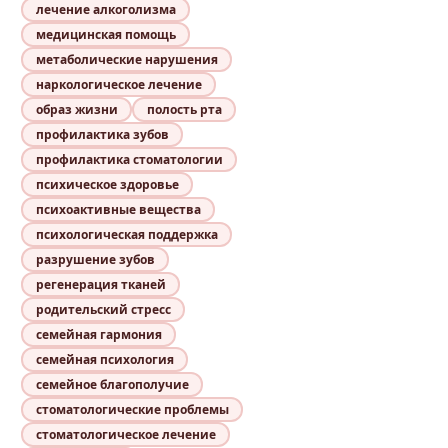
лечение алкоголизма
медицинская помощь
метаболические нарушения
наркологическое лечение
образ жизни
полость рта
профилактика зубов
профилактика стоматологии
психическое здоровье
психоактивные вещества
психологическая поддержка
разрушение зубов
регенерация тканей
родительский стресс
семейная гармония
семейная психология
семейное благополучие
стоматологические проблемы
стоматологическое лечение