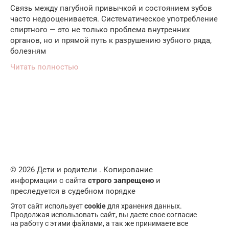
Связь между пагубной привычкой и состоянием зубов
часто недооценивается. Систематическое употребление
спиртного — это не только проблема внутренних
органов, но и прямой путь к разрушению зубного ряда,
болезням
Читать полностью
© 2026 Дети и родители . Копирование
информации с сайта
строго запрещено
и
преследуется в судебном порядке
Этот сайт использует
cookie
для хранения данных.
Продолжая использовать сайт, вы даете свое согласие
на работу с этими файлами, а так же принимаете все