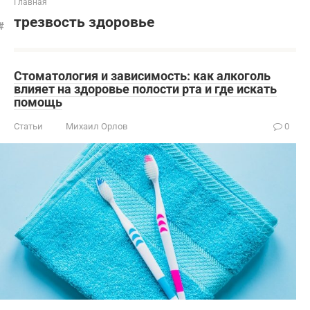
Главная
трезвость здоровье
Стоматология и зависимость: как алкоголь
влияет на здоровье полости рта и где искать
помощь
Статьи
Михаил Орлов
0