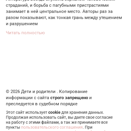
страданий, и борьба с пагубными пристрастиями
занимает в ней центральное место. Авторы раз за
разом показывают, как тонкая грань между утешением
и разрушением
Читать полностью
© 2026 Дети и родители . Копирование
информации с сайта
строго запрещено
и
преследуется в судебном порядке
Этот сайт использует
cookie
для хранения данных.
Продолжая использовать сайт, вы даете свое согласие
на работу с этими файлами, а так же принимаете все
пункты
пользовательского соглашения
. При