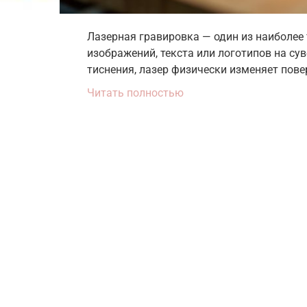
Лазерная гравировка — один из наиболее
изображений, текста или логотипов на су
тиснения, лазер физически изменяет пове
Читать полностью