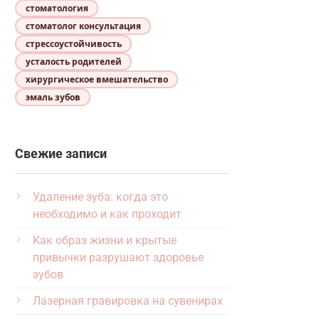
стоматология
стоматолог консультация
стрессоустойчивость
усталость родителей
хирургическое вмешательство
эмаль зубов
Свежие записи
Удаление зуба: когда это
необходимо и как проходит
Как образ жизни и крытые
привычки разрушают здоровье
зубов
Лазерная гравировка на сувенирах