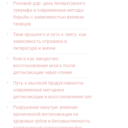
Роковой дар: цена литературного
триумфа и современные методы
борьбы с зависимостью великих
творцов
Тени прошлого и путь к свету: как
зависимость отражена в
литературе и жизни
Книга как лекарство:
восстановление мозга после
детоксикации через чтение
Путь к высокой продуктивности:
современные методики
детоксикации и восстановления сил
Разрушение изнутри: влияние
хронической интоксикации на
здоровье зубов и бессмысленность
эстетической стоматологии без