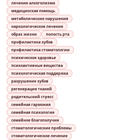
лечение алкоголизма
медицинская помощь
метаболические нарушения
наркологическое лечение
образ жизни
полость рта
профилактика зубов
профилактика стоматологии
психическое здоровье
психоактивные вещества
психологическая поддержка
разрушение зубов
регенерация тканей
родительский стресс
семейная гармония
семейная психология
семейное благополучие
стоматологические проблемы
стоматологическое лечение