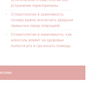
устранения первопричины
Стоматология и зависимость:
почему важно исключить вредные
привычки перед операцией
Стоматология и зависимость: как
алкоголь влияет на здоровье
полости рта и где искать помощь
екламу