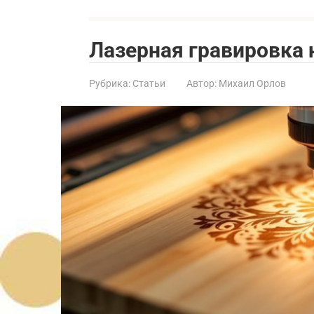
Лазерная гравировка 
Рубрика:
Статьи
Автор:
Михаил Орлов