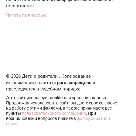
поверхность
Читать полностью
© 2026 Дети и родители . Копирование
информации с сайта
строго запрещено
и
преследуется в судебном порядке
Этот сайт использует
cookie
для хранения данных.
Продолжая использовать сайт, вы даете свое согласие
на работу с этими файлами, а так же принимаете все
пункты
пользовательского соглашения
. При
возникновении вопросов пишите в
форму обратной
связи
.