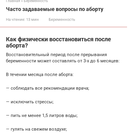
Главная
»
Беременность
Часто задаваемые вопросы по аборту
На чтение:
13 мин
Беременность
Как физически восстановиться после
аборта?
Восстановительный период после прерывания
беременности может составлять от 3-х до 6 месяцев:
В течении месяца после аборта:
— соблюдать все рекомендации врача;
— исключить стрессы;
— пить не менее 1,5 литров воды;
— гулять на свежем воздухе;