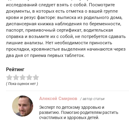
исследований следует взять с собой. Посмотрите
документы, в которых есть отметка о вашей группе
крови и резус факторе: выписка из родильного дома,
диспансерная книжка наблюдения по беременности,
паспорт, прививочный сертификат, водительская
справка и возьмите их с собой, не потребуется сдавать
лишние анализы. Нет необходимости приносить
прокладки, кровянистые выделения начинаются через
два дня от приема первых таблеток.
Рейтинг
( Пока оценок нет )
Алексей Смирнов
/ автор статьи
Эксперт по детскому здоровью и
развитию. Помогаю родителям растить
счастливых и здоровых детей.