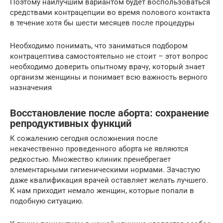
Поэтому наилучшим вариантом будет воспользоваться
средствами контрацепции во время полового контакта
в течение хотя бы шести месяцев после процедуры
Необходимо понимать, что заниматься подбором
контрацептива самостоятельно не стоит – этот вопрос
необходимо доверить опытному врачу, который знает
организм женщины и понимает всю важность верного
назначения
Восстановление после аборта: сохранение
репродуктивных функций
К сожалению сегодня осложнения после
некачественно проведенного аборта не являются
редкостью. Множество клиник пренебрегает
элементарными гигиеническими нормами. Зачастую
даже квалификация врачей оставляет желать лучшего.
К нам приходит немало женщин, которые попали в
подобную ситуацию.