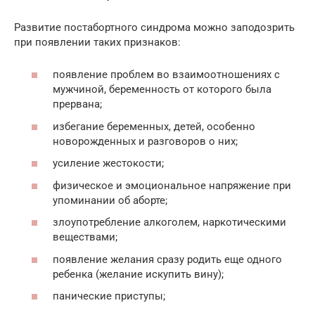
Развитие постабортного синдрома можно заподозрить
при появлении таких признаков:
появление проблем во взаимоотношениях с
мужчиной, беременность от которого была
прервана;
избегание беременных, детей, особенно
новорожденных и разговоров о них;
усиление жестокости;
физическое и эмоциональное напряжение при
упоминании об аборте;
злоупотребление алкоголем, наркотическими
веществами;
появление желания сразу родить еще одного
ребенка (желание искупить вину);
панические приступы;