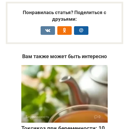
Понравилась статья? Поделиться с
друзьями:
Вам также может быть интересно
Беременность
0
Токсикоз при беременности: 10