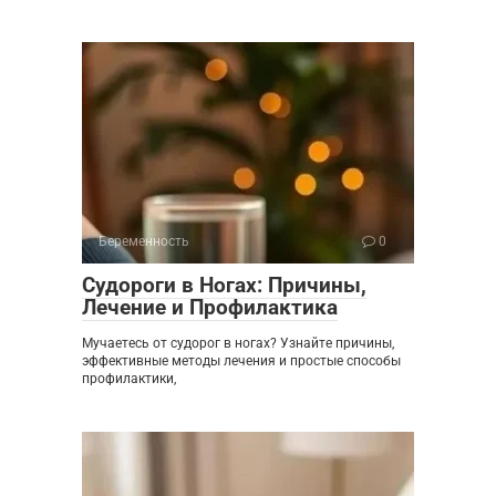
Беременность
0
Судороги в Ногах: Причины,
Лечение и Профилактика
Мучаетесь от судорог в ногах? Узнайте причины,
эффективные методы лечения и простые способы
профилактики,