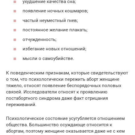
ухудшение качества сна;
появление ночных кошмаров;
частый неуместный гнев;
постоянное желание плакать;
отчужденность;
избегание новых отношений;
мысли о самоубийстве.
К поведенческим признакам, которые свидетельствуют
о том, что психологически пережить аборт женщине
тяжело, относят появление беспорядочных половых
связей. Исследователи относят к проявлению
постабортного синдрома даже факт отрицания
переживаний.
Психологическое состояние усугубляется отношением
общества. Большинство осуждающе относится к
абортам, поэтому женщине оказывается даже не с кем