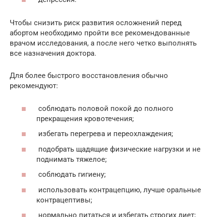
Чтобы снизить риск развития осложнений перед
абортом необходимо пройти все рекомендованные
врачом исследования, а после него четко выполнять
все назначения доктора.
Для более быстрого восстановления обычно
рекомендуют:
соблюдать половой покой до полного
прекращения кровотечения;
избегать перегрева и переохлаждения;
подобрать щадящие физические нагрузки и не
поднимать тяжелое;
соблюдать гигиену;
использовать контрацепцию, лучше оральные
контрацептивы;
нормально питаться и избегать строгих диет;