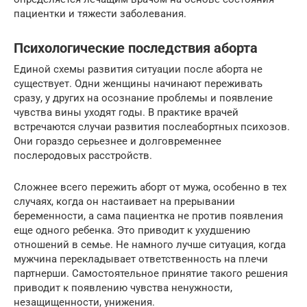
пациентки и тяжести заболевания.
Психологические последствия аборта
Единой схемы развития ситуации после аборта не
существует. Одни женщины начинают переживать
сразу, у других на осознание проблемы и появление
чувства вины уходят годы. В практике врачей
встречаются случаи развития послеабортных психозов.
Они гораздо серьезнее и долговременнее
послеродовых расстройств.
Сложнее всего пережить аборт от мужа, особенно в тех
случаях, когда он настаивает на прерывании
беременности, а сама пациентка не против появления
еще одного ребенка. Это приводит к ухудшению
отношений в семье. Не намного лучше ситуация, когда
мужчина перекладывает ответственность на плечи
партнерши. Самостоятельное принятие такого решения
приводит к появлению чувства ненужности,
незащищенности, унижения.