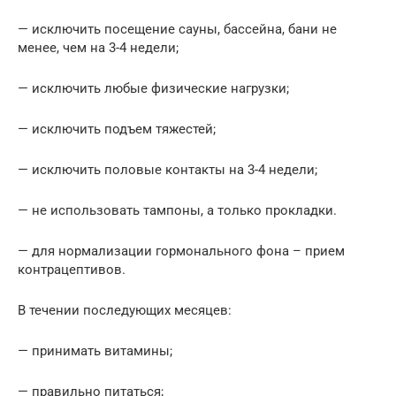
— исключить посещение сауны, бассейна, бани не
менее, чем на 3-4 недели;
— исключить любые физические нагрузки;
— исключить подъем тяжестей;
— исключить половые контакты на 3-4 недели;
— не использовать тампоны, а только прокладки.
— для нормализации гормонального фона – прием
контрацептивов.
В течении последующих месяцев:
— принимать витамины;
— правильно питаться;