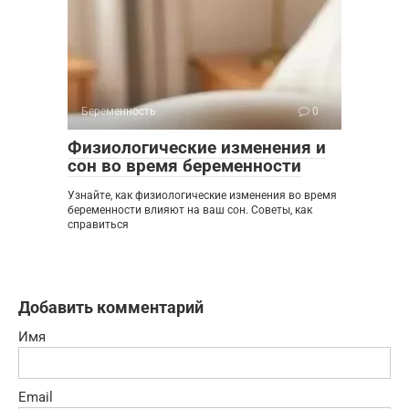
Беременность
0
Физиологические изменения и
сон во время беременности
Узнайте, как физиологические изменения во время
беременности влияют на ваш сон. Советы, как
справиться
Добавить комментарий
Имя
Email