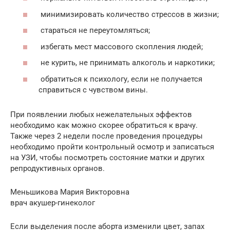
минимизировать количество стрессов в жизни;
стараться не переутомляться;
избегать мест массового скопления людей;
не курить, не принимать алкоголь и наркотики;
обратиться к психологу, если не получается
справиться с чувством вины.
При появлении любых нежелательных эффектов
необходимо как можно скорее обратиться к врачу.
Также через 2 недели после проведения процедуры
необходимо пройти контрольный осмотр и записаться
на УЗИ, чтобы посмотреть состояние матки и других
репродуктивных органов.
Меньшикова Мария Викторовна
врач акушер-гинеколог
Если выделения после аборта изменили цвет, запах