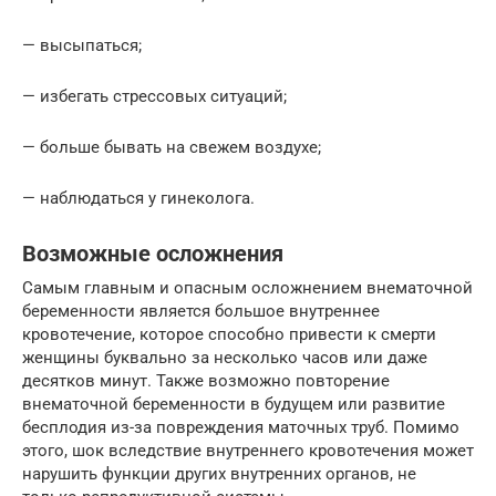
— высыпаться;
— избегать стрессовых ситуаций;
— больше бывать на свежем воздухе;
— наблюдаться у гинеколога.
Возможные осложнения
Самым главным и опасным осложнением внематочной
беременности является большое внутреннее
кровотечение, которое способно привести к смерти
женщины буквально за несколько часов или даже
десятков минут. Также возможно повторение
внематочной беременности в будущем или развитие
бесплодия из-за повреждения маточных труб. Помимо
этого, шок вследствие внутреннего кровотечения может
нарушить функции других внутренних органов, не