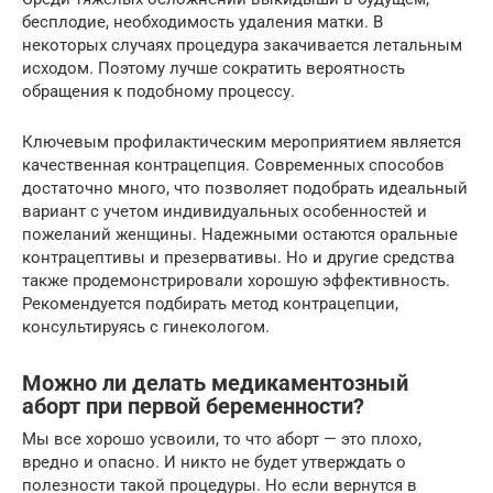
бесплодие, необходимость удаления матки. В
некоторых случаях процедура закачивается летальным
исходом. Поэтому лучше сократить вероятность
обращения к подобному процессу.
Ключевым профилактическим мероприятием является
качественная контрацепция. Современных способов
достаточно много, что позволяет подобрать идеальный
вариант с учетом индивидуальных особенностей и
пожеланий женщины. Надежными остаются оральные
контрацептивы и презервативы. Но и другие средства
также продемонстрировали хорошую эффективность.
Рекомендуется подбирать метод контрацепции,
консультируясь с гинекологом.
Можно ли делать медикаментозный
аборт при первой беременности?
Мы все хорошо усвоили, то что аборт — это плохо,
вредно и опасно. И никто не будет утверждать о
полезности такой процедуры. Но если вернутся в