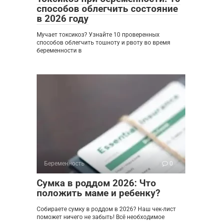
способов облегчить состояние
в 2026 году
Мучает токсикоз? Узнайте 10 проверенных
способов облегчить тошноту и рвоту во время
беременности в
Беременность
0
Сумка в роддом 2026: Что
положить маме и ребенку?
Собираете сумку в роддом в 2026? Наш чек-лист
поможет ничего не забыть! Всё необходимое