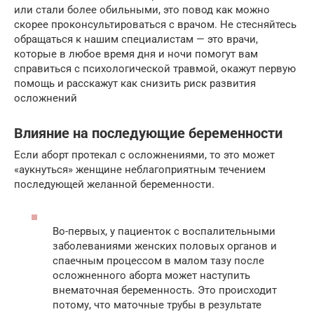
или стали более обильными, это повод как можно
скорее проконсультироваться с врачом. Не стесняйтесь
обращаться к нашим специалистам — это врачи,
которые в любое время дня и ночи помогут вам
справиться с психологической травмой, окажут первую
помощь и расскажут как снизить риск развития
осложнений
Влияние на последующие беременности
Если аборт протекал с осложнениями, то это может
«аукнуться» женщине неблагоприятным течением
последующей желанной беременности.
Во-первых, у пациенток с воспалительными
заболеваниями женских половых органов и
спаечным процессом в малом тазу после
осложненного аборта может наступить
внематочная беременность. Это происходит
потому, что маточные трубы в результате