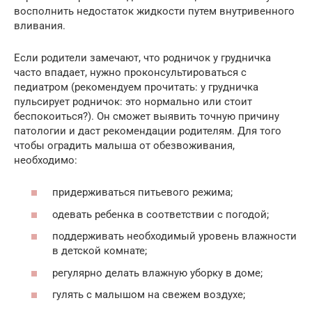
восполнить недостаток жидкости путем внутривенного
вливания.
Если родители замечают, что родничок у грудничка
часто впадает, нужно проконсультироваться с
педиатром (рекомендуем прочитать: у грудничка
пульсирует родничок: это нормально или стоит
беспокоиться?). Он сможет выявить точную причину
патологии и даст рекомендации родителям. Для того
чтобы оградить малыша от обезвоживания,
необходимо:
придерживаться питьевого режима;
одевать ребенка в соответствии с погодой;
поддерживать необходимый уровень влажности
в детской комнате;
регулярно делать влажную уборку в доме;
гулять с малышом на свежем воздухе;