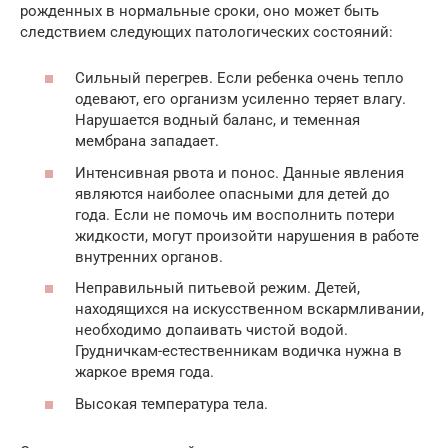
рожденных в нормальные сроки, оно может быть
следствием следующих патологических состояний:
Сильный перегрев. Если ребенка очень тепло
одевают, его организм усиленно теряет влагу.
Нарушается водный баланс, и теменная
мембрана западает.
Интенсивная рвота и понос. Данные явления
являются наиболее опасными для детей до
года. Если не помочь им восполнить потери
жидкости, могут произойти нарушения в работе
внутренних органов.
Неправильный питьевой режим. Детей,
находящихся на искусственном вскармливании,
необходимо допаивать чистой водой.
Грудничкам-естественникам водичка нужна в
жаркое время года.
Высокая температура тела.