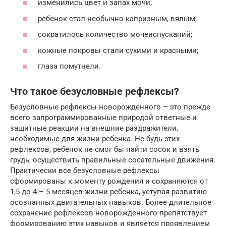
изменились цвет и запах мочи;
ребенок стал необычно капризным, вялым;
сократилось количество мочеиспусканий;
кожные покровы стали сухими и красными;
глаза помутнели.
Что такое безусловные рефлексы?
Безусловные рефлексы новорожденного – это прежде
всего запрограммированные природой ответные и
защитные реакции на внешние раздражители,
необходимые для жизни ребенка. Не будь этих
рефлексов, ребенок не смог бы найти сосок и взять
грудь, осуществить правильные сосательные движения.
Практически все безусловные рефлексы
сформированы к моменту рождения и сохраняются от
1,5 до 4 – 5 месяцев жизни ребенка, уступая развитию
осознанных двигательных навыков. Более длительное
сохранение рефлексов новорожденного препятствует
формированию этих навыков и является проявлением