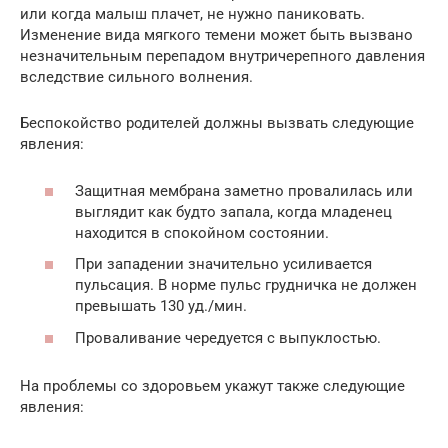
или когда малыш плачет, не нужно паниковать.
Изменение вида мягкого темени может быть вызвано
незначительным перепадом внутричерепного давления
вследствие сильного волнения.
Беспокойство родителей должны вызвать следующие
явления:
Защитная мембрана заметно провалилась или
выглядит как будто запала, когда младенец
находится в спокойном состоянии.
При западении значительно усиливается
пульсация. В норме пульс грудничка не должен
превышать 130 уд./мин.
Проваливание чередуется с выпуклостью.
На проблемы со здоровьем укажут также следующие
явления: