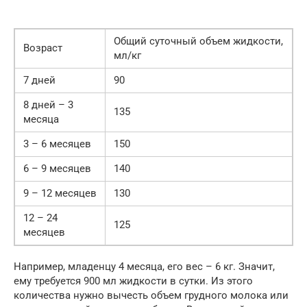
Общий суточный объем жидкости,
Возраст
мл/кг
7 дней
90
8 дней – 3
135
месяца
3 – 6 месяцев
150
6 – 9 месяцев
140
9 – 12 месяцев
130
12 – 24
125
месяцев
Например, младенцу 4 месяца, его вес – 6 кг. Значит,
ему требуется 900 мл жидкости в сутки. Из этого
количества нужно вычесть объем грудного молока или