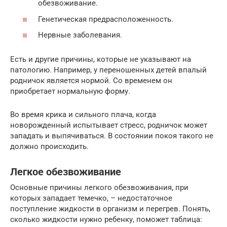
обезвоживание.
Генетическая предрасположенность.
Нервные заболевания.
Есть и другие причины, которые не указывают на
патологию. Например, у переношенных детей впалый
родничок является нормой. Со временем он
приобретает нормальную форму.
Во время крика и сильного плача, когда
новорожденный испытывает стресс, родничок может
западать и выпячиваться. В состоянии покоя такого не
должно происходить.
Легкое обезвоживание
Основные причины легкого обезвоживания, при
которых западает темечко, – недостаточное
поступление жидкости в организм и перегрев. Понять,
сколько жидкости нужно ребенку, поможет таблица: