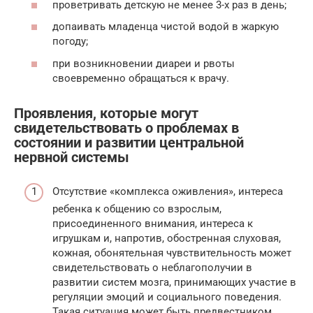
проветривать детскую не менее 3-х раз в день;
допаивать младенца чистой водой в жаркую
погоду;
при возникновении диареи и рвоты
своевременно обращаться к врачу.
Проявления, которые могут
свидетельствовать о проблемах в
состоянии и развитии центральной
нервной системы
Отсутствие «комплекса оживления», интереса
ребенка к общению со взрослым,
присоединенного внимания, интереса к
игрушкам и, напротив, обостренная слуховая,
кожная, обонятельная чувствительность может
свидетельствовать о неблагополучии в
развитии систем мозга, принимающих участие в
регуляции эмоций и социального поведения.
Такая ситуация может быть предвестником