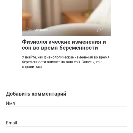
Беременность
0
Физиологические изменения и
сон во время беременности
Узнайте, как физиологические изменения во время
беременности влияют на ваш сон. Советы, как
справиться
Добавить комментарий
Имя
Email