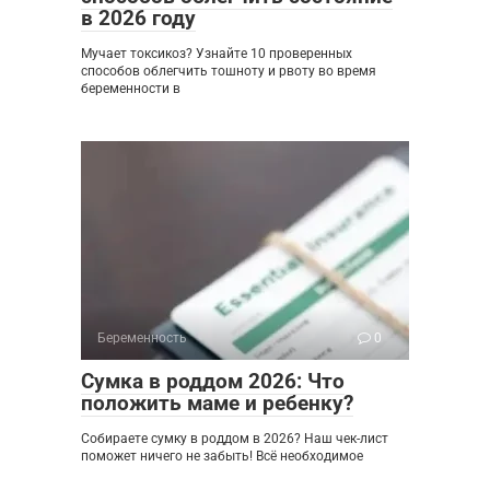
в 2026 году
Мучает токсикоз? Узнайте 10 проверенных
способов облегчить тошноту и рвоту во время
беременности в
Беременность
0
Сумка в роддом 2026: Что
положить маме и ребенку?
Собираете сумку в роддом в 2026? Наш чек-лист
поможет ничего не забыть! Всё необходимое