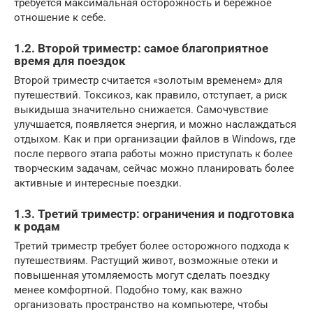
требуется максимальная осторожность и бережное
отношение к себе.
1.2. Второй триместр: самое благоприятное
время для поездок
Второй триместр считается «золотым временем» для
путешествий. Токсикоз, как правило, отступает, а риск
выкидыша значительно снижается. Самочувствие
улучшается, появляется энергия, и можно наслаждаться
отдыхом. Как и при организации файлов в Windows, где
после первого этапа работы можно приступать к более
творческим задачам, сейчас можно планировать более
активные и интересные поездки.
1.3. Третий триместр: ограничения и подготовка
к родам
Третий триместр требует более осторожного подхода к
путешествиям. Растущий живот, возможные отеки и
повышенная утомляемость могут сделать поездку
менее комфортной. Подобно тому, как важно
организовать пространство на компьютере, чтобы