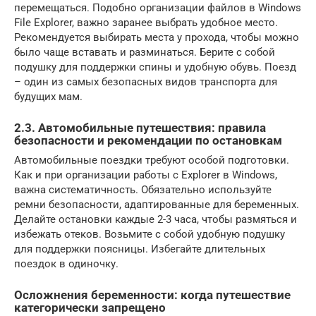
перемещаться. Подобно организации файлов в Windows
File Explorer, важно заранее выбрать удобное место.
Рекомендуется выбирать места у прохода, чтобы можно
было чаще вставать и разминаться. Берите с собой
подушку для поддержки спины и удобную обувь. Поезд
– один из самых безопасных видов транспорта для
будущих мам.
2.3. Автомобильные путешествия: правила
безопасности и рекомендации по остановкам
Автомобильные поездки требуют особой подготовки.
Как и при организации работы с Explorer в Windows,
важна систематичность. Обязательно используйте
ремни безопасности, адаптированные для беременных.
Делайте остановки каждые 2-3 часа, чтобы размяться и
избежать отеков. Возьмите с собой удобную подушку
для поддержки поясницы. Избегайте длительных
поездок в одиночку.
Осложнения беременности: когда путешествие
категорически запрещено