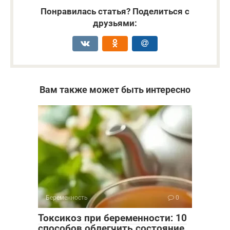
Понравилась статья? Поделиться с
друзьями:
Вам также может быть интересно
Беременность
0
Токсикоз при беременности: 10
способов облегчить состояние