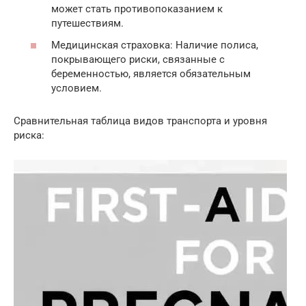
может стать противопоказанием к
путешествиям.
Медицинская страховка: Наличие полиса,
покрывающего риски, связанные с
беременностью, является обязательным
условием.
Сравнительная таблица видов транспорта и уровня
риска: