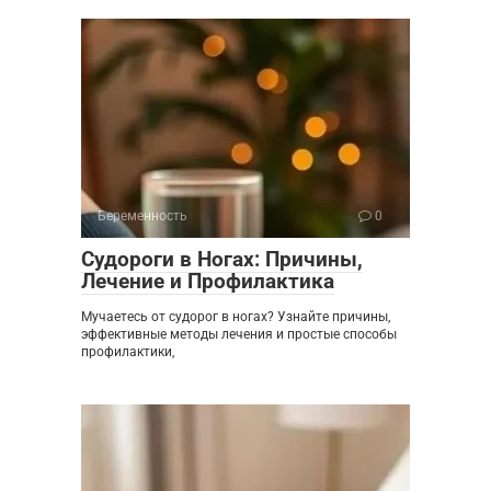
Беременность
0
Судороги в Ногах: Причины,
Лечение и Профилактика
Мучаетесь от судорог в ногах? Узнайте причины,
эффективные методы лечения и простые способы
профилактики,