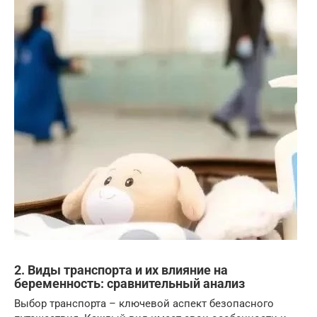
2. Виды транспорта и их влияние на
беременность: сравнительный анализ
Выбор транспорта – ключевой аспект безопасного