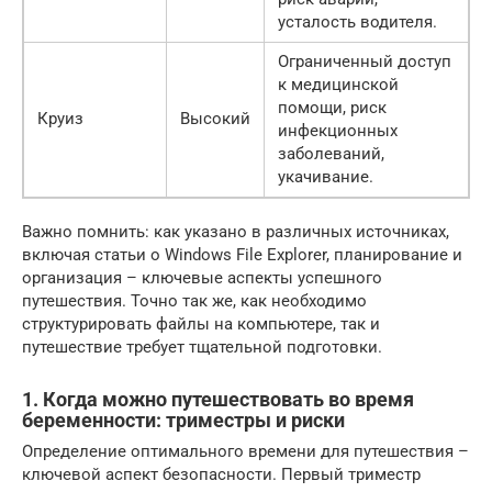
усталость водителя.
Ограниченный доступ
к медицинской
помощи, риск
Круиз
Высокий
инфекционных
заболеваний,
укачивание.
Важно помнить: как указано в различных источниках,
включая статьи о Windows File Explorer, планирование и
организация – ключевые аспекты успешного
путешествия. Точно так же, как необходимо
структурировать файлы на компьютере, так и
путешествие требует тщательной подготовки.
1. Когда можно путешествовать во время
беременности: триместры и риски
Определение оптимального времени для путешествия –
ключевой аспект безопасности. Первый триместр