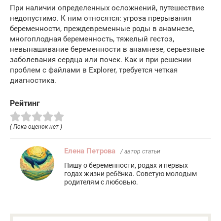
При наличии определенных осложнений, путешествие
недопустимо. К ним относятся: угроза прерывания
беременности, преждевременные роды в анамнезе,
многоплодная беременность, тяжелый гестоз,
невынашивание беременности в анамнезе, серьезные
заболевания сердца или почек. Как и при решении
проблем с файлами в Explorer, требуется четкая
диагностика.
Рейтинг
( Пока оценок нет )
Елена Петрова
/ автор статьи
Пишу о беременности, родах и первых
годах жизни ребёнка. Советую молодым
родителям с любовью.