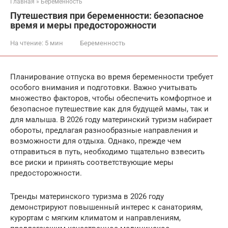
Главная
»
Беременность
Путешествия при беременности: безопасное
время и меры предосторожности
На чтение:
5 мин
Беременность
Планирование отпуска во время беременности требует
особого внимания и подготовки. Важно учитывать
множество факторов, чтобы обеспечить комфортное и
безопасное путешествие как для будущей мамы, так и
для малыша. В 2026 году материнский туризм набирает
обороты, предлагая разнообразные направления и
возможности для отдыха. Однако, прежде чем
отправиться в путь, необходимо тщательно взвесить
все риски и принять соответствующие меры
предосторожности.
Тренды материнского туризма в 2026 году
демонстрируют повышенный интерес к санаториям,
курортам с мягким климатом и направлениям,