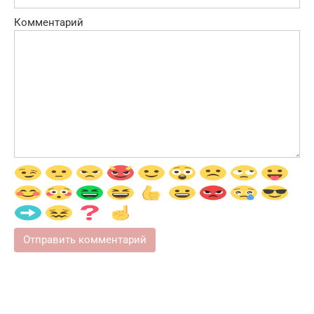
Комментарий