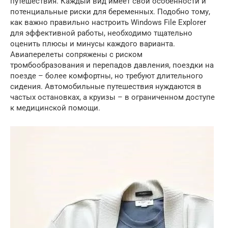
путешествия. Каждый вид имеет свои особенности и
потенциальные риски для беременных. Подобно тому,
как важно правильно настроить Windows File Explorer
для эффективной работы, необходимо тщательно
оценить плюсы и минусы каждого варианта.
Авиаперелеты сопряжены с риском
тромбообразования и перепадов давления, поездки на
поезде – более комфортны, но требуют длительного
сидения. Автомобильные путешествия нуждаются в
частых остановках, а круизы – в ограниченном доступе
к медицинской помощи.