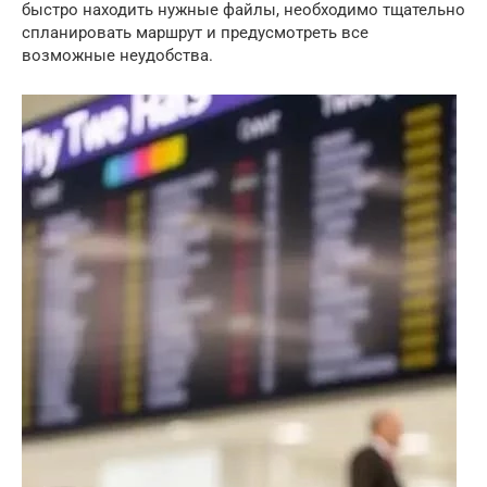
быстро находить нужные файлы, необходимо тщательно
спланировать маршрут и предусмотреть все
возможные неудобства.