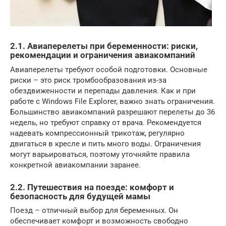
2.1. Авиаперелеты при беременности: риски,
рекомендации и ограничения авиакомпаний
Авиаперелеты требуют особой подготовки. Основные
риски – это риск тромбообразования из-за
обездвиженности и перепады давления. Как и при
работе с Windows File Explorer, важно знать ограничения.
Большинство авиакомпаний разрешают перелеты до 36
недель, но требуют справку от врача. Рекомендуется
надевать компрессионный трикотаж, регулярно
двигаться в кресле и пить много воды. Ограничения
могут варьироваться, поэтому уточняйте правила
конкретной авиакомпании заранее.
2.2. Путешествия на поезде: комфорт и
безопасность для будущей мамы
Поезд – отличный выбор для беременных. Он
обеспечивает комфорт и возможность свободно