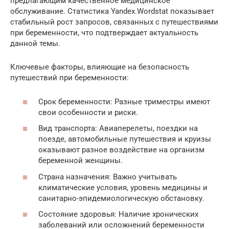
предлагающим качественное медицинское
обслуживание. Статистика Yandex.Wordstat показывает
стабильный рост запросов, связанных с путешествиями
при беременности, что подтверждает актуальность
данной темы.
Ключевые факторы, влияющие на безопасность
путешествий при беременности:
Срок беременности: Разные триместры имеют
свои особенности и риски.
Вид транспорта: Авиаперелеты, поездки на
поезде, автомобильные путешествия и круизы
оказывают разное воздействие на организм
беременной женщины.
Страна назначения: Важно учитывать
климатические условия, уровень медицины и
санитарно-эпидемиологическую обстановку.
Состояние здоровья: Наличие хронических
заболеваний или осложнений беременности