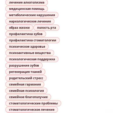
лечение алкоголизма
медицинская помощь
метаболические нарушения
наркологическое лечение
образ жизни
полость рта
профилактика зубов
профилактика стоматологии
психическое здоровье
психоактивные вещества
психологическая поддержка
разрушение зубов
регенерация тканей
родительский стресс
семейная гармония
семейная психология
семейное благополучие
стоматологические проблемы
стоматологическое лечение