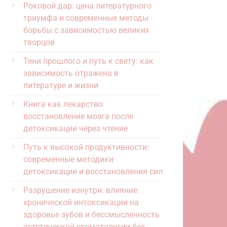
Роковой дар: цена литературного
триумфа и современные методы
борьбы с зависимостью великих
творцов
Тени прошлого и путь к свету: как
зависимость отражена в
литературе и жизни
Книга как лекарство:
восстановление мозга после
детоксикации через чтение
Путь к высокой продуктивности:
современные методики
детоксикации и восстановления сил
Разрушение изнутри: влияние
хронической интоксикации на
здоровье зубов и бессмысленность
эстетической стоматологии без