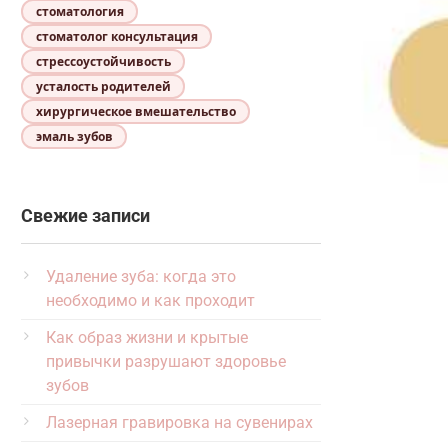
стоматология
стоматолог консультация
стрессоустойчивость
усталость родителей
хирургическое вмешательство
эмаль зубов
Свежие записи
Удаление зуба: когда это
необходимо и как проходит
Как образ жизни и крытые
привычки разрушают здоровье
зубов
Лазерная гравировка на сувенирах