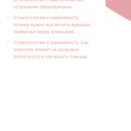
устранения первопричины
Стоматология и зависимость:
почему важно исключить вредные
привычки перед операцией
Стоматология и зависимость: как
алкоголь влияет на здоровье
полости рта и где искать помощь