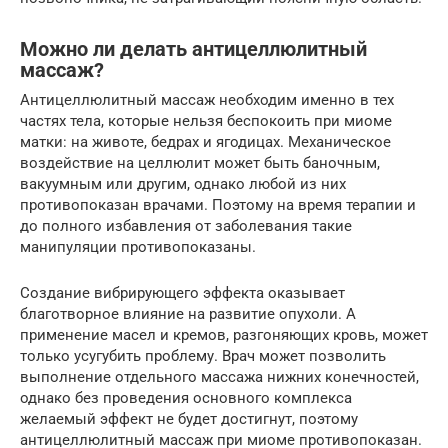
Можно ли делать антицеллюлитный
массаж?
Антицеллюлитный массаж необходим именно в тех
частях тела, которые нельзя беспокоить при миоме
матки: на животе, бедрах и ягодицах. Механическое
воздействие на целлюлит может быть баночным,
вакуумным или другим, однако любой из них
противопоказан врачами. Поэтому на время терапии и
до полного избавления от заболевания такие
манипуляции противопоказаны.
Создание вибрирующего эффекта оказывает
благотворное влияние на развитие опухоли. А
применение масел и кремов, разгоняющих кровь, может
только усугубить проблему. Врач может позволить
выполнение отдельного массажа нижних конечностей,
однако без проведения основного комплекса
желаемый эффект не будет достигнут, поэтому
антицеллюлитный массаж при миоме противопоказан.