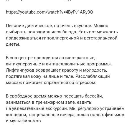
https://youtube.com/watch?v=4ByPv1ARy3Q
Питание диетическое, но очень вкусное. Можно
выбирать понравившиеся блюда. Есть возможность
придерживаться гипоаллергенной и вегетарианской
диеты.
В спа-центре проводятся антивозрастные,
антикуперозные и антицеллюлитные программы.
Лифтинг-уход возвращает красоту и молодость,
подтягивая кожу на лице и теле. Расслабляющий
массаж помогает справиться со стрессом.
В свободное время можно посещать бассейн,
заниматься в тренажерном зале, ездить
на увлекательные экскурсии. Мы регулярно устраиваем
концерты, танцевальные вечера, показ новых фильмов
и мультфильмов.