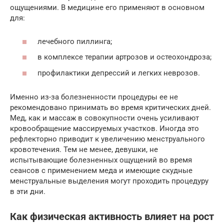
ощущениями. В медицине его применяют в основном
для:
лечебного пиллинга;
в комплексе терапии артрозов и остеохондроза;
профилактики депрессий и легких неврозов.
Именно из-за болезненности процедуры ее не
рекомендовано принимать во время критических дней.
Мед, как и массаж в совокупности очень усиливают
кровообращение массируемых участков. Иногда это
рефлекторно приводит к увеличению менструального
кровотечения. Тем не менее, девушки, не
испытывающие болезненных ощущений во время
сеансов с применением меда и имеющие скудные
менструальные выделения могут проходить процедуру
в эти дни.
Как физическая активность влияет на рост