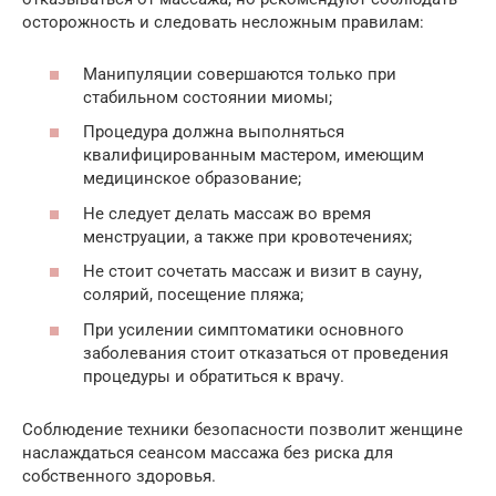
осторожность и следовать несложным правилам:
Манипуляции совершаются только при
стабильном состоянии миомы;
Процедура должна выполняться
квалифицированным мастером, имеющим
медицинское образование;
Не следует делать массаж во время
менструации, а также при кровотечениях;
Не стоит сочетать массаж и визит в сауну,
солярий, посещение пляжа;
При усилении симптоматики основного
заболевания стоит отказаться от проведения
процедуры и обратиться к врачу.
Соблюдение техники безопасности позволит женщине
наслаждаться сеансом массажа без риска для
собственного здоровья.