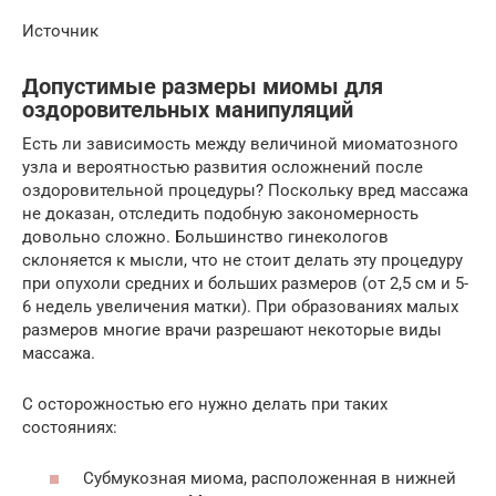
Источник
Допустимые размеры миомы для
оздоровительных манипуляций
Есть ли зависимость между величиной миоматозного
узла и вероятностью развития осложнений после
оздоровительной процедуры? Поскольку вред массажа
не доказан, отследить подобную закономерность
довольно сложно. Большинство гинекологов
склоняется к мысли, что не стоит делать эту процедуру
при опухоли средних и больших размеров (от 2,5 см и 5-
6 недель увеличения матки). При образованиях малых
размеров многие врачи разрешают некоторые виды
массажа.
С осторожностью его нужно делать при таких
состояниях:
Субмукозная миома, расположенная в нижней