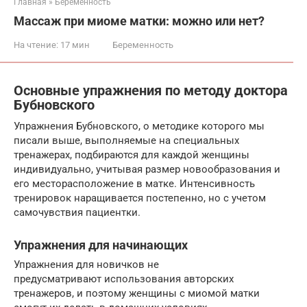
Главная
»
Беременность
Массаж при миоме матки: можно или нет?
На чтение:
17 мин
Беременность
Основные упражнения по методу доктора
Бубновского
Упражнения Бубновского, о методике которого мы
писали выше, выполняемые на специальных
тренажерах, подбираются для каждой женщины
индивидуально, учитывая размер новообразования и
его месторасположение в матке. Интенсивность
тренировок наращивается постепенно, но с учетом
самочувствия пациентки.
Упражнения для начинающих
Упражнения для новичков не
предусматривают использования авторских
тренажеров, и поэтому женщины с миомой матки