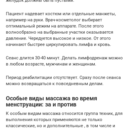
желудок должны быть пустыми.
Пациент надевает костюм или отдельные манжеты,
например на руки. Врач-косметолог выбирает
оптимальный режим на аппарате. После этого
волнообразно на выбранные участки оказывается
давление. Чередуется высокое и низкое. От этого
начинают быстрее циркулировать лимфа и кровь.
Сеанс длится 30-40 минут. Делать лимфодренаж можно
в любом возрасте, мужчинам и женщинам.
Период реабилитации отсутствует. Сразу после сеанса
можно возвращаться к повседневным делам.
Особые виды массажа во время
менструации: за и против
К особым видам массажа относится группа техник, для
выполнения которых применяются не только
классические, но и дополнительные , в том числе и