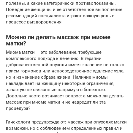
полезны, а какие категорически противопоказаны.
Поведение женщины и её ответственное выполнение
рекомендаций специалиста играют важную роль в
процессе выздоровления.
Можно ли делать массаж при миоме
матки?
Миома матки — это заболевание, требующее
комплексного подхода к лечению. В терапии
доброкачественной опухоли имеет значение не только
прием гормонов или непосредственное удаление узла,
но и изменение образа жизни. Наличие миомы
накладывает на женщину некоторые ограничения,
зачастую не связанные напрямую с болезнью.
Довольно часто возникает вопрос: а можно ли делать
массаж при миоме матки и не навредит ли эта
процедура?
Гинекологи предупреждают: массаж при опухолях матки
возможен, но с соблюдением определенных правил и