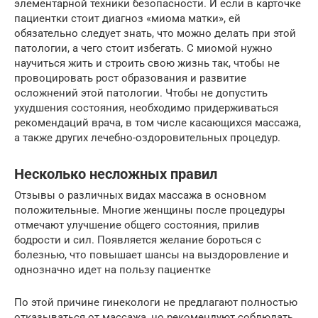
элементарной техники безопасности. И если в карточке
пациентки стоит диагноз «миома матки», ей
обязательно следует знать, что можно делать при этой
патологии, а чего стоит избегать. С миомой нужно
научиться жить и строить свою жизнь так, чтобы не
провоцировать рост образования и развитие
осложнений этой патологии. Чтобы не допустить
ухудшения состояния, необходимо придерживаться
рекомендаций врача, в том числе касающихся массажа,
а также других лечебно-оздоровительных процедур.
Несколько несложных правил
Отзывы о различных видах массажа в основном
положительные. Многие женщины после процедуры
отмечают улучшение общего состояния, прилив
бодрости и сил. Появляется желание бороться с
болезнью, что повышает шансы на выздоровление и
однозначно идет на пользу пациентке
По этой причине гинекологи не предлагают полностью
отказываться от массажа, но рекомендуют соблюдать