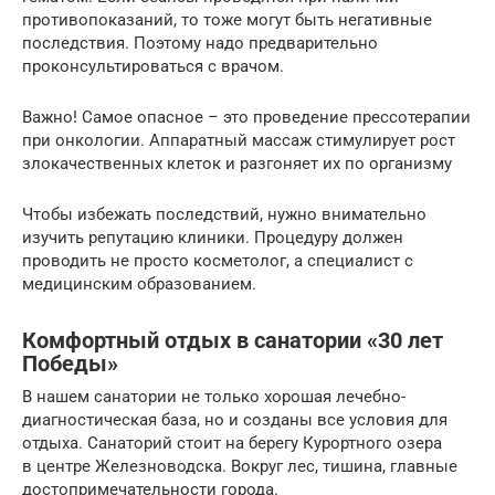
противопоказаний, то тоже могут быть негативные
последствия. Поэтому надо предварительно
проконсультироваться с врачом.
Важно! Самое опасное – это проведение прессотерапии
при онкологии. Аппаратный массаж стимулирует рост
злокачественных клеток и разгоняет их по организму
Чтобы избежать последствий, нужно внимательно
изучить репутацию клиники. Процедуру должен
проводить не просто косметолог, а специалист с
медицинским образованием.
Комфортный отдых в санатории «30 лет
Победы»
В нашем санатории не только хорошая лечебно-
диагностическая база, но и созданы все условия для
отдыха. Санаторий стоит на берегу Курортного озера
в центре Железноводска. Вокруг лес, тишина, главные
достопримечательности города.