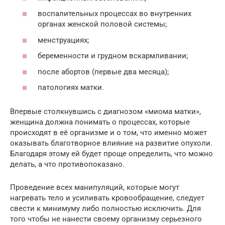
воспалительных процессах во внутренних
органах женской половой системы;
менструациях;
беременности и грудном вскармливании;
после абортов (первые два месяца);
патологиях матки.
Впервые столкнувшись с диагнозом «миома матки»,
женщина должна понимать о процессах, которые
происходят в её организме и о том, что именно может
оказывать благотворное влияние на развитие опухоли.
Благодаря этому ей будет проще определить, что можно
делать, а что противопоказано.
Проведение всех манипуляций, которые могут
нагревать тело и усиливать кровообращение, следует
свести к минимуму либо полностью исключить. Для
того чтобы не нанести своему организму серьезного