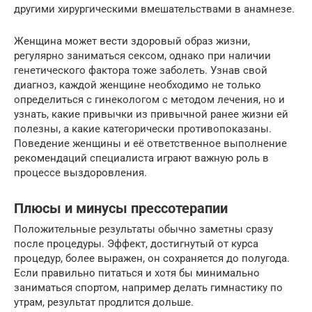
другими хирургическими вмешательствами в анамнезе.
Женщина может вести здоровый образ жизни,
регулярно заниматься сексом, однако при наличии
генетического фактора тоже заболеть. Узнав свой
диагноз, каждой женщине необходимо не только
определиться с гинекологом с методом лечения, но и
узнать, какие привычки из привычной ранее жизни ей
полезны, а какие категорически противопоказаны.
Поведение женщины и её ответственное выполнение
рекомендаций специалиста играют важную роль в
процессе выздоровления.
Плюсы и минусы прессотерапии
Положительные результаты обычно заметны сразу
после процедуры. Эффект, достигнутый от курса
процедур, более выражен, он сохраняется до полугода.
Если правильно питаться и хотя бы минимально
заниматься спортом, например делать гимнастику по
утрам, результат продлится дольше.