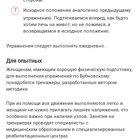
Исходное положение аналогично предыдущему
упражнению. Подтягиваемся вперед, как будто
хотим лечь на живот, но не ложимся, а
возвращаемся в исходное положение.
Упражнения следует выполнять ежедневно.
Для опытных
Женщинам, имеющим хорошую физическую подготовку,
для выполнения упражнений по Бубновскому
понадобятся тренажеры, разработанные автором
методики
При их помощи все движения выполняются легко и
женщине не нужно прилагать лишнее напряжение, что
особенно важно при наличии узлов. Занятия на
тренажерах проводят специалисты с
медицинским образованием в специализированных
реабилитационных центрах