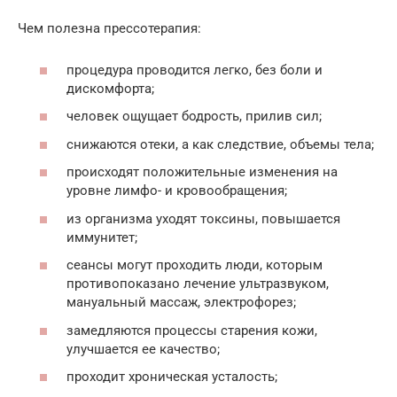
Чем полезна прессотерапия:
процедура проводится легко, без боли и
дискомфорта;
человек ощущает бодрость, прилив сил;
снижаются отеки, а как следствие, объемы тела;
происходят положительные изменения на
уровне лимфо- и кровообращения;
из организма уходят токсины, повышается
иммунитет;
сеансы могут проходить люди, которым
противопоказано лечение ультразвуком,
мануальный массаж, электрофорез;
замедляются процессы старения кожи,
улучшается ее качество;
проходит хроническая усталость;