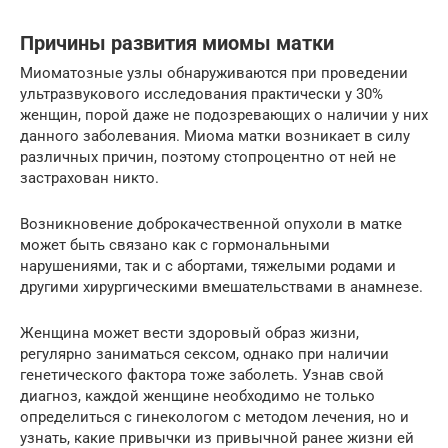
Причины развития миомы матки
Миоматозные узлы обнаруживаются при проведении
ультразвукового исследования практически у 30%
женщин, порой даже не подозревающих о наличии у них
данного заболевания. Миома матки возникает в силу
различных причин, поэтому стопроцентно от ней не
застрахован никто.
Возникновение доброкачественной опухоли в матке
может быть связано как с гормональными
нарушениями, так и с абортами, тяжелыми родами и
другими хирургическими вмешательствами в анамнезе.
Женщина может вести здоровый образ жизни,
регулярно заниматься сексом, однако при наличии
генетического фактора тоже заболеть. Узнав свой
диагноз, каждой женщине необходимо не только
определиться с гинекологом с методом лечения, но и
узнать, какие привычки из привычной ранее жизни ей