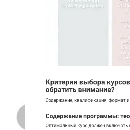
Критерии выбора курсов
обратить внимание?
Содержание, квалификация, формат и
Содержание программы: теор
Оптимальный курс должен включать б