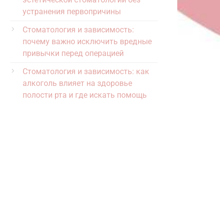
устранения первопричины
Стоматология и зависимость:
почему важно исключить вредные
привычки перед операцией
Стоматология и зависимость: как
алкоголь влияет на здоровье
полости рта и где искать помощь