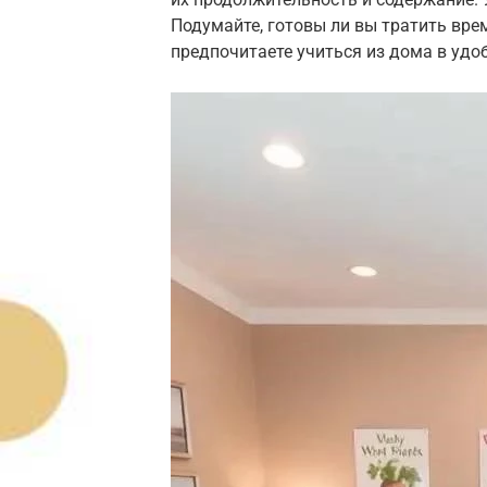
Подумайте, готовы ли вы тратить вре
предпочитаете учиться из дома в удо