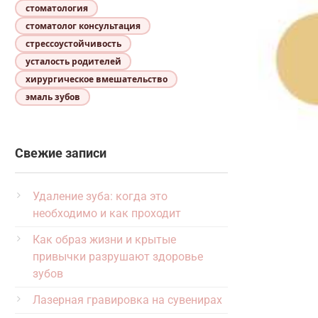
стоматология
стоматолог консультация
стрессоустойчивость
усталость родителей
хирургическое вмешательство
эмаль зубов
Свежие записи
Удаление зуба: когда это
необходимо и как проходит
Как образ жизни и крытые
привычки разрушают здоровье
зубов
Лазерная гравировка на сувенирах