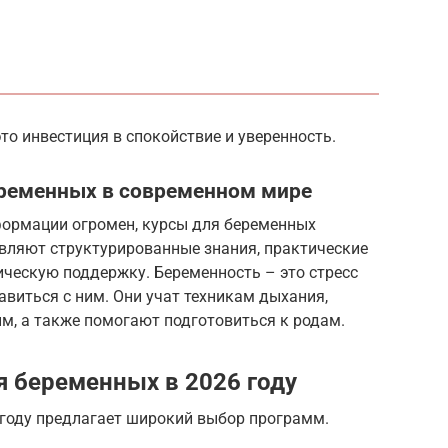
то инвестиция в спокойствие и уверенность.
еременных в современном мире
нформации огромен, курсы для беременных
вляют структурированные знания, практические
ическую поддержку. Беременность – это стресс
авиться с ним. Они учат техникам дыхания,
м, а также помогают подготовиться к родам.
я беременных в 2026 году
 году предлагает широкий выбор программ.