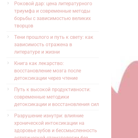
Роковой дар: цена литературного
триумфа и современные методы
борьбы с зависимостью великих
творцов
Тени прошлого и путь к свету: как
зависимость отражена в
литературе и жизни
Книга как лекарство:
восстановление мозга после
детоксикации через чтение
Путь к высокой продуктивности:
современные методики
детоксикации и восстановления сил
Разрушение изнутри: влияние
хронической интоксикации на
здоровье зубов и бессмысленность
эстетической стоматологии без