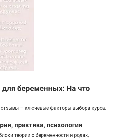
 для беременных: На что
 отзывы – ключевые факторы выбора курса.
ия, практика, психология
локи теории о беременности и родах,