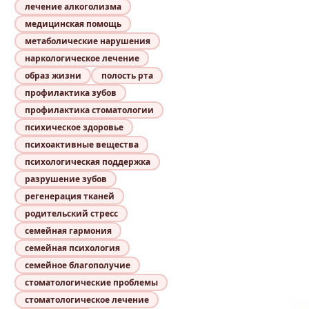
лечение алкоголизма
медицинская помощь
метаболические нарушения
наркологическое лечение
образ жизни
полость рта
профилактика зубов
профилактика стоматологии
психическое здоровье
психоактивные вещества
психологическая поддержка
разрушение зубов
регенерация тканей
родительский стресс
семейная гармония
семейная психология
семейное благополучие
стоматологические проблемы
стоматологическое лечение