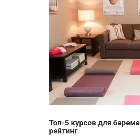
Топ-5 курсов для береме
рейтинг