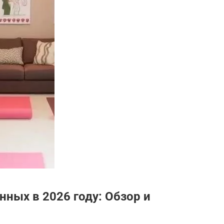
нных в 2026 году: Обзор и