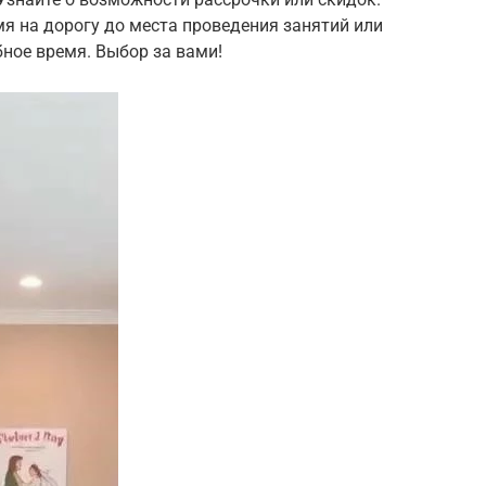
мя на дорогу до места проведения занятий или
бное время. Выбор за вами!