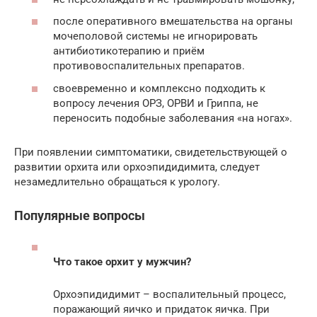
после оперативного вмешательства на органы
мочеполовой системы не игнорировать
антибиотикотерапию и приём
противовоспалительных препаратов.
своевременно и комплексно подходить к
вопросу лечения ОРЗ, ОРВИ и Гриппа, не
переносить подобные заболевания «на ногах».
При появлении симптоматики, свидетельствующей о
развитии орхита или орхоэпидидимита, следует
незамедлительно обращаться к урологу.
Популярные вопросы
Что такое орхит у мужчин?
Орхоэпидидимит – воспалительный процесс,
поражающий яичко и придаток яичка. При