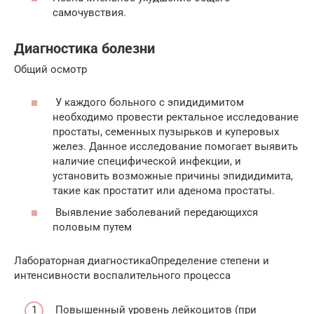
самочувствия.
Диагностика болезни
Общий осмотр
У каждого больного с эпидидимитом
необходимо провести ректальное исследование
простаты, семенных пузырьков и куперовых
желез. Данное исследование помогает выявить
наличие специфической инфекции, и
установить возможные причины эпидидимита,
такие как простатит или аденома простаты.
Выявление заболеваний передающихся
половым путем
Лабораторная диагностикаОпределение степени и
интенсивности воспалительного процесса
Повышенный уровень лейкоцитов (при