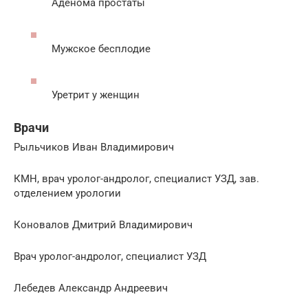
Аденома простаты
Мужское бесплодие
Уретрит у женщин
Врачи
Рыльчиков Иван Владимирович
КМН, врач уролог-андролог, специалист УЗД, зав.
отделением урологии
Коновалов Дмитрий Владимирович
Врач уролог-андролог, специалист УЗД
Лебедев Александр Андреевич