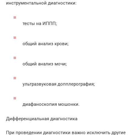
инструментальной диагностики:
тесты на ИППП;
общий анализ крови;
общий анализ мочи;
ультразвуковая допплерография;
диафаноскопия мошонки.
Дифференциальная диагностика
При проведении диагностики важно исключить другие