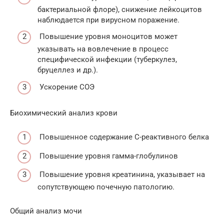
бактериальной флоре), снижение лейкоцитов
наблюдается при вирусном поражение.
Повышение уровня моноцитов может
указывать на вовлечение в процесс
специфической инфекции (туберкулез,
бруцеллез и др.).
Ускорение СОЭ
Биохимический анализ крови
Повышенное содержание С-реактивного белка
Повышение уровня гамма-глобулинов
Повышение уровня креатинина, указывает на
сопутствующею почечную патологию.
Общий анализ мочи