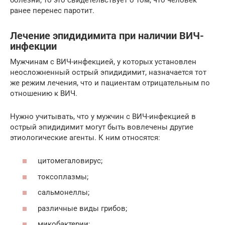
ранее перенес паротит.
Лечение эпидидимита при наличии ВИЧ-
инфекции
Мужчинам с ВИЧ-инфекцией, у которых установлен
неосложненный острый эпидидимит, назначается тот
же режим лечения, что и пациентам отрицательным по
отношению к ВИЧ.
Нужно учитывать, что у мужчин с ВИЧ-инфекцией в
острый эпидидимит могут быть вовлечены другие
этиологические агенты. К ним относятся:
цитомегаловирус;
токсоплазмы;
сальмонеллы;
различные виды грибов;
микобактерии;