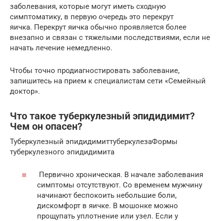
заболевания, которые могут иметь сходную
симптоматику, в первую очередь это перекрут
яичка. Перекрут яичка обычно проявляется более
внезапно и связан с тяжелыми последствиями, если не
начать лечение немедленно.
Чтобы точно продиагностировать заболевание,
запишитесь на прием к специалистам сети «Семейный
доктор».
Что такое туберкулезный эпидидимит?
Чем он опасен?
Туберкулезный эпидидимиттуберкулезаФормы
туберкулезного эпидидимита
Первично хроническая. В начале заболевания
симптомы отсутствуют. Со временем мужчину
начинают беспокоить небольшие боли,
дискомфорт в яичке. В мошонке можно
прощупать уплотнение или узел. Если у