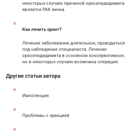
некоторых случаях причиной орхоэпидидимита
является РАК яичка.
Как лечить орхит?
Лечение заболевание длительное, проводиться
под наблюдение специалиста. Лечение
орхоэпидидимита в основном консервативное,
но в некоторых случаях возможна операция.
Другие статьи автора
Импотенция
Проблемы с эрекцией