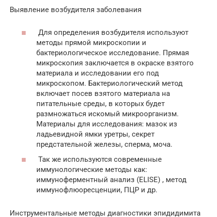
Выявление возбудителя заболевания
Для определения возбудителя используют
методы прямой микроскопии и
бактериологическое исследование. Прямая
микроскопия заключается в окраске взятого
материала и исследовании его под
микроскопом. Бактериологический метод
включает посев взятого материала на
питательные среды, в которых будет
размножаться искомый микроорганизм.
Материалы для исследования: мазок из
ладьевидной ямки уретры, секрет
предстательной железы, сперма, моча.
Так же используются современные
иммунологические методы как:
иммуноферментный анализ (ELISE) , метод
иммунофлюоресценции, ПЦР и др.
Инструментальные методы диагностики эпидидимита