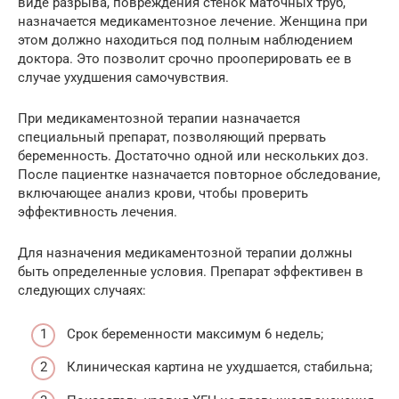
виде разрыва, повреждения стенок маточных труб,
назначается медикаментозное лечение. Женщина при
этом должно находиться под полным наблюдением
доктора. Это позволит срочно прооперировать ее в
случае ухудшения самочувствия.
При медикаментозной терапии назначается
специальный препарат, позволяющий прервать
беременность. Достаточно одной или нескольких доз.
После пациентке назначается повторное обследование,
включающее анализ крови, чтобы проверить
эффективность лечения.
Для назначения медикаментозной терапии должны
быть определенные условия. Препарат эффективен в
следующих случаях:
Срок беременности максимум 6 недель;
Клиническая картина не ухудшается, стабильна;