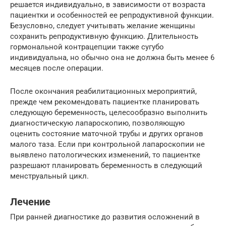
решается индивидуально, в зависимости от возраста
пациентки и особенностей ее репродуктивной функции.
Безусловно, следует учитывать желание женщины
сохранить репродуктивную функцию. Длительность
гормональной контрацепции также сугубо
индивидуальна, но обычно она не должна быть менее 6
месяцев после операции.
После окончания реабилитационных мероприятий,
прежде чем рекомендовать пациентке планировать
следующую беременность, целесообразно выполнить
диагностическую лапароскопию, позволяющую
оценить состояние маточной трубы и других органов
малого таза. Если при контрольной лапароскопии не
выявлено патологических изменений, то пациентке
разрешают планировать беременность в следующий
менструальный цикл.
Лечение
При ранней диагностике до развития осложнений в