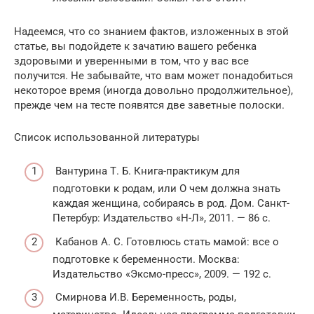
Надеемся, что со знанием фактов, изложенных в этой
статье, вы подойдете к зачатию вашего ребенка
здоровыми и уверенными в том, что у вас все
получится. Не забывайте, что вам может понадобиться
некоторое время (иногда довольно продолжительное),
прежде чем на тесте появятся две заветные полоски.
Список использованной литературы
Вантурина Т. Б. Книга-практикум для
подготовки к родам, или О чем должна знать
каждая женщина, собираясь в род. Дом. Санкт-
Петербур: Издательство «Н-Л», 2011. — 86 с.
Кабанов А. С. Готовлюсь стать мамой: все о
подготовке к беременности. Москва:
Издательство «Эксмо-пресс», 2009. — 192 с.
Смирнова И.В. Беременность, роды,