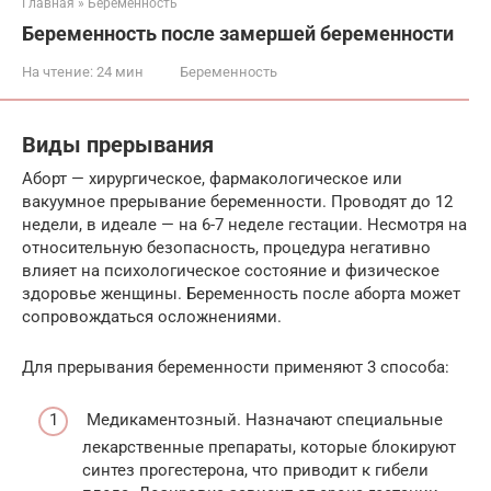
Главная
»
Беременность
Беременность после замершей беременности
На чтение:
24 мин
Беременность
Виды прерывания
Аборт — хирургическое, фармакологическое или
вакуумное прерывание беременности. Проводят до 12
недели, в идеале — на 6-7 неделе гестации. Несмотря на
относительную безопасность, процедура негативно
влияет на психологическое состояние и физическое
здоровье женщины. Беременность после аборта может
сопровождаться осложнениями.
Для прерывания беременности применяют 3 способа:
Медикаментозный. Назначают специальные
лекарственные препараты, которые блокируют
синтез прогестерона, что приводит к гибели