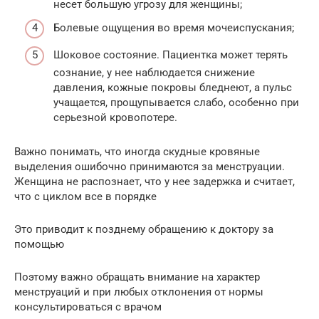
несет большую угрозу для женщины;
Болевые ощущения во время мочеиспускания;
Шоковое состояние. Пациентка может терять
сознание, у нее наблюдается снижение
давления, кожные покровы бледнеют, а пульс
учащается, прощупывается слабо, особенно при
серьезной кровопотере.
Важно понимать, что иногда скудные кровяные
выделения ошибочно принимаются за менструации.
Женщина не распознает, что у нее задержка и считает,
что с циклом все в порядке
Это приводит к позднему обращению к доктору за
помощью
Поэтому важно обращать внимание на характер
менструаций и при любых отклонения от нормы
консультироваться с врачом