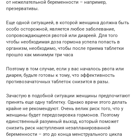
от нежелательной беременности – например,
презервативы.
Еще одной ситуацией, в которой женщина должна быть
особо осторожной, является любое заболевание,
сопровождающееся рвотой или диареей. Для того
чтобы необходимая доза гормона успела попасть в
организм, необходимо, чтобы после приема таблетки
прошло как минимум три часа
Поэтому в том случае, если у вас началось рвота или
диарея, будьте готовы к тому, что эффективность
противозачаточных таблеток снизится в разы.
Зачастую в подобной ситуации женщины предпочитают
принять еще одну таблетку. Однако врачи этого делать
крайне не рекомендуют. Очень велик риск того, что у
женщины будет передозировка гормонов. Поэтому
единственный разумный выход, который поможет
снизить риск наступления незапланированной
беременности – это до конца менструального цикла