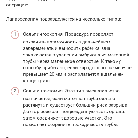
операцию.
Лапароскопия подразделяется на несколько типов:
Сальпингоскопия. Процедура позволяет
сохранить возможность в дальнейшем
забеременеть и выносить ребенка. Она
заключается в удалении эмбриона из маточной
трубы через маленькое отверстие. К такому
способу прибегают, если зародыш по размеру не
превышает 20 мм и располагается в дальнем
конце трубы;
Сальпингэктомия. Этот тип вмешательства
назначается, если маточная труба сильно
растянута и существует больший риск разрыва.
Доктор иссекает поврежденную часть органа,
затем соединяет здоровые участки. Это
позволяет сохранить проходимость трубы.