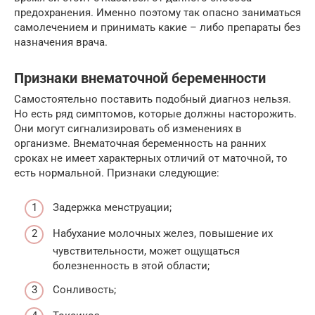
предохранения. Именно поэтому так опасно заниматься
самолечением и принимать какие – либо препараты без
назначения врача.
Признаки внематочной беременности
Самостоятельно поставить подобный диагноз нельзя.
Но есть ряд симптомов, которые должны насторожить.
Они могут сигнализировать об изменениях в
организме. Внематочная беременность на ранних
сроках не имеет характерных отличий от маточной, то
есть нормальной. Признаки следующие:
Задержка менструации;
Набухание молочных желез, повышение их
чувствительности, может ощущаться
болезненность в этой области;
Сонливость;