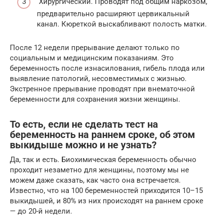
Хирургический. Проводят под общим наркозом,
предварительно расширяют цервикальный
канал. Кюреткой выскабливают полость матки.
После 12 недели прерывание делают только по
социальным и медицинским показаниям. Это
беременность после изнасилования, гибель плода или
выявление патологий, несовместимых с жизнью.
Экстренное прерывание проводят при внематочной
беременности для сохранения жизни женщины.
То есть, если не сделать тест на
беременность на раннем сроке, об этом
выкидыше можно и не узнать?
Да, так и есть. Биохимическая беременность обычно
проходит незаметно для женщины, поэтому мы не
можем даже сказать, как часто она встречается.
Известно, что на 100 беременностей приходится 10–15
выкидышей, и 80% из них происходят на раннем сроке
— до 20-й недели.