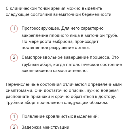
С клинической точки зрения можно выделить
следующие состояния внематочной беременности:
Прогрессирующее. Для него характерно
закрепление плодного яйца в маточной трубе.
По мере роста эмбриона, происходит
постепенное разрушение органа;
Самопроизвольное завершение процесса. Это
трубный аборт, когда патологическое состояние
заканчивается самостоятельно.
Перечисленные состояния отличаются определенными
симптомами. Они достаточно опасны, нужно вовремя
распознать признаки и срочно обратиться к доктору.
Трубный аборт проявляется следующим образом:
Появление кровянистых выделений;
Задержка менструации;