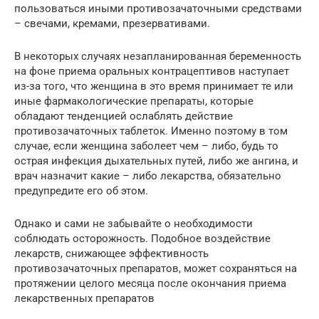
пользоваться иными противозачаточными средствами
– свечами, кремами, презервативами.
В некоторых случаях незапланированная беременность
на фоне приема оральных контрацептивов наступает
из-за того, что женщина в это время принимает те или
иные фармакологические препараты, которые
обладают тенденцией ослаблять действие
противозачаточных таблеток. Именно поэтому в том
случае, если женщина заболеет чем – либо, будь то
острая инфекция дыхательных путей, либо же ангина, и
врач назначит какие – либо лекарства, обязательно
предупредите его об этом.
Однако и сами не забывайте о необходимости
соблюдать осторожность. Подобное воздействие
лекарств, снижающее эффективность
противозачаточных препаратов, может сохраняться на
протяжении целого месяца после окончания приема
лекарственных препаратов