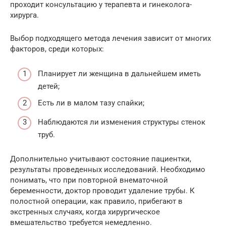
проходит консультацию у терапевта и гинеколога-
хирурга.
Выбор подходящего метода лечения зависит от многих
факторов, среди которых:
Планирует ли женщина в дальнейшем иметь
детей;
Есть ли в малом тазу спайки;
Наблюдаются ли изменения структуры стенок
труб.
Дополнительно учитывают состояние пациентки,
результаты проведенных исследований. Необходимо
понимать, что при повторной внематочной
беременности, доктор проводит удаление трубы. К
полостной операции, как правило, прибегают в
экстренных случаях, когда хирургическое
вмешательство требуется немедленно.