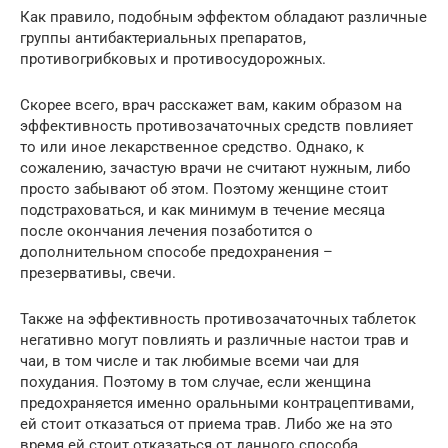
Как правило, подобным эффектом обладают различные
группы антибактериальных препаратов,
противогрибковых и противосудорожных.
Скорее всего, врач расскажет вам, каким образом на
эффективность противозачаточных средств повлияет
то или иное лекарственное средство. Однако, к
сожалению, зачастую врачи не считают нужным, либо
просто забывают об этом. Поэтому женщине стоит
подстраховаться, и как минимум в течение месяца
после окончания лечения позаботится о
дополнительном способе предохранения –
презервативы, свечи.
Также на эффективность противозачаточных таблеток
негативно могут повлиять и различные настои трав и
чаи, в том числе и так любимые всеми чаи для
похудания. Поэтому в том случае, если женщина
предохраняется именно оральными контрацептивами,
ей стоит отказаться от приема трав. Либо же на это
время ей стоит отказаться от данного способа