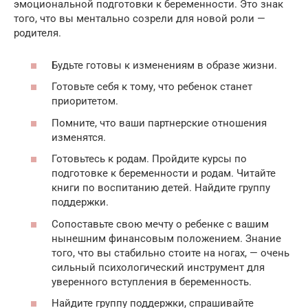
эмоциональной подготовки к беременности. Это знак
того, что вы ментально созрели для новой роли —
родителя.
Будьте готовы к изменениям в образе жизни.
Готовьте себя к тому, что ребенок станет
приоритетом.
Помните, что ваши партнерские отношения
изменятся.
Готовьтесь к родам. Пройдите курсы по
подготовке к беременности и родам. Читайте
книги по воспитанию детей. Найдите группу
поддержки.
Сопоставьте свою мечту о ребенке с вашим
нынешним финансовым положением. Знание
того, что вы стабильно стоите на ногах, — очень
сильный психологический инструмент для
уверенного вступления в беременность.
Найдите группу поддержки, спрашивайте