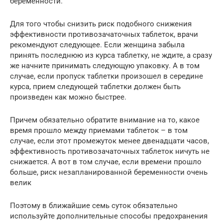
беременности.
Для того чтобы снизить риск подобного снижения
эффективности противозачаточных таблеток, врачи
рекомендуют следующее. Если женщина забыла
принять последнюю из курса таблетку, не ждите, а сразу
же начните принимать следующую упаковку. А в том
случае, если пропуск таблетки произошел в середине
курса, прием следующей таблетки должен быть
произведен как можно быстрее.
Причем обязательно обратите внимание на то, какое
время прошло между приемами таблеток – в том
случае, если этот промежуток менее двенадцати часов,
эффективность противозачаточных таблеток ничуть не
снижается. А вот в том случае, если времени прошло
больше, риск незапланированной беременности очень
велик
Поэтому в ближайшие семь суток обязательно
используйте дополнительные способы предохранения