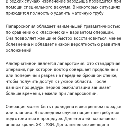
В редких случаях извлечение зародыша проводится при
помощи специального вакуума. В некоторых ситуациях
приходится полностью удалить маточную трубу.
Лапароскопия обладает наименьшей травматичностью
по сравнению с классическим вариантом операции.
Она позволяет женщине быстро восстановиться, менее
болезненна и обладает низкой вероятностью развития
осложнений.
Альтернативой является лапаротомия. Это стандартная
операция, при которой доктор совершает продольный
или поперечный разрез на передней брюшной стенке,
чтобы получить доступ к нужной области. После
данной процедуры период реабилитации занимает
больше времени, нежели при лапароскопии.
Операция может быть проведена в экстренном порядке
или планово. В последнем случае пациентке требуется
подготовиться к процедуре. Для этого ей назначается
анализ крови, ЭКГ, УЗИ. Дополнительно женщина