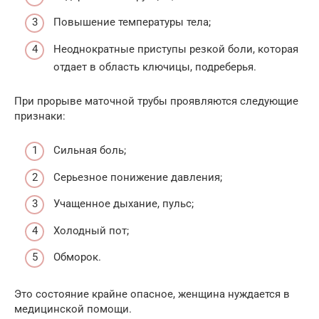
Повышение температуры тела;
Неоднократные приступы резкой боли, которая
отдает в область ключицы, подреберья.
При прорыве маточной трубы проявляются следующие
признаки:
Сильная боль;
Серьезное понижение давления;
Учащенное дыхание, пульс;
Холодный пот;
Обморок.
Это состояние крайне опасное, женщина нуждается в
медицинской помощи.