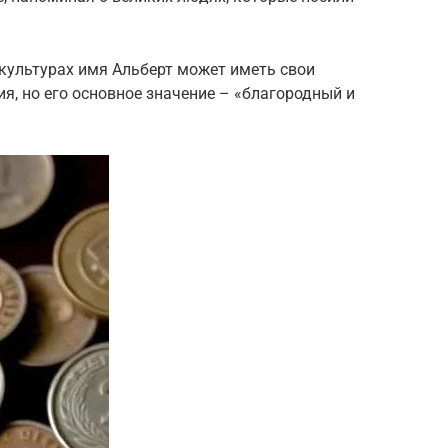
 культурах имя Альберт может иметь свои
я, но его основное значение – «благородный и