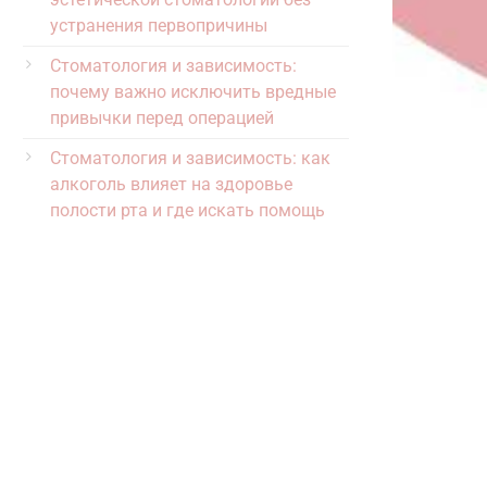
устранения первопричины
Стоматология и зависимость:
почему важно исключить вредные
привычки перед операцией
Стоматология и зависимость: как
алкоголь влияет на здоровье
полости рта и где искать помощь