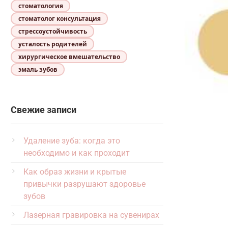
стоматология
стоматолог консультация
стрессоустойчивость
усталость родителей
хирургическое вмешательство
эмаль зубов
Свежие записи
Удаление зуба: когда это
необходимо и как проходит
Как образ жизни и крытые
привычки разрушают здоровье
зубов
Лазерная гравировка на сувенирах