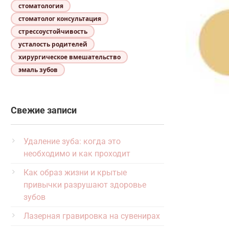
стоматология
стоматолог консультация
стрессоустойчивость
усталость родителей
хирургическое вмешательство
эмаль зубов
Свежие записи
Удаление зуба: когда это
необходимо и как проходит
Как образ жизни и крытые
привычки разрушают здоровье
зубов
Лазерная гравировка на сувенирах