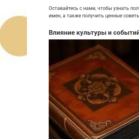
Оставайтесь с нами, чтобы узнать по
имен, а также получить ценные советы
Влияние культуры и событи