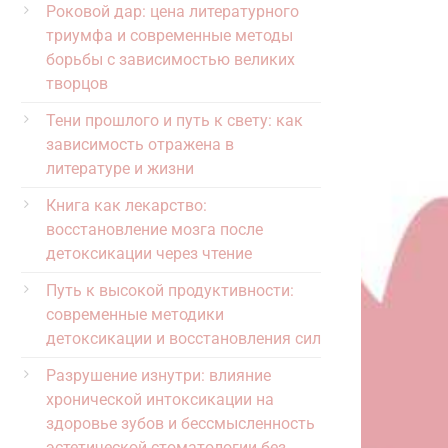
Роковой дар: цена литературного
триумфа и современные методы
борьбы с зависимостью великих
творцов
Тени прошлого и путь к свету: как
зависимость отражена в
литературе и жизни
Книга как лекарство:
восстановление мозга после
детоксикации через чтение
Путь к высокой продуктивности:
современные методики
детоксикации и восстановления сил
Разрушение изнутри: влияние
хронической интоксикации на
здоровье зубов и бессмысленность
эстетической стоматологии без