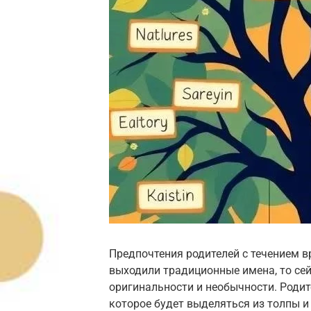
Предпочтения родителей с течением в
выходили традиционные имена, то се
оригинальности и необычности. Родит
которое будет выделяться из толпы и