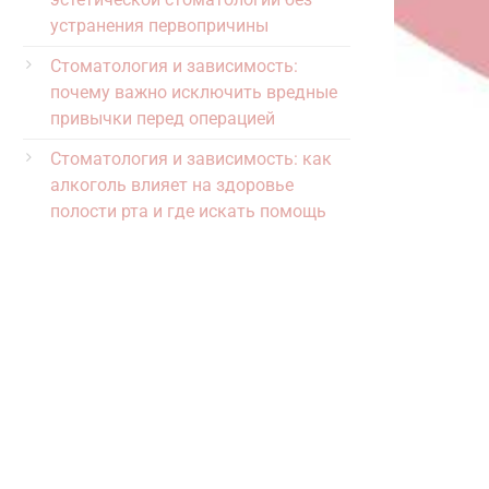
устранения первопричины
Стоматология и зависимость:
почему важно исключить вредные
привычки перед операцией
Стоматология и зависимость: как
алкоголь влияет на здоровье
полости рта и где искать помощь