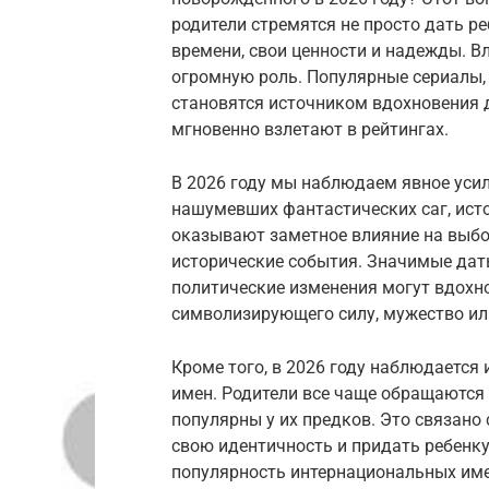
родители стремятся не просто дать ре
времени, свои ценности и надежды. Вл
огромную роль. Популярные сериалы,
становятся источником вдохновения д
мгновенно взлетают в рейтингах.
В 2026 году мы наблюдаем явное усил
нашумевших фантастических саг, ист
оказывают заметное влияние на выбо
исторические события. Значимые дат
политические изменения могут вдохно
символизирующего силу, мужество ил
Кроме того, в 2026 году наблюдается
имен. Родители все чаще обращаются
популярны у их предков. Это связано
свою идентичность и придать ребенку 
популярность интернациональных им