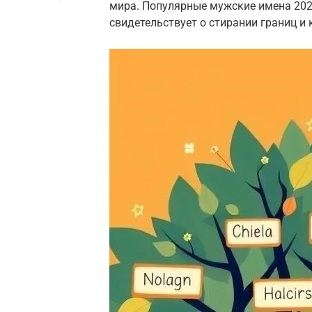
мира. Популярные мужские имена 2026
свидетельствует о стирании границ и