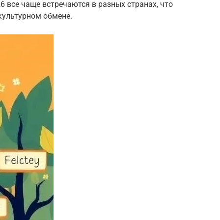
 все чаще встречаются в разных странах, что
 культурном обмене.