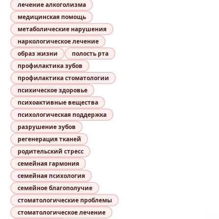
лечение алкоголизма
медицинская помощь
метаболические нарушения
наркологическое лечение
образ жизни
полость рта
профилактика зубов
профилактика стоматологии
психическое здоровье
психоактивные вещества
психологическая поддержка
разрушение зубов
регенерация тканей
родительский стресс
семейная гармония
семейная психология
семейное благополучие
стоматологические проблемы
стоматологическое лечение