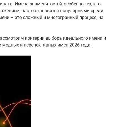
вать. Имена знаменитостей, особенно тех, кто
важением, часто становятся популярными среди
имени – это сложный и многогранный процесс, на
ассмотрим критерии выбора идеального имени и
 модных и перспективных имен 2026 года!