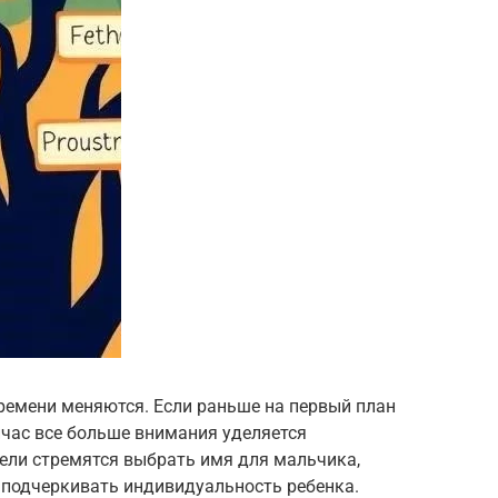
ремени меняются. Если раньше на первый план
йчас все больше внимания уделяется
ели стремятся выбрать имя для мальчика,
 подчеркивать индивидуальность ребенка.