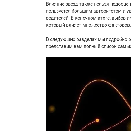
Влияние звезд также нельзя недооцени
пользуется большим авторитетом и у
родителей. В конечном итоге, выбор 
который влияет множество факторов.
В следующих разделах мы подробно р
представим вам полный список самых