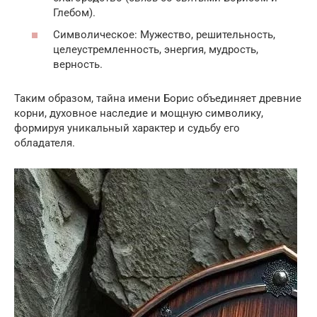
Глебом).
Символическое: Мужество, решительность,
целеустремленность, энергия, мудрость,
верность.
Таким образом, тайна имени Борис объединяет древние
корни, духовное наследие и мощную символику,
формируя уникальный характер и судьбу его
обладателя.