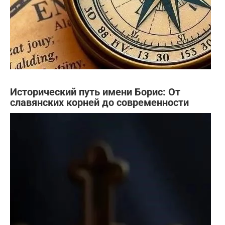
Исторический путь имени Борис: От
славянских корней до современности