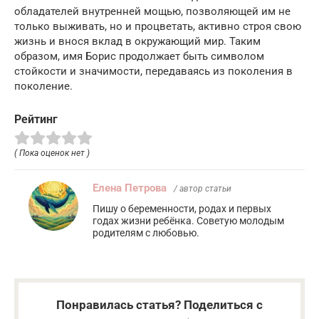
обладателей внутренней мощью, позволяющей им не
только выживать, но и процветать, активно строя свою
жизнь и внося вклад в окружающий мир. Таким
образом, имя Борис продолжает быть символом
стойкости и значимости, передаваясь из поколения в
поколение.
Рейтинг
( Пока оценок нет )
Елена Петрова
/ автор статьи
Пишу о беременности, родах и первых
годах жизни ребёнка. Советую молодым
родителям с любовью.
Понравилась статья? Поделиться с