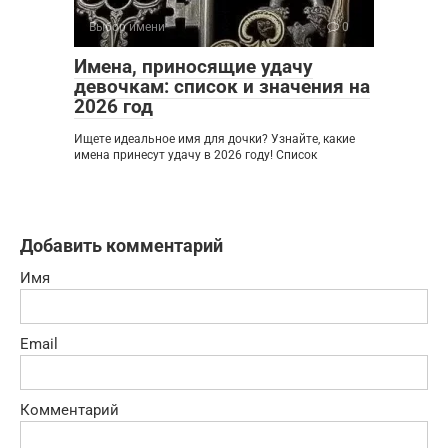
Выбор имени
0
Имена, приносящие удачу
девочкам: список и значения на
2026 год
Ищете идеальное имя для дочки? Узнайте, какие
имена принесут удачу в 2026 году! Список
Добавить комментарий
Имя
Email
Комментарий