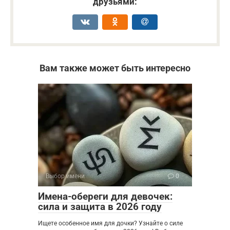
друзьями:
Вам также может быть интересно
Выбор имени
0
Имена-обереги для девочек:
сила и защита в 2026 году
Ищете особенное имя для дочки? Узнайте о силе