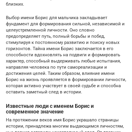
близких.
Выбор имени Борис для мальчика закладывает
фундамент для формирования сильной, независимой и
целеустремленной личности. Оно словно
предопределяет путь, полный борьбы и побед,
стимулируя к постоянному развитию и поиску новых
горизонтов. Тайна имени Борис заключается в его
способности вдохновлять на подвиги и формировать
характер, способный выдерживать любые испытания,
направляя человека по пути самореализации и
достижения целей. Таким образом, влияние имени
Борис на жизнь проявляется в формировании личности,
которая активно участвует в своей судьбе и способна
оставить заметный след в истории.
Известные люди с именем Борис и
современное значение
На протяжении веков имя Борис украшало страницы
истории, принадлежа многим выдающимся личностям,