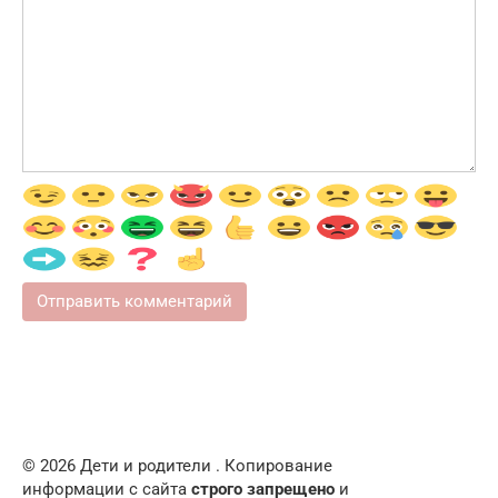
© 2026 Дети и родители . Копирование
информации с сайта
строго запрещено
и