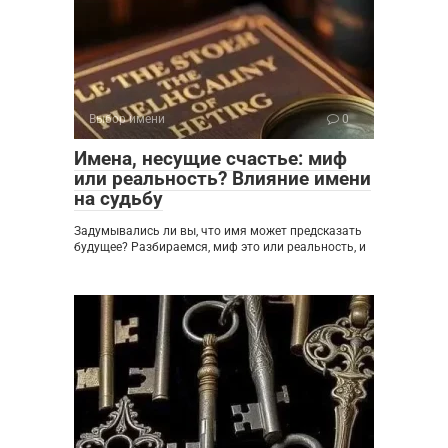
Выбор имени
0
Имена, несущие счастье: миф
или реальность? Влияние имени
на судьбу
Задумывались ли вы, что имя может предсказать
будущее? Разбираемся, миф это или реальность, и