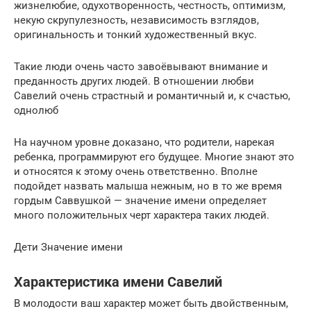
жизнелюбие, одухотворенность, честность, оптимизм,
некую скрупулезность, независимость взглядов,
оригинальность и тонкий художественный вкус.
Такие люди очень часто завоёвывают внимание и
преданность других людей. В отношении любви
Савелий очень страстный и романтичный и, к счастью,
однолюб
На научном уровне доказано, что родители, нарекая
ребенка, программируют его будущее. Многие знают это
и относятся к этому очень ответственно. Вполне
подойдет назвать малыша нежным, но в то же время
гордым Саввушкой — значение имени определяет
много положительных черт характера таких людей.
Дети Значение имени
Характеристика имени Савелий
В молодости ваш характер может быть двойственным,