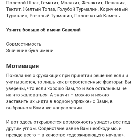
Полевой Шпат, Гематит, Малахит, Фенактит, Пещаник,
Тектит, Желтый Топаз, Голубой Турмалин, Коричневый
Турмалин, Розовый Турмалин, Полосчатый Камень.
Узнать больше об имени Савелий
Совместимость
Значение букв имени
Мотивация
Пожелания окружающих при принятии решения если и
учитываются, то лишь как второстепенные факторы: Вы
уверены, что если хорошо Вам, то и все остальным не
на что жаловаться. А значит – можно и нужно
заставить их «идти в водной упряжке» с Вами, в
выбранном Вами же направлении.
И вот здесь открывается возможность увидеть все под
другим углом. Содействие извне Вам необходимо, и
прежде всего – в качестве «сдерживающего начала».