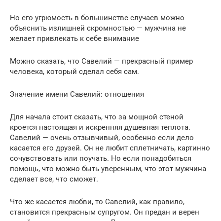
Но его угрюмость в большинстве случаев можно
объяснить излишней скромностью — мужчина не
желает привлекать к себе внимание
Можно сказать, что Савелий — прекрасный пример
человека, который сделал себя сам.
Значение имени Савелий: отношения
Для начала стоит сказать, что за мощной стеной
кроется настоящая и искренняя душевная теплота.
Савелий — очень отзывчивый, особенно если дело
касается его друзей. Он не любит сплетничать, картинно
сочувствовать или поучать. Но если понадобиться
помощь, что можно быть уверенным, что этот мужчина
сделает все, что сможет.
Что же касается любви, то Савелий, как правило,
становится прекрасным супругом. Он предан и верен