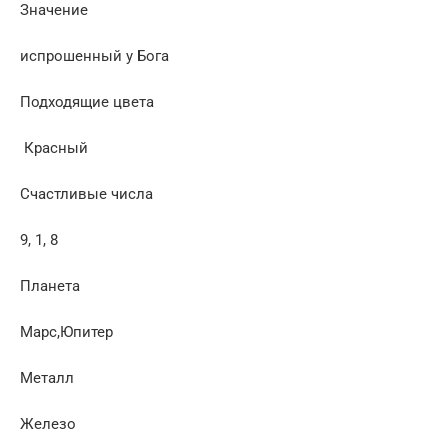
Значение
испрошенный у Бога
Подходящие цвета
Красный
Счастливые числа
9, 1, 8
Планета
Марс,Юпитер
Металл
Железо