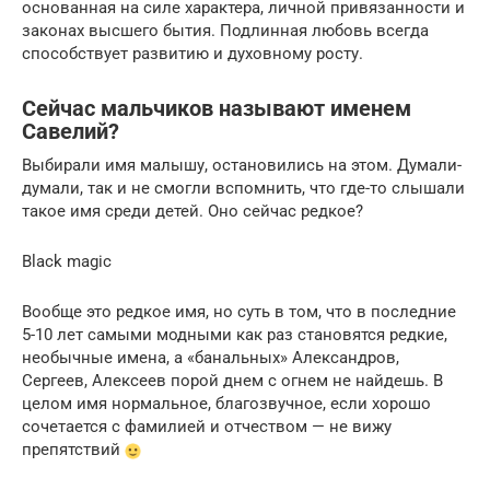
основанная на силе характера, личной привязанности и
законах высшего бытия. Подлинная любовь всегда
способствует развитию и духовному росту.
Сейчас мальчиков называют именем
Савелий?
Выбирали имя малышу, остановились на этом. Думали-
думали, так и не смогли вспомнить, что где-то слышали
такое имя среди детей. Оно сейчас редкое?
Black magic
Вообще это редкое имя, но суть в том, что в последние
5-10 лет самыми модными как раз становятся редкие,
необычные имена, а «банальных» Александров,
Сергеев, Алексеев порой днем с огнем не найдешь. В
целом имя нормальное, благозвучное, если хорошо
сочетается с фамилией и отчеством — не вижу
препятствий