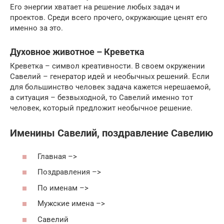
Его энергии хватает на решение любых задач и
проектов. Среди всего прочего, окружающие ценят его
именно за это.
Духовное животное – Креветка
Креветка – символ креативности. В своем окружении
Савелий – генератор идей и необычных решений. Если
для большинство человек задача кажется нерешаемой,
а ситуация – безвыходной, то Савелий именно тот
человек, который предложит необычное решение.
Именины Савелий, поздравление Савелию
Главная –>
Поздравления –>
По именам –>
Мужские имена –>
Савелий