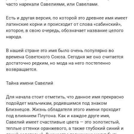
часто нарекали Савелиями, или Савелами.
Есть и другая версия, по которой это древнее имя имеет
латинские корни и происходит от слова «сабинский»,
которое, в свою очередь, обозначает название целого
народа.
В нашей стране это имя было очень популярно во
времена Советского Союза. Сегодня же оно считается
достаточно редким, но мода на него постепенно
возвращается.
Тайна имени Савелий
Для начала стоит отметить, что данное имя прекрасно
подойдет мальчикам, родившимся под знаком
Близнецов. Жизнь обладателя этого имени проходит
под влиянием Плутона. Как и каждое друге имя,
Савелий имеет счастливые цвета — это золотистый,
теплые оттенки оранжевого, а также глубокий синий и