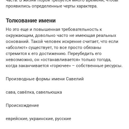
проявились определенные черты характера.
Толкование имени
Но это еще и повышенная требовательность к
окружающим, довольно часто не имеющая реальных
оснований. Такой человек искренне считает, что если
«абсолют» существует, то все просто обязаны
стремится к его достижению. Переубедить его
невозможно, он «останавливается» только тогода,
когда заканчивается «горючее» – собственные ресурсы.
Производные формы имени Савелий
сава, савёлка, савельюшка
Проиcхождение
еврейские, украинские, русские