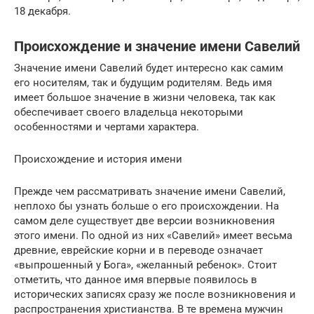
18 декабря.
Происхождение и значение имени Савелий
Значение имени Савелий будет интересно как самим
его носителям, так и будущим родителям. Ведь имя
имеет большое значение в жизни человека, так как
обеспечивает своего владельца некоторыми
особенностями и чертами характера.
Происхождение и история имени
Прежде чем рассматривать значение имени Савелий,
неплохо бы узнать больше о его происхождении. На
самом деле существует две версии возникновения
этого имени. По одной из них «Савелий» имеет весьма
древние, еврейские корни и в переводе означает
«выпрошенный у Бога», «желанный ребенок». Стоит
отметить, что данное имя впервые появилось в
исторических записях сразу же после возникновения и
распространения христианства. В те времена мужчин