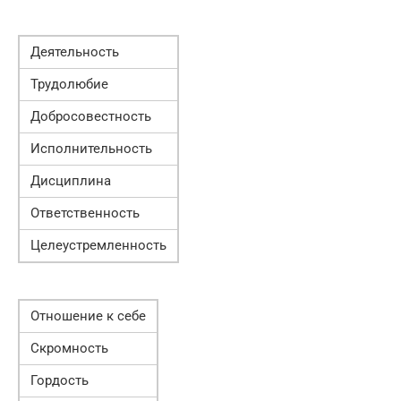
Деятельность
Трудолюбие
Добросовестность
Исполнительность
Дисциплина
Ответственность
Целеустремленность
Отношение к себе
Скромность
Гордость