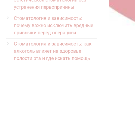
устранения первопричины
Стоматология и зависимость:
почему важно исключить вредные
привычки перед операцией
Стоматология и зависимость: как
алкоголь влияет на здоровье
полости рта и где искать помощь