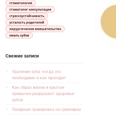
стоматология
стоматолог консультация
стрессоустойчивость
усталость родителей
хирургическое вмешательство
эмаль зубов
Свежие записи
Удаление зуба: когда это
необходимо и как проходит
Как образ жизни и крытые
привычки разрушают здоровье
зубов
Лазерная гравировка на сувенирах