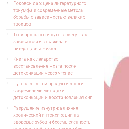
Роковой дар: цена литературного
триумфа и современные методы
борьбы с зависимостью великих
творцов
Тени прошлого и путь к свету: как
зависимость отражена в
литературе и жизни
Книга как лекарство:
восстановление мозга после
детоксикации через чтение
Путь к высокой продуктивности:
современные методики
детоксикации и восстановления сил
Разрушение изнутри: влияние
хронической интоксикации на
здоровье зубов и бессмысленность
эстетической стоматологии без