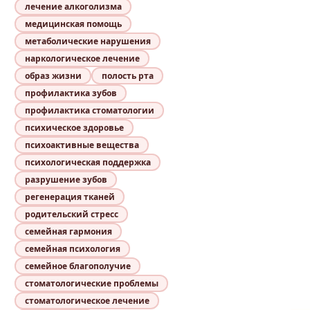
лечение алкоголизма
медицинская помощь
метаболические нарушения
наркологическое лечение
образ жизни
полость рта
профилактика зубов
профилактика стоматологии
психическое здоровье
психоактивные вещества
психологическая поддержка
разрушение зубов
регенерация тканей
родительский стресс
семейная гармония
семейная психология
семейное благополучие
стоматологические проблемы
стоматологическое лечение