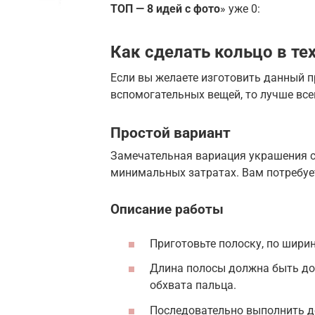
ТОП — 8 идей с фото
» уже 0:
Как сделать кольцо в те
Если вы желаете изготовить данный п
вспомогательных вещей, то лучше все
Простой вариант
Замечательная вариация украшения с
минимальных затратах. Вам потребуе
Описание работы
Приготовьте полоску, по шири
Длина полосы должна быть до
обхвата пальца.
Последовательно выполнить де