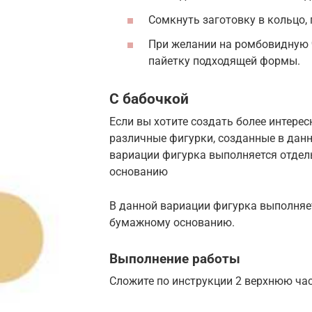
Сомкнуть заготовку в кольцо, 
При желании на ромбовидную 
пайетку подходящей формы.
С бабочкой
Если вы хотите создать более интере
различные фигурки, созданные в данн
вариации фигурка выполняется отдел
основанию
В данной вариации фигурка выполняе
бумажному основанию.
Выполнение работы
Сложите по инструкции 2 верхнюю час