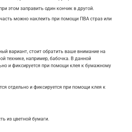
при этом заправить один кончик в другой.
часть можно наклеить при помощи ПВА страз или
сный вариант, стоит обратить ваше внимание на
ой технике, например, бабочка. В данной
ьно и фиксируется при помощи клея к бумажному
тся отдельно и фиксируется при помощи клея к
ть из цветной бумаги.