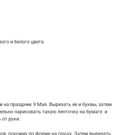
ого и белого цвета
и на праздник 9 Мая. Вырезать ее и буквы, затем
тельно нарисовать такую ленточку на бумаге и
 от руки.
нов, похожих по форме на грушу. Затем вырезать