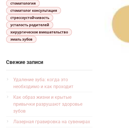
стоматология
стоматолог консультация
стрессоустойчивость
усталость родителей
хирургическое вмешательство
эмаль зубов
Свежие записи
Удаление зуба: когда это
необходимо и как проходит
Как образ жизни и крытые
привычки разрушают здоровье
зубов
Лазерная гравировка на сувенирах