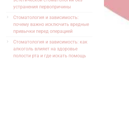
устранения первопричины
Стоматология и зависимость:
почему важно исключить вредные
привычки перед операцией
Стоматология и зависимость: как
алкоголь влияет на здоровье
полости рта и где искать помощь