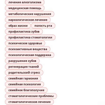
лечение алкоголизма
медицинская помощь
метаболические нарушения
наркологическое лечение
образ жизни
полость рта
профилактика зубов
профилактика стоматологии
психическое здоровье
психоактивные вещества
психологическая поддержка
разрушение зубов
регенерация тканей
родительский стресс
семейная гармония
семейная психология
семейное благополучие
стоматологические проблемы
стоматологическое лечение