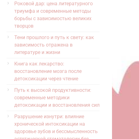
Роковой дар: цена литературного
триумфа и современные методы
борьбы с зависимостью великих
творцов
Тени прошлого и путь к свету: как
зависимость отражена в
литературе и жизни
Книга как лекарство:
восстановление мозга после
детоксикации через чтение
Путь к высокой продуктивности:
современные методики
детоксикации и восстановления сил
Разрушение изнутри: влияние
хронической интоксикации на
здоровье зубов и бессмысленность
эстетической стоматологии без