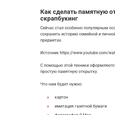
Как сделать памятную от
скрапбукинг
Сейчас стал особенно популярным осо
сохранить историю семейной и лично
предметах.
Источник https://www.youtube.com/wa
С помощью этой техники оформляютс
простую памятную открытку.
Что нам будет нужно:
картон
имитация газетной бумаги