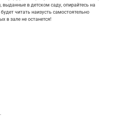
, выданные в детском саду, опирайтесь на
, будет читать наизусть самостоятельно
х в зале не останется!
.