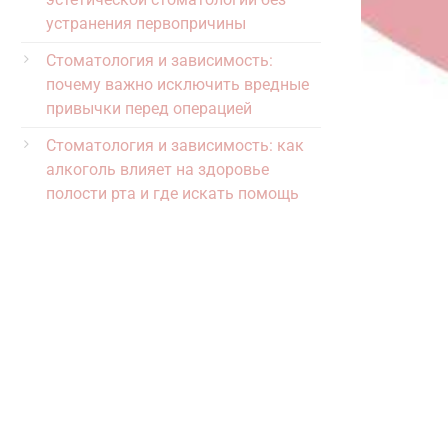
устранения первопричины
Стоматология и зависимость:
почему важно исключить вредные
привычки перед операцией
Стоматология и зависимость: как
алкоголь влияет на здоровье
полости рта и где искать помощь