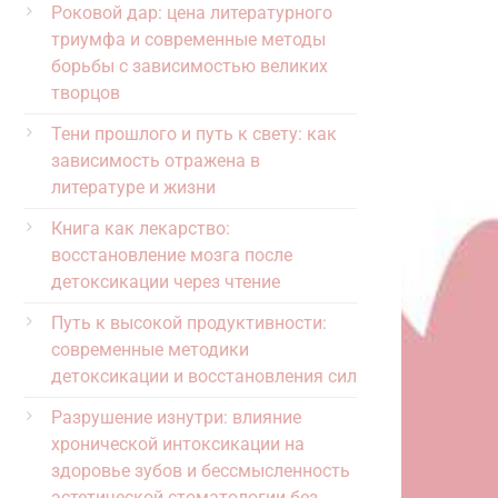
Роковой дар: цена литературного
триумфа и современные методы
борьбы с зависимостью великих
творцов
Тени прошлого и путь к свету: как
зависимость отражена в
литературе и жизни
Книга как лекарство:
восстановление мозга после
детоксикации через чтение
Путь к высокой продуктивности:
современные методики
детоксикации и восстановления сил
Разрушение изнутри: влияние
хронической интоксикации на
здоровье зубов и бессмысленность
эстетической стоматологии без