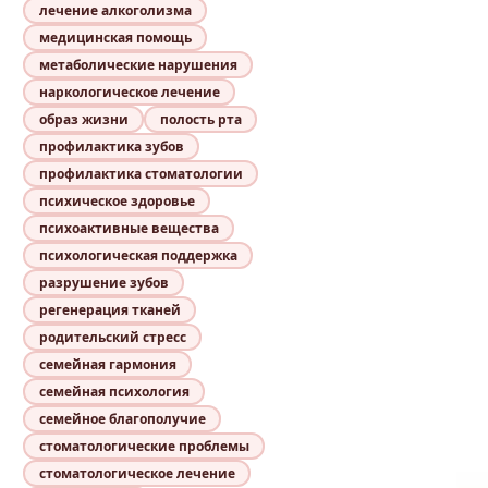
лечение алкоголизма
медицинская помощь
метаболические нарушения
наркологическое лечение
образ жизни
полость рта
профилактика зубов
профилактика стоматологии
психическое здоровье
психоактивные вещества
психологическая поддержка
разрушение зубов
регенерация тканей
родительский стресс
семейная гармония
семейная психология
семейное благополучие
стоматологические проблемы
стоматологическое лечение