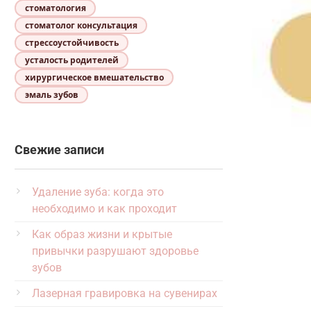
стоматология
стоматолог консультация
стрессоустойчивость
усталость родителей
хирургическое вмешательство
эмаль зубов
Свежие записи
Удаление зуба: когда это
необходимо и как проходит
Как образ жизни и крытые
привычки разрушают здоровье
зубов
Лазерная гравировка на сувенирах