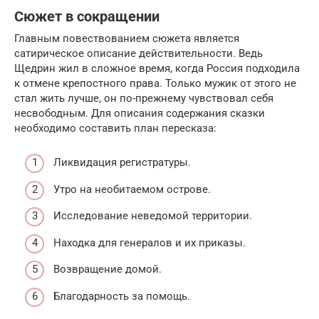
Сюжет в сокращении
Главным повествованием сюжета является
сатирическое описание действительности. Ведь
Щедрин жил в сложное время, когда Россия подходила
к отмене крепостного права. Только мужик от этого не
стал жить лучше, он по-прежнему чувствовал себя
несвободным. Для описания содержания сказки
необходимо составить план пересказа:
Ликвидация регистратуры.
Утро на необитаемом острове.
Исследование неведомой территории.
Находка для генералов и их приказы.
Возвращение домой.
Благодарность за помощь.