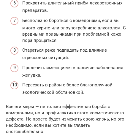
Прекратить длительный приём лекарственных
препаратов.
Бесполезно бороться с комедонами, если вы
много курите или злоупотребляете алкоголем. С
вредными привычками при проблемной коже
пора прощаться.
Стараться реже подпадать под влияние
стрессовых ситуаций.
Пролечить имеющиеся в наличие заболевания
желудка.
Переехать в район с более благополучной
экологической обстановкой.
Все эти меры — не только эффективная борьба с
комедонами, но и профилактика этого косметического
дефекта. Не просто будет изменить свою жизнь, но это
необходимо, если вы хотите выглядеть
сногсшибательно.