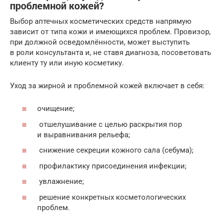
проблемной кожей?
Выбор аптечных косметических средств напрямую
зависит от типа кожи и имеющихся проблем. Провизор,
при должной осведомлённости, может выступить
в роли консультанта и, не ставя диагноза, посоветовать
клиенту ту или иную косметику.
Уход за жирной и проблемной кожей включает в себя:
очищение;
отшелушивание с целью раскрытия пор
и выравнивания рельефа;
снижение секреции кожного сала (себума);
профилактику присоединения инфекции;
увлажнение;
решение конкретных косметологических
проблем.