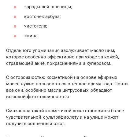
зародышей пшеницы;
косточек арбуза;
чистотела;
тмина.
Отдельного упоминания заслуживает масло ним,
которое особенно эффективно при уходе за кожей,
страдающей акне, покраснениями и куперозом.
С осторожностью косметикой на основе эфирных
масел нужно пользоваться в тёплое время года. Почти
все они, особенно масла цитрусовых, обладают
высокой фототоксичностью
Смазанная такой косметикой кожа становится более
чувствительной к ультрафиолету и на улице может
получить солнечный ожог.