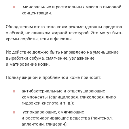
минеральных и растительных масел в высокой
концентрации.
Обладателям этого типа кожи рекомендованы средства
с лёгкой, не слишком жирной текстурой. Это могут быть
кремы-сорбеты, гели и флюиды.
Их действие должно быть направлено на уменьшение
выработки себума, смягчение, увлажнение
и матирование кожи.
Пользу жирной и проблемной коже приносят:
антибактериальные и отшелушивающие
компоненты (салициловая, гликолевая, липо-
гидрокси-кислота и т. д.);
успокаивающие, смягчающие
и восстанавливающие вещества (пантенол,
аллантоин, глицерин);