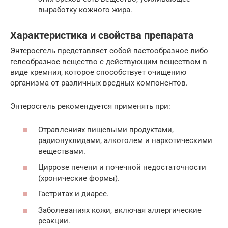
выработку кожного жира.
Характеристика и свойства препарата
Энтеросгель представляет собой пастообразное либо
гелеобразное вещество с действующим веществом в
виде кремния, которое способствует очищению
организма от различных вредных компонентов.
Энтеросгель рекомендуется применять при:
Отравлениях пищевыми продуктами,
радионуклидами, алкоголем и наркотическими
веществами.
Циррозе печени и почечной недостаточности
(хронические формы).
Гастритах и диарее.
Заболеваниях кожи, включая аллергические
реакции.