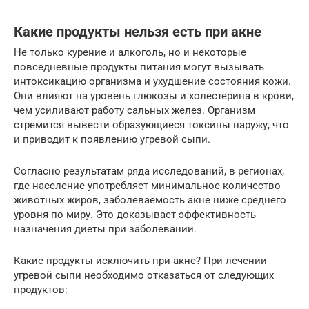
Какие продукты нельзя есть при акне
Не только курение и алкоголь, но и некоторые
повседневные продукты питания могут вызывать
интоксикацию организма и ухудшение состояния кожи.
Они влияют на уровень глюкозы и холестерина в крови,
чем усиливают работу сальных желез. Организм
стремится вывести образующиеся токсины наружу, что
и приводит к появлению угревой сыпи.
Согласно результатам ряда исследований, в регионах,
где население употребляет минимальное количество
животных жиров, заболеваемость акне ниже среднего
уровня по миру. Это доказывает эффективность
назначения диеты при заболевании.
Какие продукты исключить при акне? При лечении
угревой сыпи необходимо отказаться от следующих
продуктов: