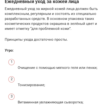
Ежедневный уход за кожей лица
Ежедневный уход за жирной кожей лица должен быть
комплексным, регулярным и состоять из специально
разработанных средств. В основном упаковка таких
косметических продуктов окрашена в зелёный цвет и
имеет отметку “для проблемной кожи”.
Принципы ухода достаточно просты.
Утро:
Очищение с помощью мягкого геля или пенки;
Тонизирование;
Витаминная увлажняющая сыворотка;