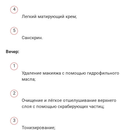
Легкий матирующий крем;
Санскрин.
Вечер:
Удаление макияжа с помощью гидрофильного
масла;
Очищение и лёгкое отшелушивание верхнего
слоя с помощью скрабирующих частиц;
Тонизирование;