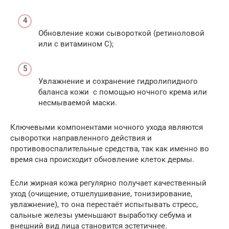
Обновление кожи сывороткой (ретиноловой
или с витамином С);
Увлажнение и сохранение гидролипидного
баланса кожи с помощью ночного крема или
несмываемой маски.
Ключевыми компонентами ночного ухода являются
сыворотки направленного действия и
противовоспалительные средства, так как именно во
время сна происходит обновление клеток дермы.
Если жирная кожа регулярно получает качественный
уход (очищение, отшелушивание, тонизирование,
увлажнение), то она перестаёт испытывать стресс,
сальные железы уменьшают выработку себума и
внешний вид лица становится эстетичнее.