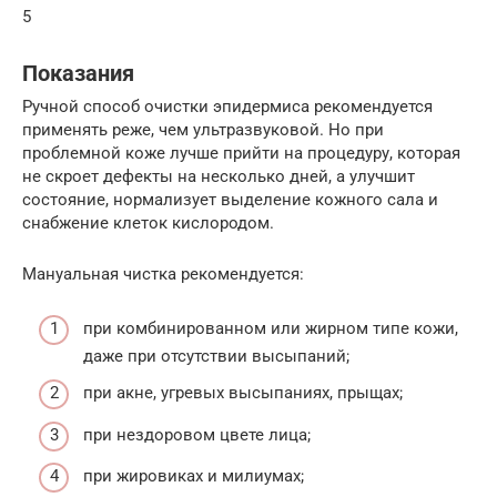
5
Показания
Ручной способ очистки эпидермиса рекомендуется
применять реже, чем ультразвуковой. Но при
проблемной коже лучше прийти на процедуру, которая
не скроет дефекты на несколько дней, а улучшит
состояние, нормализует выделение кожного сала и
снабжение клеток кислородом.
Мануальная чистка рекомендуется:
при комбинированном или жирном типе кожи,
даже при отсутствии высыпаний;
при акне, угревых высыпаниях, прыщах;
при нездоровом цвете лица;
при жировиках и милиумах;