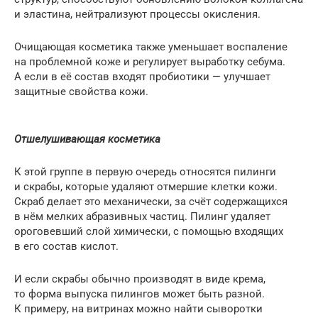
и эластина, нейтрализуют процессы окисления.
Очищающая косметика также уменьшает воспаление
на проблемной коже и регулирует выработку себума.
А если в её состав входят пробиотики — улучшает
защитные свойства кожи.
Отшелушивающая косметика
К этой группе в первую очередь относятся пилинги
и скрабы, которые удаляют отмершие клетки кожи.
Скраб делает это механически, за счёт содержащихся
в нём мелких абразивных частиц. Пилинг удаляет
ороговевший слой химически, с помощью входящих
в его состав кислот.
И если скрабы обычно производят в виде крема,
то форма выпуска пилингов может быть разной.
К примеру, на витринах можно найти сыворотки