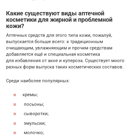
Какие существуют виды аптечной
косметики для жирной и проблемной
кожи?
Аптечных средств для этого типа кожи, пожалуй,
выпускается больше всего: к традиционным
очищающим, увлажняющим и прочим средствам
добавляется ещё и специальная косметика
для избавления от акне и купероза. Существует много
разных форм выпуска таких косметических составов.
Среди наиболее популярных:
кремы;
лосьоны;
сыворотки;
эмульсии;
молочко;