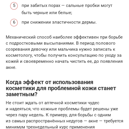
при забитых порах — сальные пробки могут
быть черные или белые;
при снижении эластичности дермы.
Механический способ наиболее эффективен при борьбе
с подростковыми высыпаниями. В период полового
созревания девочку или мальчика нужно записать к
косметологу, чтобы получить консультацию по уходу за
кожей и своевременно начать чистить ее, до появления
акне.
Когда эффект от использования
косметики для проблемной кожи станет
заметным?
Не стоит ждать от аптечной косметики чудес
и надеяться, что кожные проблемы будет решены уже
через пару недель. К примеру, для борьбы с одним
из самых распространённых недугов — акне — требуется
минимум трехнедельный курс применения