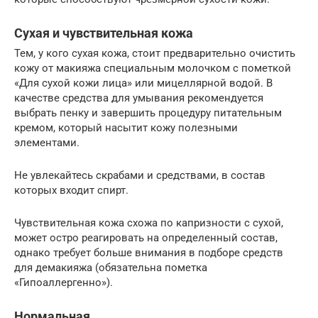
Сухая и чувствительная кожа
Тем, у кого сухая кожа, стоит предварительно очистить
кожу от макияжа специальным молочком с пометкой
«Для сухой кожи лица» или мицеллярной водой. В
качестве средства для умывания рекомендуется
выбрать пенку и завершить процедуру питательным
кремом, который насытит кожу полезными
элементами.
Не увлекайтесь скрабами и средствами, в состав
которых входит спирт.
Чувствительная кожа схожа по капризности с сухой,
может остро реагировать на определенный состав,
однако требует больше внимания в подборе средств
для демакияжа (обязательна пометка
«Гипоаллергенно»).
Нормальная