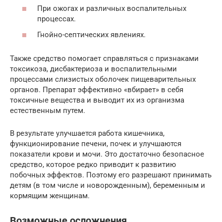
При ожогах и различных воспалительных
процессах.
Гнойно-септических явлениях.
Также средство помогает справляться с признаками
токсикоза, дисбактериоза и воспалительными
процессами слизистых оболочек пищеварительных
органов. Препарат эффективно «вбирает» в себя
токсичные вещества и выводит их из организма
естественным путем.
В результате улучшается работа кишечника,
функционирование печени, почек и улучшаются
показатели крови и мочи. Это достаточно безопасное
средство, которое редко приводит к развитию
побочных эффектов. Поэтому его разрешают принимать
детям (в том числе и новорожденным), беременным и
кормящим женщинам.
Возможные осложнения