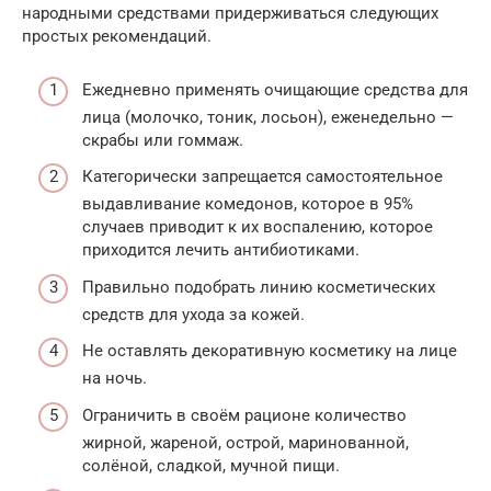
народными средствами придерживаться следующих
простых рекомендаций.
Ежедневно применять очищающие средства для
лица (молочко, тоник, лосьон), еженедельно —
скрабы или гоммаж.
Категорически запрещается самостоятельное
выдавливание комедонов, которое в 95%
случаев приводит к их воспалению, которое
приходится лечить антибиотиками.
Правильно подобрать линию косметических
средств для ухода за кожей.
Не оставлять декоративную косметику на лице
на ночь.
Ограничить в своём рационе количество
жирной, жареной, острой, маринованной,
солёной, сладкой, мучной пищи.