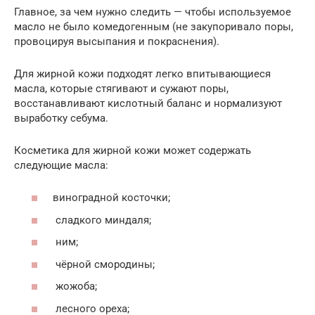
Главное, за чем нужно следить — чтобы используемое
масло не было комедогенным (не закупоривало поры,
провоцируя высыпания и покраснения).
Для жирной кожи подходят легко впитывающиеся
масла, которые стягивают и сужают поры,
восстанавливают кислотный баланс и нормализуют
выработку себума.
Косметика для жирной кожи может содержать
следующие масла:
виноградной косточки;
сладкого миндаля;
ним;
чёрной смородины;
жожоба;
лесного ореха;