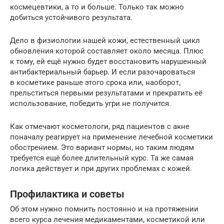
космецевтики, а то и больше. Только так можно
добиться устойчивого результата.
Дело в физиологии нашей кожи, естественный цикл
обновления которой составляет около месяца. Плюс
к тому, ей ещё нужно будет восстановить нарушенный
антибактериальный барьер. И если разочароваться
в косметике раньше этого срока или, наоборот,
прельститься первыми результатами и прекратить её
использование, победить угри не получится.
Как отмечают косметологи, ряд пациентов с акне
поначалу реагирует на применение лечебной косметики
обострением. Это вариант нормы, но таким людям
требуется ещё более длительный курс. Та же самая
логика действует и при других проблемах с кожей.
Профилактика и советы
Об этом нужно помнить постоянно и на протяжении
всего курса лечения медикаментами, косметикой или