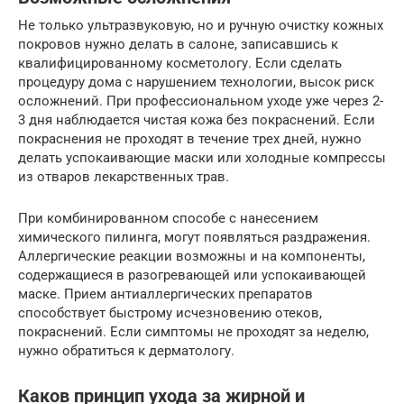
Не только ультразвуковую, но и ручную очистку кожных
покровов нужно делать в салоне, записавшись к
квалифицированному косметологу. Если сделать
процедуру дома с нарушением технологии, высок риск
осложнений. При профессиональном уходе уже через 2-
3 дня наблюдается чистая кожа без покраснений. Если
покраснения не проходят в течение трех дней, нужно
делать успокаивающие маски или холодные компрессы
из отваров лекарственных трав.
При комбинированном способе с нанесением
химического пилинга, могут появляться раздражения.
Аллергические реакции возможны и на компоненты,
содержащиеся в разогревающей или успокаивающей
маске. Прием антиаллергических препаратов
способствует быстрому исчезновению отеков,
покраснений. Если симптомы не проходят за неделю,
нужно обратиться к дерматологу.
Каков принцип ухода за жирной и