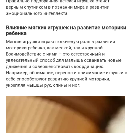
Правильно подобранная детская игрушка станет
верным спутником в познании мира и развитии
эмоционального интеллекта.
Влияние мягких игрушек на развитие моторики
ребенка
Мягкие игрушки играют ключевую роль в развитии
моторики ребенка, как мелкой, так и крупной.
Взаимодействие с ними – это естественный и
увлекательный способ для малыша осваивать новые
движения и совершенствовать координацию.
Например, обнимание, перенос и прижимание игрушки к
себе способствуют развитию крупной моторики,
укрепляя мышцы рук, спины и ног.