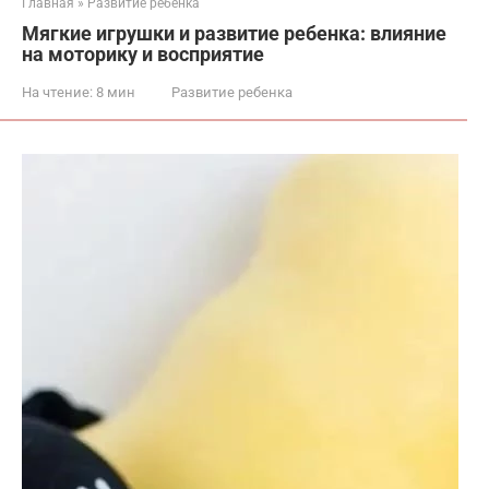
Главная
»
Развитие ребенка
Мягкие игрушки и развитие ребенка: влияние
на моторику и восприятие
На чтение:
8 мин
Развитие ребенка