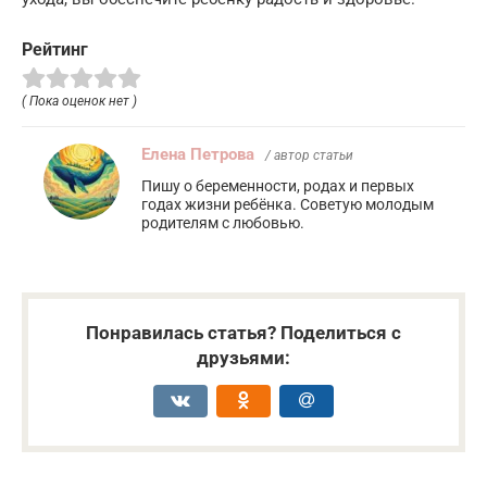
Рейтинг
( Пока оценок нет )
Елена Петрова
/ автор статьи
Пишу о беременности, родах и первых
годах жизни ребёнка. Советую молодым
родителям с любовью.
Понравилась статья? Поделиться с
друзьями: