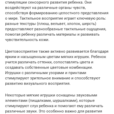
стимуляции сенсорного развития ребенка. Они
воздействуют на различные органы чувств,
способствуя формированию целостного представления
о мире. Тактильное восприятие играет ключевую роль:
разные текстуры (плюш, вельвет, хлопок, шерсть)
предоставляют разнообразные тактильные ощущения,
помогая ребенку различать материалы и развивать
чувствительность кожи.
Цветовосприятие также активно развивается благодаря
ярким и насыщенным цветам мягких игрушек. Ребенок
учится различать оттенки, сопоставлять цвета и
создавать собственные цветовые комбинации.
Игрушки с различными узорами и принтами
стимулируют зрительное внимание и способствуют
развитию визуального восприятия.
Некоторые мягкие игрушки оснащены звуковыми
элементами (пищалками, шуршалками), которые
стимулируют слух ребенка и помогают ему различать
различные звуки. Это особенно важно для развития