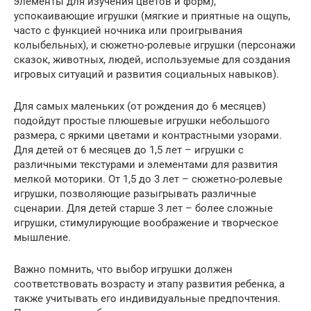
элементы для изучения цветов и форм),
успокаивающие игрушки (мягкие и приятные на ощупь,
часто с функцией ночника или проигрывания
колыбельных), и сюжетно-ролевые игрушки (персонажи
сказок, животных, людей, используемые для создания
игровых ситуаций и развития социальных навыков).
Для самых маленьких (от рождения до 6 месяцев)
подойдут простые плюшевые игрушки небольшого
размера, с яркими цветами и контрастными узорами.
Для детей от 6 месяцев до 1,5 лет – игрушки с
различными текстурами и элементами для развития
мелкой моторики. От 1,5 до 3 лет – сюжетно-ролевые
игрушки, позволяющие разыгрывать различные
сценарии. Для детей старше 3 лет – более сложные
игрушки, стимулирующие воображение и творческое
мышление.
Важно помнить, что выбор игрушки должен
соответствовать возрасту и этапу развития ребенка, а
также учитывать его индивидуальные предпочтения.