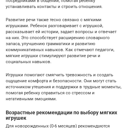
посредниками в общении, помогая ребенку
устанавливать контакты и строить отношения.
Развитие речи также тесно связано с мягкими
игрушками. Ребенок разговаривает с игрушкой,
рассказывает ей истории, задает вопросы и отвечает
на них. Это способствует расширению словарного
запаса, улучшению грамматики и развитию
коммуникативных навыков. Как отмечают педагоги,
мягкие игрушки стимулируют развитие речи и
социальных навыков.
Игрушки помогают смягчить тревожность и создать
ощущение комфорта и безопасности. Они могут стать
источником утешения и поддержки в трудные моменты,
помогая ребенку справиться со стрессом и
негативными эмоциями.
Возрастные рекомендации по выбору мягких
игрушек
Для новорожденных (0-6 месяцев) рекомендуются