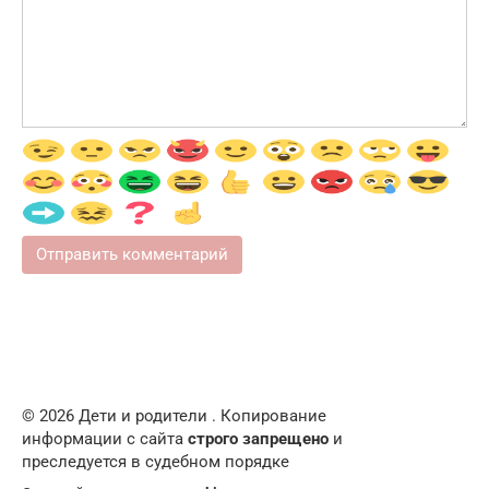
© 2026 Дети и родители . Копирование
информации с сайта
строго запрещено
и
преследуется в судебном порядке