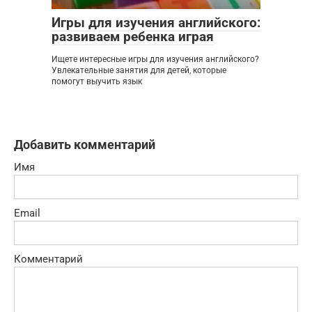
Игры для изучения английского:
развиваем ребенка играя
Ищете интересные игры для изучения английского?
Увлекательные занятия для детей, которые
помогут выучить язык
Добавить комментарий
Имя
Email
Комментарий