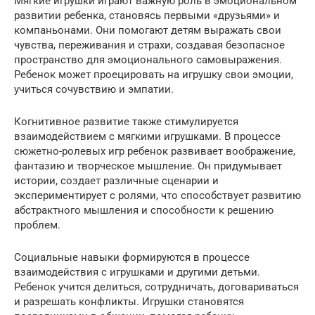
Мягкие игрушки играют важную роль в эмоциональном
развитии ребенка, становясь первыми «друзьями» и
компаньонами. Они помогают детям выражать свои
чувства, переживания и страхи, создавая безопасное
пространство для эмоционального самовыражения.
Ребенок может проецировать на игрушку свои эмоции,
учиться сочувствию и эмпатии.
Когнитивное развитие также стимулируется
взаимодействием с мягкими игрушками. В процессе
сюжетно-ролевых игр ребенок развивает воображение,
фантазию и творческое мышление. Он придумывает
истории, создает различные сценарии и
экспериментирует с ролями, что способствует развитию
абстрактного мышления и способности к решению
проблем.
Социальные навыки формируются в процессе
взаимодействия с игрушками и другими детьми.
Ребенок учится делиться, сотрудничать, договариваться
и разрешать конфликты. Игрушки становятся