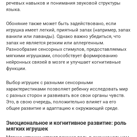
речевых навыков и понимания звуковой структуры
языка.
Обоняние также может быть задействовано, если
игрушка имеет легкий, приятный запах (например, запах
ванили или лаванды). Однако важно убедиться, что
запах не является резким или аллергенным.
Разнообразие сенсорных стимулов, предоставляемых
мягкими игрушками, способствует формированию
нейронных связей в мозге и улучшает когнитивные
функции.
Выбор игрушек с разными сенсорными
характеристиками позволяет ребенку исследовать мир
с разных сторон и развивать все свои органы чувств.
Это, в свою очередь, положительно влияет на его
общее развитие и адаптацию к окружающей среде.
Эмоциональное и когнитивное развитие: роль
мягких игрушек