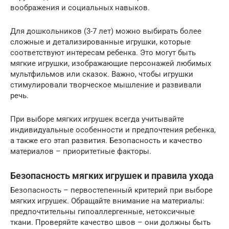
воображения и социальных навыков.
Для дошкольников (3-7 лет) можно выбирать более
сложные и детализированные игрушки, которые
соответствуют интересам ребенка. Это могут быть
мягкие игрушки, изображающие персонажей любимых
мультфильмов или сказок. Важно, чтобы игрушки
стимулировали творческое мышление и развивали
речь.
При выборе мягких игрушек всегда учитывайте
индивидуальные особенности и предпочтения ребенка,
а также его этап развития. Безопасность и качество
материалов – приоритетные факторы.
Безопасность мягких игрушек и правила ухода
Безопасность – первостепенный критерий при выборе
мягких игрушек. Обращайте внимание на материалы:
предпочтительны гипоаллергенные, нетоксичные
ткани. Проверяйте качество швов – они должны быть