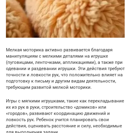
Мелкая моторика активно развивается благодаря
манипуляциям с мелкими деталями на игрушке
(пуговицами, ленточками, аппликациями), а также при
одевании и раздевании игрушки. Эти действия требуют
точности и ловкости рук, что положительно влияет на
подготовку к письму и другим видам деятельности,
требующим развитой мелкой моторики.
Игры с мягкими игрушками, такие как перекладывание
их из рук в руки, строительство «домиков» или
«городов», развивают координацию движений и
ловкость рук. Ребенок учится планировать свои
действия, оценивать расстояние и силу, необходимые
для выполнения задачи.