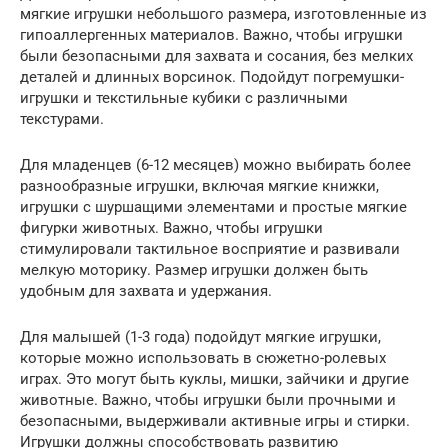
мягкие игрушки небольшого размера, изготовленные из
гипоаллергенных материалов. Важно, чтобы игрушки
были безопасными для захвата и сосания, без мелких
деталей и длинных ворсинок. Подойдут погремушки-
игрушки и текстильные кубики с различными
текстурами.
Для младенцев (6-12 месяцев) можно выбирать более
разнообразные игрушки, включая мягкие книжки,
игрушки с шуршащими элементами и простые мягкие
фигурки животных. Важно, чтобы игрушки
стимулировали тактильное восприятие и развивали
мелкую моторику. Размер игрушки должен быть
удобным для захвата и удержания.
Для малышей (1-3 года) подойдут мягкие игрушки,
которые можно использовать в сюжетно-ролевых
играх. Это могут быть куклы, мишки, зайчики и другие
животные. Важно, чтобы игрушки были прочными и
безопасными, выдерживали активные игры и стирки.
Игрушки должны способствовать развитию