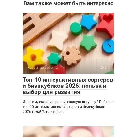
Вам также может быть интересно
Развитие ребенка
0
Топ-10 интерактивных сортеров
и бизикубиков 2026: польза и
выбор для развития
Ищете идеальную развивающую игрушку? Рейтинг
топ-10 интерактивных сортеров и бизикубиков
2026 года! Узнайте, как