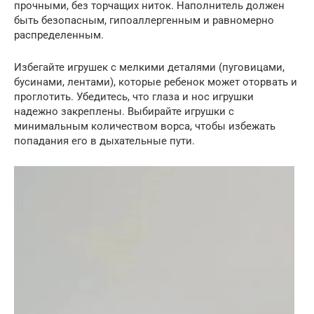
прочными, без торчащих ниток. Наполнитель должен
быть безопасным, гипоаллергенным и равномерно
распределенным.
Избегайте игрушек с мелкими деталями (пуговицами,
бусинами, лентами), которые ребенок может оторвать и
проглотить. Убедитесь, что глаза и нос игрушки
надежно закреплены. Выбирайте игрушки с
минимальным количеством ворса, чтобы избежать
попадания его в дыхательные пути.