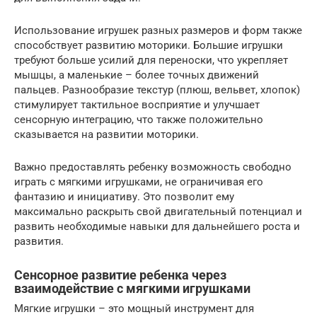
Использование игрушек разных размеров и форм также
способствует развитию моторики. Большие игрушки
требуют больше усилий для переноски, что укрепляет
мышцы, а маленькие – более точных движений
пальцев. Разнообразие текстур (плюш, вельвет, хлопок)
стимулирует тактильное восприятие и улучшает
сенсорную интеграцию, что также положительно
сказывается на развитии моторики.
Важно предоставлять ребенку возможность свободно
играть с мягкими игрушками, не ограничивая его
фантазию и инициативу. Это позволит ему
максимально раскрыть свой двигательный потенциал и
развить необходимые навыки для дальнейшего роста и
развития.
Сенсорное развитие ребенка через
взаимодействие с мягкими игрушками
Мягкие игрушки – это мощный инструмент для