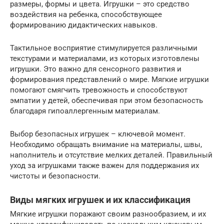
размеры, формы и цвета. Игрушки – это средство
воздействия на ребенка, способствующее
формированию дидактических навыков.
Тактильное восприятие стимулируется различными
текстурами и материалами, из которых изготовлены
игрушки. Это важно для сенсорного развития и
формирования представлений о мире. Мягкие игрушки
помогают смягчить тревожность и способствуют
эмпатии у детей, обеспечивая при этом безопасность
благодаря гипоаллергенным материалам.
Выбор безопасных игрушек – ключевой момент.
Необходимо обращать внимание на материалы, швы,
наполнитель и отсутствие мелких деталей. Правильный
уход за игрушками также важен для поддержания их
чистоты и безопасности.
Виды мягких игрушек и их классификация
Мягкие игрушки поражают своим разнообразием, и их