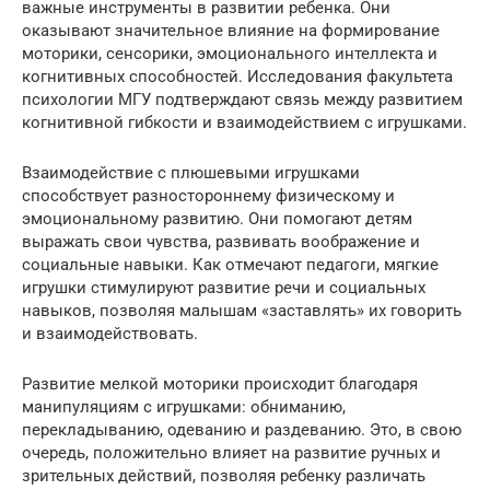
важные инструменты в развитии ребенка. Они
оказывают значительное влияние на формирование
моторики, сенсорики, эмоционального интеллекта и
когнитивных способностей. Исследования факультета
психологии МГУ подтверждают связь между развитием
когнитивной гибкости и взаимодействием с игрушками.
Взаимодействие с плюшевыми игрушками
способствует разностороннему физическому и
эмоциональному развитию. Они помогают детям
выражать свои чувства, развивать воображение и
социальные навыки. Как отмечают педагоги, мягкие
игрушки стимулируют развитие речи и социальных
навыков, позволяя малышам «заставлять» их говорить
и взаимодействовать.
Развитие мелкой моторики происходит благодаря
манипуляциям с игрушками: обниманию,
перекладыванию, одеванию и раздеванию. Это, в свою
очередь, положительно влияет на развитие ручных и
зрительных действий, позволяя ребенку различать