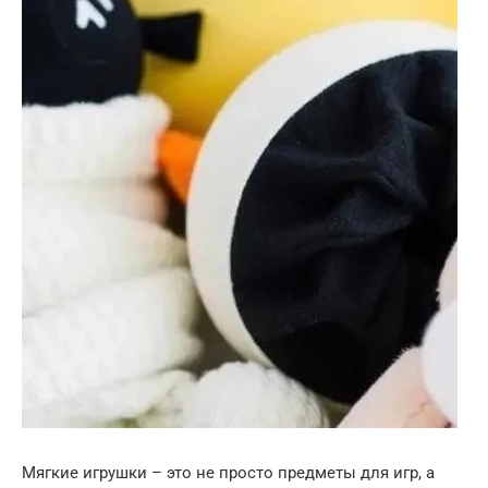
Мягкие игрушки – это не просто предметы для игр, а