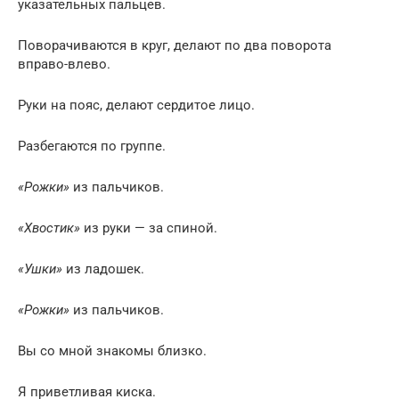
указательных пальцев.
Поворачиваются в круг, делают по два поворота
вправо-влево.
Руки на пояс, делают сердитое лицо.
Разбегаются по группе.
«Рожки»
из пальчиков.
«Хвостик»
из руки — за спиной.
«Ушки»
из ладошек.
«Рожки»
из пальчиков.
Вы со мной знакомы близко.
Я приветливая киска.