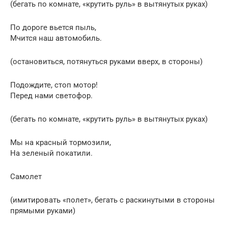
(бегать по комнате, «крутить руль» в вытянутых руках)
По дороге вьется пыль,
Мчится наш автомобиль.
(остановиться, потянуться руками вверх, в стороны)
Подождите, стоп мотор!
Перед нами светофор.
(бегать по комнате, «крутить руль» в вытянутых руках)
Мы на красный тормозили,
На зеленый покатили.
Самолет
(имитировать «полет», бегать с раскинутыми в стороны
прямыми руками)