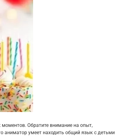
 моментов. Обратите внимание на опыт,
то аниматор умеет находить общий язык с детьми