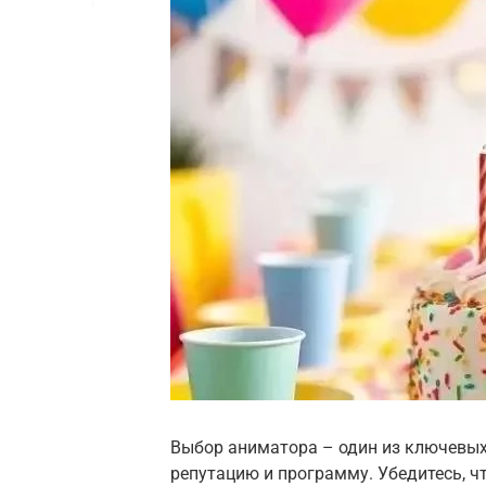
Выбор аниматора – один из ключевых
репутацию и программу. Убедитесь, ч