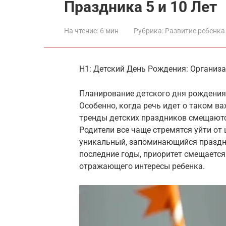
Праздника 5 и 10 Лет
На чтение:
6 мин
Рубрика:
Развитие ребенка
H1: Детский День Рождения: Организа
Планирование детского дня рождения 
Особенно, когда речь идет о таком важ
тренды детских праздников смещаютс
Родители все чаще стремятся уйти от
уникальный, запоминающийся праздни
последние годы, приоритет смещается
отражающего интересы ребенка.