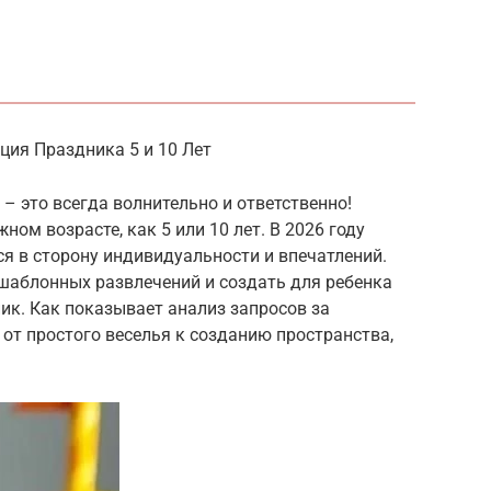
ция Праздника 5 и 10 Лет
– это всегда волнительно и ответственно!
ном возрасте, как 5 или 10 лет. В 2026 году
я в сторону индивидуальности и впечатлений.
 шаблонных развлечений и создать для ребенка
к. Как показывает анализ запросов за
 от простого веселья к созданию пространства,