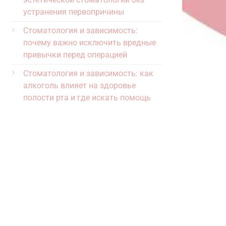
устранения первопричины
Стоматология и зависимость:
почему важно исключить вредные
привычки перед операцией
Стоматология и зависимость: как
алкоголь влияет на здоровье
полости рта и где искать помощь