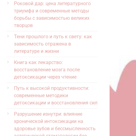
Роковой дар: цена литературного
триумфа и современные методы
борьбы с зависимостью великих
творцов
Тени прошлого и путь к свету: как
зависимость отражена в
литературе и жизни
Книга как лекарство:
восстановление мозга после
детоксикации через чтение
Путь к высокой продуктивности:
современные методики
детоксикации и восстановления сил
Разрушение изнутри: влияние
хронической интоксикации на
здоровье зубов и бессмысленность
эстетической стоматологии без