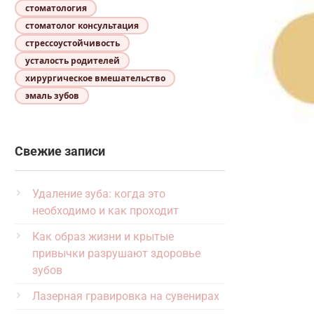
стоматология
стоматолог консультация
стрессоустойчивость
усталость родителей
хирургическое вмешательство
эмаль зубов
Свежие записи
Удаление зуба: когда это
необходимо и как проходит
Как образ жизни и крытые
привычки разрушают здоровье
зубов
Лазерная гравировка на сувенирах