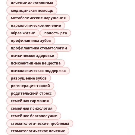
лечение алкоголизма
медицинская помощь
метаболические нарушения
наркологическое лечение
образ жизни
полость рта
профилактика зубов
профилактика стоматологии
психическое здоровье
психоактивные вещества
психологическая поддержка
разрушение зубов
регенерация тканей
родительский стресс
семейная гармония
семейная психология
семейное благополучие
стоматологические проблемы
стоматологическое лечение