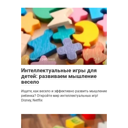
Развитие ребенка
0
Интеллектуальные игры для
детей: развиваем мышление
весело
Ищете, как весело и эффективно развить мышление
ребенка? Откройте мир интеллектуальных игр!
Disney, Netflix