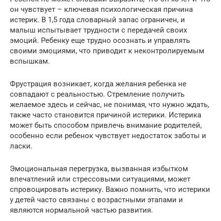
он чувствует – ключевая психологическая причина
истерик. В 1,5 года словарный запас ограничен, и
малыш испытывает трудности с передачей своих
эмоций. Ребенку еще трудно осознать и управлять
своими эмоциями, что приводит к неконтролируемым
вспышкам.
Фрустрация возникает, когда желания ребенка не
совпадают с реальностью. Стремление получить
желаемое здесь и сейчас, не понимая, что нужно ждать,
также часто становится причиной истерики. Истерика
может быть способом привлечь внимание родителей,
особенно если ребенок чувствует недостаток заботы и
ласки.
Эмоциональная перегрузка, вызванная избытком
впечатлений или стрессовыми ситуациями, может
спровоцировать истерику. Важно помнить, что истерики
у детей часто связаны с возрастными этапами и
являются нормальной частью развития.