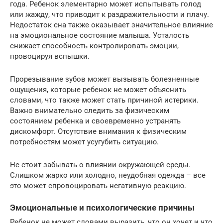
года. Ребенок элементарно может испытывать голод
или жажду, что приводит к раздражительности и плачу.
Недостаток сна также оказывает значительное влияние
на эмоциональное состояние малыша. Усталость
снижает способность контролировать эмоции,
провоцируя вспышки.
Прорезывание зубов может вызывать болезненные
ощущения, которые ребенок не может объяснить
словами, что также может стать причиной истерики.
Важно внимательно следить за физическим
состоянием ребенка и своевременно устранять
дискомфорт. Отсутствие внимания к физическим
потребностям может усугубить ситуацию.
Не стоит забывать о влиянии окружающей среды.
Слишком жарко или холодно, неудобная одежда – все
это может спровоцировать негативную реакцию.
Эмоциональные и психологические причины
Ребенок не может словами выразить, что он хочет и что