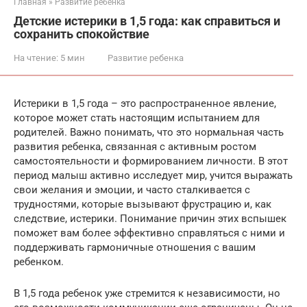
Главная
»
Развитие ребенка
Детские истерики в 1,5 года: как справиться и
сохранить спокойствие
На чтение:
5 мин
Развитие ребенка
Истерики в 1,5 года – это распространенное явление,
которое может стать настоящим испытанием для
родителей. Важно понимать, что это нормальная часть
развития ребенка, связанная с активным ростом
самостоятельности и формированием личности. В этот
период малыш активно исследует мир, учится выражать
свои желания и эмоции, и часто сталкивается с
трудностями, которые вызывают фрустрацию и, как
следствие, истерики. Понимание причин этих вспышек
поможет вам более эффективно справляться с ними и
поддерживать гармоничные отношения с вашим
ребенком.
В 1,5 года ребенок уже стремится к независимости, но