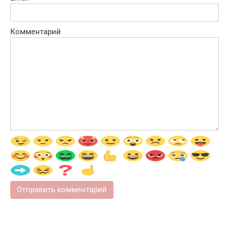
Комментарий