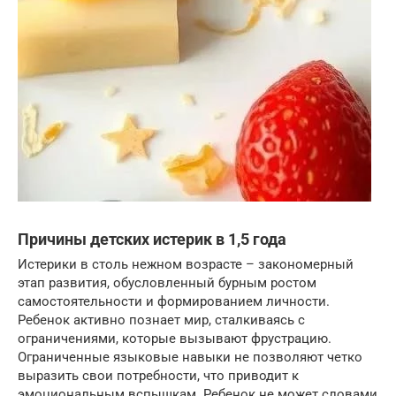
Причины детских истерик в 1,5 года
Истерики в столь нежном возрасте – закономерный
этап развития, обусловленный бурным ростом
самостоятельности и формированием личности.
Ребенок активно познает мир, сталкиваясь с
ограничениями, которые вызывают фрустрацию.
Ограниченные языковые навыки не позволяют четко
выразить свои потребности, что приводит к
эмоциональным вспышкам. Ребенок не может словами