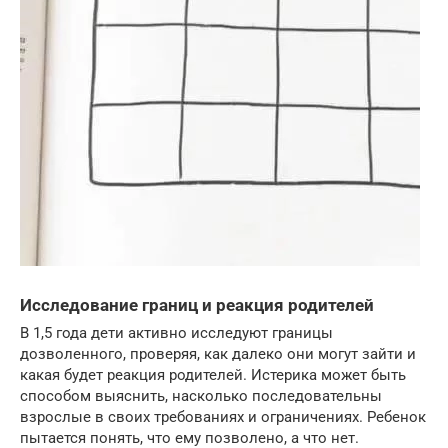
Исследование границ и реакция родителей
В 1,5 года дети активно исследуют границы
дозволенного, проверяя, как далеко они могут зайти и
какая будет реакция родителей. Истерика может быть
способом выяснить, насколько последовательны
взрослые в своих требованиях и ограничениях. Ребенок
пытается понять, что ему позволено, а что нет.