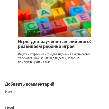
Развитие ребенка
0
Игры для изучения английского:
развиваем ребенка играя
Ищете интересные игры для изучения английского?
Увлекательные занятия для детей, которые
помогут выучить язык
Добавить комментарий
Имя
Email