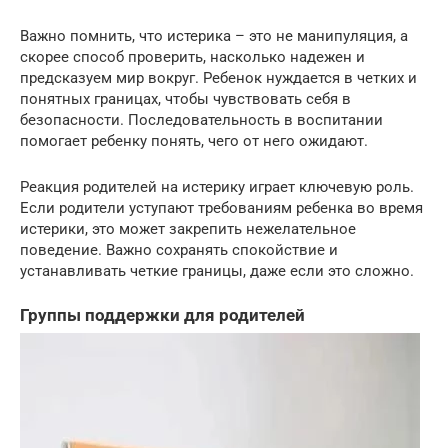
Важно помнить, что истерика – это не манипуляция, а
скорее способ проверить, насколько надежен и
предсказуем мир вокруг. Ребенок нуждается в четких и
понятных границах, чтобы чувствовать себя в
безопасности. Последовательность в воспитании
помогает ребенку понять, чего от него ожидают.
Реакция родителей на истерику играет ключевую роль.
Если родители уступают требованиям ребенка во время
истерики, это может закрепить нежелательное
поведение. Важно сохранять спокойствие и
устанавливать четкие границы, даже если это сложно.
Группы поддержки для родителей