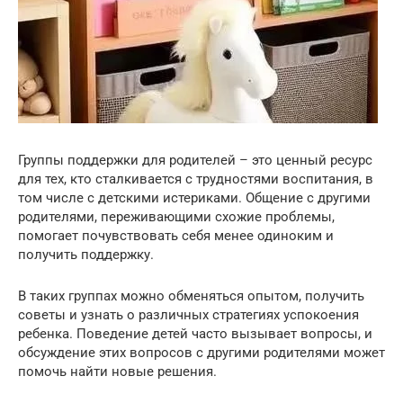
Группы поддержки для родителей – это ценный ресурс
для тех, кто сталкивается с трудностями воспитания, в
том числе с детскими истериками. Общение с другими
родителями, переживающими схожие проблемы,
помогает почувствовать себя менее одиноким и
получить поддержку.
В таких группах можно обменяться опытом, получить
советы и узнать о различных стратегиях успокоения
ребенка. Поведение детей часто вызывает вопросы, и
обсуждение этих вопросов с другими родителями может
помочь найти новые решения.