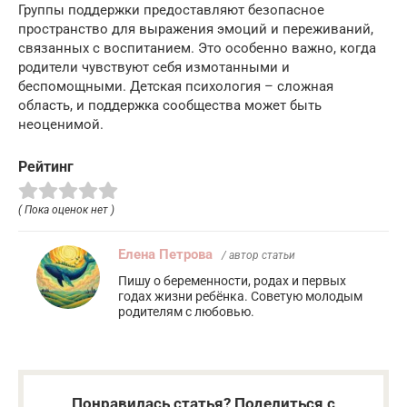
Группы поддержки предоставляют безопасное
пространство для выражения эмоций и переживаний,
связанных с воспитанием. Это особенно важно, когда
родители чувствуют себя измотанными и
беспомощными. Детская психология – сложная
область, и поддержка сообщества может быть
неоценимой.
Рейтинг
( Пока оценок нет )
Елена Петрова
/ автор статьи
Пишу о беременности, родах и первых
годах жизни ребёнка. Советую молодым
родителям с любовью.
Понравилась статья? Поделиться с