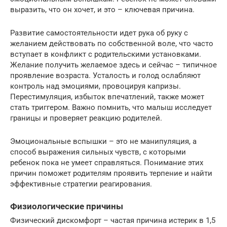
выразить, что он хочет, и это – ключевая причина.
Развитие самостоятельности идет рука об руку с
желанием действовать по собственной воле, что часто
вступает в конфликт с родительскими установками.
Желание получить желаемое здесь и сейчас – типичное
проявление возраста. Усталость и голод ослабляют
контроль над эмоциями, провоцируя капризы.
Перестимуляция, избыток впечатлений, также может
стать триггером. Важно помнить, что малыш исследует
границы и проверяет реакцию родителей.
Эмоциональные вспышки – это не манипуляция, а
способ выражения сильных чувств, с которыми
ребенок пока не умеет справляться. Понимание этих
причин поможет родителям проявить терпение и найти
эффективные стратегии реагирования.
Физиологические причины
Физический дискомфорт – частая причина истерик в 1,5