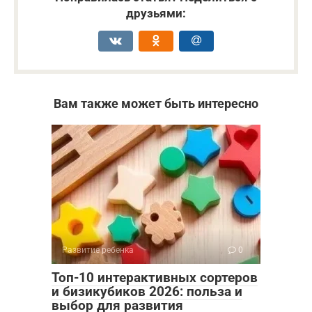
друзьями:
Вам также может быть интересно
Развитие ребенка
0
Топ-10 интерактивных сортеров
и бизикубиков 2026: польза и
выбор для развития