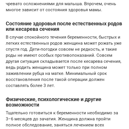
чревато осложнениями для малыша. Впрочем, очень
многое зависит от состояния здоровья мамы.
Состояние здоровья после естественных родов
или кесарева сечения
В случае спокойного течения беременности, быстрых и
легких естественных родов женщина может рожать уже
спустя год. Дети-погодки совсем не редкость, и такие
роды не имеют особых противопоказаний. Совсем
другая ситуация складывается после кесарева сечения,
ведь родить женщина может только при полном
заживлении рубца на матке. Минимальный срок
восстановления после такой операции должен
составлять более 3 лет.
Физические, психологические и другие
возможности
Тщательно готовиться к беременности необходимо за
3–6 месяцев до зачатия. Женщина должна пройти
полное обследование, заняться лечением всех