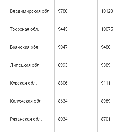
Владимирская обл.
9780
10120
Тверская обл.
9445
10075
Брянская обл.
9047
9480
Липецкая обл.
8993
9389
Курская обл.
8806
9111
Калужская обл.
8634
8989
Рязанская обл.
8034
8701