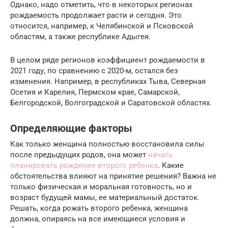
Однако, надо отметить, что в некоторых регионах
рождаемость продолжает расти и сегодня. Это
относится, например, к Челябинской и Псковской
областям, а также республике Адыгея.
В целом ряде регионов коэффициент рождаемости в
2021 году, по сравнению с 2020-м, остался без
изменения. Например, в республиках Тыва, Северная
Осетия и Карелия, Пермском крае, Самарской,
Белгородской, Волгоградской и Саратовской областях.
Определяющие факторы
Как только женщина полностью восстановила силы
после предыдущих родов, она может
начать
планировать рождение второго ребенка
. Какие
обстоятельства влияют на принятие решения? Важна не
только физическая и моральная готовность, но и
возраст будущей мамы, ее материальный достаток.
Решать, когда рожать второго ребенка, женщина
должна, опираясь на все имеющиеся условия и