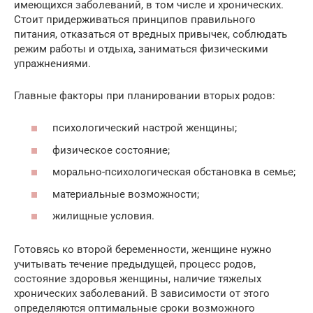
имеющихся заболеваний, в том числе и хронических.
Стоит придерживаться принципов правильного
питания, отказаться от вредных привычек, соблюдать
режим работы и отдыха, заниматься физическими
упражнениями.
Главные факторы при планировании вторых родов:
психологический настрой женщины;
физическое состояние;
морально-психологическая обстановка в семье;
материальные возможности;
жилищные условия.
Готовясь ко второй беременности, женщине нужно
учитывать течение предыдущей, процесс родов,
состояние здоровья женщины, наличие тяжелых
хронических заболеваний. В зависимости от этого
определяются оптимальные сроки возможного