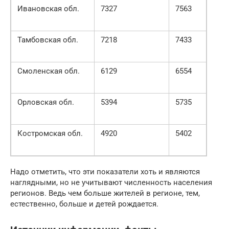
Ивановская обл.
7327
7563
Тамбовская обл.
7218
7433
Смоленская обл.
6129
6554
Орловская обл.
5394
5735
Костромская обл.
4920
5402
Надо отметить, что эти показатели хоть и являются
наглядными, но не учитывают численность населения
регионов. Ведь чем больше жителей в регионе, тем,
естественно, больше и детей рождается.