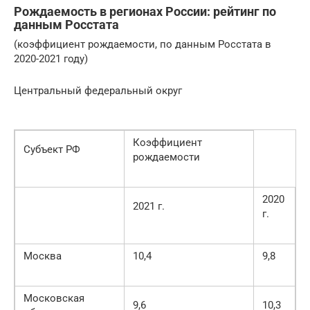
Рождаемость в регионах России: рейтинг по
данным Росстата
(коэффициент рождаемости, по данным Росстата в
2020-2021 году)
Центральный федеральный округ
Коэффициент
Субъект РФ
рождаемости
2020
2021 г.
г.
Москва
10,4
9,8
Московская
9,6
10,3