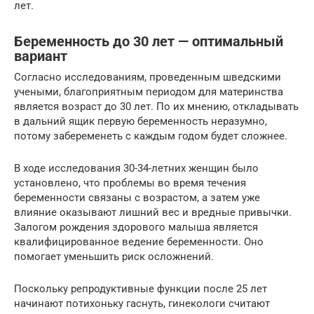
лет.
Беременность до 30 лет — оптимальный
вариант
Согласно исследованиям, проведенным шведскими
учеными, благоприятным периодом для материнства
является возраст до 30 лет. По их мнению, откладывать
в дальний ящик первую беременность неразумно,
потому забеременеть с каждым годом будет сложнее.
В ходе исследования 30-34-летних женщин было
установлено, что проблемы во время течения
беременности связаны с возрастом, а затем уже
влияние оказывают лишний вес и вредные привычки.
Залогом рождения здорового малыша является
квалифицированное ведение беременности. Оно
помогает уменьшить риск осложнений.
Поскольку репродуктивные функции после 25 лет
начинают потихоньку гаснуть, гинекологи считают