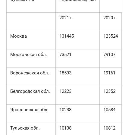
2021 г.
2020 г.
Москва
131445
123524
Московская обл.
73521
79107
Воронежская обл.
18593
19161
Белгородская обл.
12223
12352
Ярославская обл.
10238
10584
Тульская обл.
10138
10812