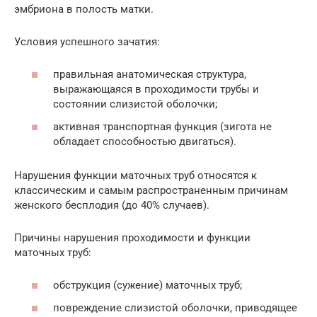
эмбриона в полость матки.
Условия успешного зачатия:
правильная анатомическая структура,
выражающаяся в проходимости трубы и
состоянии слизистой оболочки;
активная транспортная функция (зигота не
обладает способностью двигаться).
Нарушения функции маточных труб относятся к
классическим и самым распространенным причинам
женского бесплодия (до 40% случаев).
Причины нарушения проходимости и функции
маточных труб:
обструкция (сужение) маточных труб;
повреждение слизистой оболочки, приводящее