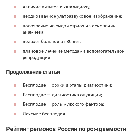
наличие антител к хламидиозу;
неоднозначное ультразвуковое изображение;
подозрение на эндометриоз на основании
анамнеза;
возраст больной от 30 лет;
плановое лечение методами вспомогательной
репродукции.
Продолжение статьи
Бесплодие — сроки и этапы диагностики;
Бесплодие — диагностика овуляции;
Бесплодие — роль мужского фактора;
Лечение бесплодия.
Рейтинг регионов России по рождаемости