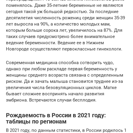
поменялось. Даже 35-летние беременные не являются
сегодня такой уж большой редкостью. За последние
десятилетия численность рожениц среди женщин 35-39
лет выросла на 90%, а количество молодых мам,
которым больше сорока лет, увеличилось на 87%. Для
таких случаев предусмотрено более внимательное
ведение беременности. Ведение ее в Нижнем
Новгороде осуществляют первоклассные гинекологи.
Современная медицина способна сотворить чудо,
однако при любом раскладе первая беременность у
женщины среднего возраста связана с определенным
риском. Да и зачать малыша становится труднее из-за
увеличения числа безовуляционных циклов. Матке
бывает сложнее воспринять начало развития
эмбриона. Встречаются случаи бесплодия.
Рождаемость в России в 2021 году:
таблицы по регионам
В 2021 году, по данным статистики, в России родилось 1