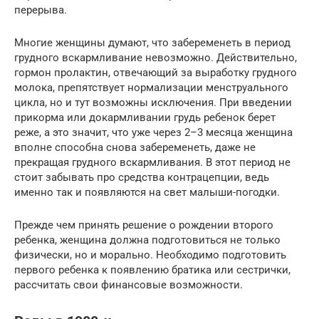
перерыва.
Многие женщины думают, что забеременеть в период
грудного вскармливание невозможно. Действительно,
гормон пролактин, отвечающий за выработку грудного
молока, препятствует нормализации менструального
цикла, но и тут возможны исключения. При введении
прикорма или докармливании грудь ребенок берет
реже, а это значит, что уже через 2–3 месяца женщина
вполне способна снова забеременеть, даже не
прекращая грудного вскармливания. В этот период не
стоит забывать про средства контрацепции, ведь
именно так и появляются на свет малыши-погодки.
Прежде чем принять решение о рождении второго
ребенка, женщина должна подготовиться не только
физически, но и морально. Необходимо подготовить
первого ребенка к появлению братика или сестрички,
рассчитать свои финансовые возможности.