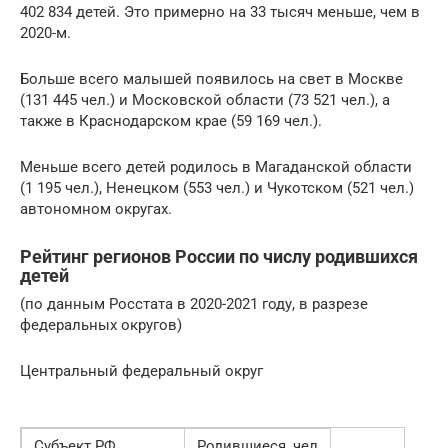
402 834 детей. Это примерно на 33 тысяч меньше, чем в
2020-м.
Больше всего малышей появилось на свет в Москве
(131 445 чел.) и Московской области (73 521 чел.), а
также в Краснодарском крае (59 169 чел.).
Меньше всего детей родилось в Магаданской области
(1 195 чел.), Ненецком (553 чел.) и Чукотском (521 чел.)
автономном округах.
Рейтинг регионов России по числу родившихся
детей
(по данным Росстата в 2020-2021 году, в разрезе
федеральных округов)
Центральный федеральный округ
Субъект РФ
Родившиеся, чел