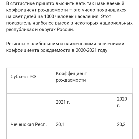
В статистике принято высчитывать так называемый
коэффициент рождаемости – это число появившихся
на свет детей на 1000 человек населения. Этот
показатель наиболее высок в некоторых национальных
республиках и округах России.
Регионы с наибольшим и наименьшими значениями
коэффициента рождаемости в 2020-2021 году:
Коэффициент
Субъект РФ
рождаемости
2020
2021 г.
г.
Чеченская Респ.
20,1
20,2