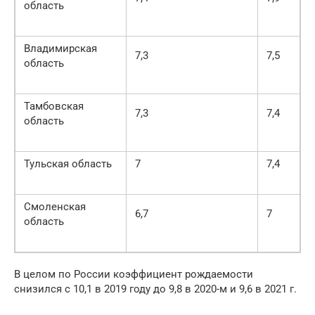
область
Владимирская
7,3
7,5
область
Тамбовская
7,3
7,4
область
Тульская область
7
7,4
Смоленская
6,7
7
область
В целом по России коэффициент рождаемости
снизился с 10,1 в 2019 году до 9,8 в 2020-м и 9,6 в 2021 г.