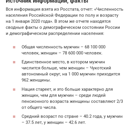
Источник информации, факты
Вся информация взята из Росстата, отчет: «Численность
населения Российской Федерации по полу и возрасту
на 1 января 2020 года». В этом же отчете находятся
сводные факты о демографическом состоянии России
и демографическом распределении населения:
Общая численность мужчин – 68 100 000
человек, женщин – 78 600 000 человек.
Единственное место, в котором мужчин
числится больше, чем женщин – Чукотский
автономный округ, на 1 000 мужчин приходится
962 женщины.
Нация стареет, и это больше характерно для
женщин, чем для мужчин – среди людей
пенсионного возраста женщины составляют 2/3
от общего числа.
Средний возраст по стране – 40.2 года, у мужчин
– 37.5 лет, у женщин – 42.6 лет.