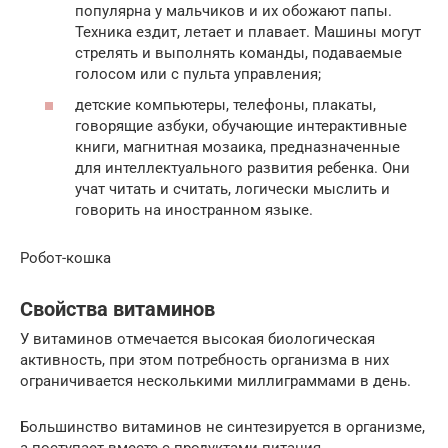
популярна у мальчиков и их обожают папы.
Техника ездит, летает и плавает. Машины могут
стрелять и выполнять команды, подаваемые
голосом или с пульта управления;
детские компьютеры, телефоны, плакаты,
говорящие азбуки, обучающие интерактивные
книги, магнитная мозаика, предназначенные
для интеллектуального развития ребенка. Они
учат читать и считать, логически мыслить и
говорить на иностранном языке.
Робот-кошка
Свойства витаминов
У витаминов отмечается высокая биологическая
активность, при этом потребность организма в них
ограничивается несколькими миллиграммами в день.
Большинство витаминов не синтезируется в организме,