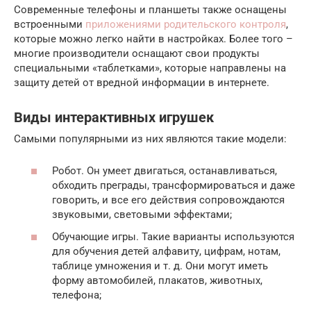
Современные телефоны и планшеты также оснащены
встроенными
приложениями родительского контроля
,
которые можно легко найти в настройках. Более того –
многие производители оснащают свои продукты
специальными «таблетками», которые направлены на
защиту детей от вредной информации в интернете.
Виды интерактивных игрушек
Самыми популярными из них являются такие модели:
Робот. Он умеет двигаться, останавливаться,
обходить преграды, трансформироваться и даже
говорить, и все его действия сопровождаются
звуковыми, световыми эффектами;
Обучающие игры. Такие варианты используются
для обучения детей алфавиту, цифрам, нотам,
таблице умножения и т. д. Они могут иметь
форму автомобилей, плакатов, животных,
телефона;