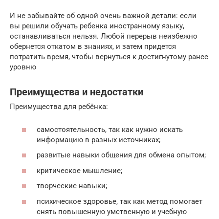
И не забывайте об одной очень важной детали: если
вы решили обучать ребенка иностранному языку,
останавливаться нельзя. Любой перерыв неизбежно
обернется откатом в знаниях, и затем придется
потратить время, чтобы вернуться к достигнутому ранее
уровню
Преимущества и недостатки
Преимущества для ребёнка:
самостоятельность, так как нужно искать
информацию в разных источниках;
развитые навыки общения для обмена опытом;
критическое мышление;
творческие навыки;
психическое здоровье, так как метод помогает
снять повышенную умственную и учебную