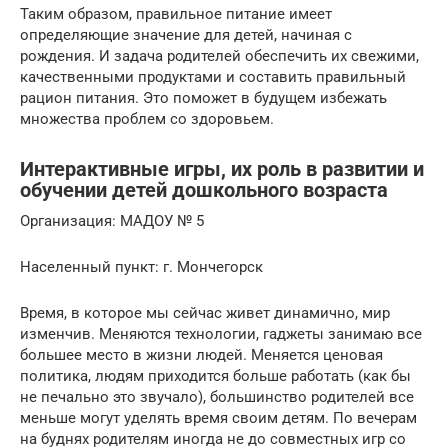
Таким образом, правильное питание имеет
определяющие значение для детей, начиная с
рождения. И задача родителей обеспечить их свежими,
качественными продуктами и составить правильный
рацион питания. Это поможет в будущем избежать
множества проблем со здоровьем.
Интерактивные игры, их роль в развитии и
обучении детей дошкольного возраста
Организация: МАДОУ № 5
Населенный пункт: г. Мончегорск
Время, в которое мы сейчас живет динамично, мир
изменчив. Меняются технологии, гаджеты занимаю все
большее место в жизни людей. Меняется ценовая
политика, людям приходится больше работать (как бы
не печально это звучало), большинство родителей все
меньше могут уделять время своим детям. По вечерам
на буднях родителям иногда не до совместных игр со