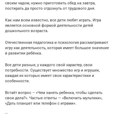
своим чадом, нужно приготовить обед на завтра,
постирать да просто отдохнуть от трудового дня.
Как нам всем известно, все дети любят играть. Игра
является основной формой деятельности детей
дошкольного возраста.
Отечественная педагогика и психология рассматривают
игру как деятельность, которая имеет большое значение
в развитии ребёнка.
Все дети разные, у каждого свой характер, свои
потребности. Существует множество игр и игрушек,
каждая их которых имеет свои характеристики и
особенности.
Встаёт вопрос – «Чем занять ребенка, чтобы сделать
свои дела?». Частые ответы — «Включить мультики»,
«Дать планшет или телефон с играми».