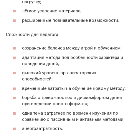
нагрузку;
лёгкое усвоение материала;
расширенные познавательные возможности.
Сложности для педагога:
сохранение баланса между игрой и обучением;
адаптация метода под особенности характера и
поведения детей;
высокий уровень организаторских
способностей;
временнЫе затраты на обучение новому методу;
борьба с тревожностью и дискомфортом детей
при введении нового формата;
одна тема затратнее по времени изучения по
сравнению с пассивным и активным методами;
энергозатратность.