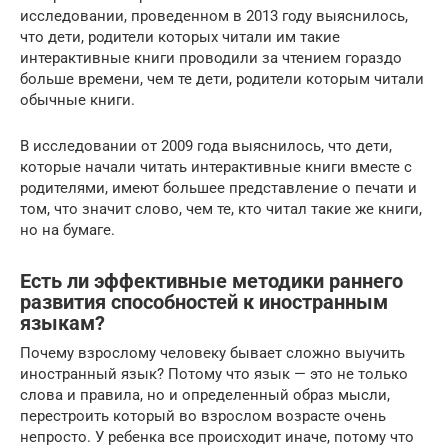
исследовании, проведенном в 2013 году выяснилось,
что дети, родители которых читали им такие
интерактивные книги проводили за чтением гораздо
больше времени, чем те дети, родители которым читали
обычные книги.
В исследовании от 2009 года выяснилось, что дети,
которые начали читать интерактивные книги вместе с
родителями, имеют большее представление о печати и
том, что значит слово, чем те, кто читал такие же книги,
но на бумаге.
Есть ли эффективные методики раннего
развития способностей к иностранным
языкам?
Почему взрослому человеку бывает сложно выучить
иностранный язык? Потому что язык — это не только
слова и правила, но и определенный образ мысли,
перестроить который во взрослом возрасте очень
непросто. У ребенка все происходит иначе, потому что