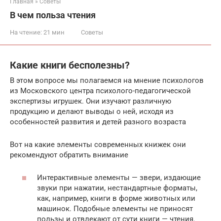
Главная
»
Советы
В чем польза чтения
На чтение:
21 мин
Советы
Какие книги бесполезны?
В этом вопросе мы полагаемся на мнение психологов
из Московского центра психолого-педагогической
экспертизы игрушек. Они изучают различную
продукцию и делают выводы о ней, исходя из
особенностей развития и детей разного возраста
Вот на какие элементы современных книжек они
рекомендуют обратить внимание
Интерактивные элементы — звери, издающие
звуки при нажатии, нестандартные форматы,
как, например, книги в форме животных или
машинок. Подобные элементы не приносят
пользы и отвлекают от сути книги — чтения.