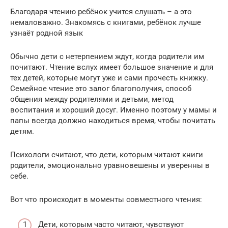
Благодаря чтению ребёнок учится слушать – а это
немаловажно. Знакомясь с книгами, ребёнок лучше
узнаёт родной язык
Обычно дети с нетерпением ждут, когда родители им
почитают. Чтение вслух имеет большое значение и для
тех детей, которые могут уже и сами прочесть книжку.
Семейное чтение это залог благополучия, способ
общения между родителями и детьми, метод
воспитания и хороший досуг. Именно поэтому у мамы и
папы всегда должно находиться время, чтобы почитать
детям.
Психологи считают, что дети, которым читают книги
родители, эмоционально уравновешены и уверенны в
себе.
Вот что происходит в моменты совместного чтения:
Дети, которым часто читают, чувствуют