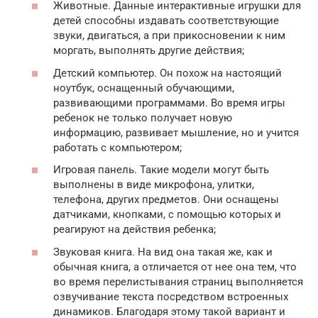
Животные. Данные интерактивные игрушки для
детей способны издавать соответствующие
звуки, двигаться, а при прикосновении к ним
моргать, выполнять другие действия;
Детский компьютер. Он похож на настоящий
ноутбук, оснащенный обучающими,
развивающими программами. Во время игры
ребенок не только получает новую
информацию, развивает мышление, но и учится
работать с компьютером;
Игровая панель. Такие модели могут быть
выполнены в виде микрофона, улитки,
телефона, других предметов. Они оснащены
датчиками, кнопками, с помощью которых и
реагируют на действия ребенка;
Звуковая книга. На вид она такая же, как и
обычная книга, а отличается от нее она тем, что
во время перелистывания страниц выполняется
озвучивание текста посредством встроенных
динамиков. Благодаря этому такой вариант и