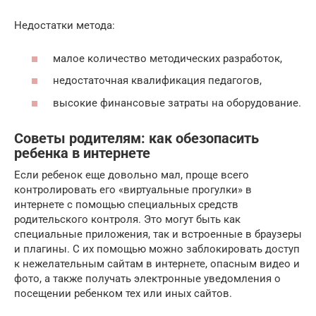
Недостатки метода:
малое количество методических разработок,
недостаточная квалификация педагогов,
высокие финансовые затраты на оборудование.
Советы родителям: как обезопасить
ребенка в интернете
Если ребенок еще довольно мал, проще всего
контролировать его «виртуальные прогулки» в
интернете с помощью специальных средств
родительского контроля. Это могут быть как
специальные приложения, так и встроенные в браузеры
и плагины. С их помощью можно заблокировать доступ
к нежелательным сайтам в интернете, опасным видео и
фото, а также получать электронные уведомления о
посещении ребенком тех или иных сайтов.