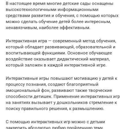
В настоящее время многие детские сады оснащены
высокотехнологичными информационными
средствами развития и обучения, с помощью которых
можно сделать обучение детей более интересным,
ненавязчивым, наиболее эффективным.
Интерактивная игра — современный метод обучения,
который обладает развивающей, образовательной и
воспитывающей функциями. Основное обучающее
воздействие оказывает дидактический материал,
который заложен в каждой интерактивной игре.
Интерактивные игры повышают мотивацию у детей к
процессу познания, создают благоприятный
эмоциональный фон, развивают также творческие
способности детишек. Применение интерактивных игр
на занятиях вызывает у дошкольников стремление к
поиску правильного решения, к размышлению.
С помощью интерактивных игр можно с детьми
закрепить абсолютно любую пройденную тему.