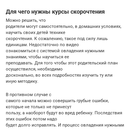
Для чего нужны курсы скорочтения
Можно решить, что
родители могут самостоятельно, в домашних условиях,
научить своих детей технике
скорочтения. К сожалению, такое под силу лишь
единицам. Недостаточно по видео
ознакомиться с системой овладения нужными
знаниями, чтобы научиться ее
преподавать. Для того чтобы этот родительский план
осуществился, необходимо
досконально, во всех подробностях изучить ту или
иную методику.
В противном случае с
самого начала можно совершить грубые ошибки,
которые не только не принесут
пользу, а наоборот будут во вред ребенку. Последствия
этих ошибок потом надо
будет долго исправлять. И процесс овладения нужными