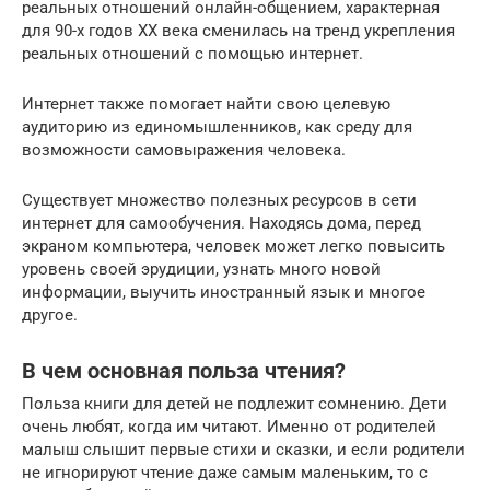
реальных отношений онлайн-общением, характерная
для 90-х годов ХХ века сменилась на тренд укрепления
реальных отношений с помощью интернет.
Интернет также помогает найти свою целевую
аудиторию из единомышленников, как среду для
возможности самовыражения человека.
Существует множество полезных ресурсов в сети
интернет для самообучения. Находясь дома, перед
экраном компьютера, человек может легко повысить
уровень своей эрудиции, узнать много новой
информации, выучить иностранный язык и многое
другое.
В чем основная польза чтения?
Польза книги для детей не подлежит сомнению. Дети
очень любят, когда им читают. Именно от родителей
малыш слышит первые стихи и сказки, и если родители
не игнорируют чтение даже самым маленьким, то с