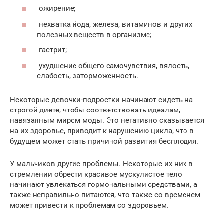
ожирение;
нехватка йода, железа, витаминов и других
полезных веществ в организме;
гастрит;
ухудшение общего самочувствия, вялость,
слабость, заторможенность.
Некоторые девочки-подростки начинают сидеть на
строгой диете, чтобы соответствовать идеалам,
навязанным миром моды. Это негативно сказывается
на их здоровье, приводит к нарушению цикла, что в
будущем может стать причиной развития бесплодия.
У мальчиков другие проблемы. Некоторые их них в
стремлении обрести красивое мускулистое тело
начинают увлекаться гормональными средствами, а
также неправильно питаются, что также со временем
может привести к проблемам со здоровьем.