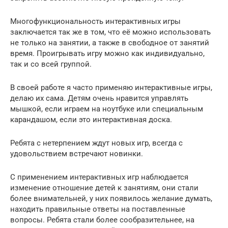
Многофункциональность интерактивных игры
заключается так же в том, что её можно использовать
не только на занятии, а также в свободное от занятий
время. Проигрывать игру можно как индивидуально,
так и со всей группой.
В своей работе я часто применяю интерактивные игры,
делаю их сама. Детям очень нравится управлять
мышкой, если играем на ноутбуке или специальным
карандашом, если это интерактивная доска.
Ребята с нетерпением ждут новых игр, всегда с
удовольствием встречают новинки.
С применением интерактивных игр наблюдается
изменение отношение детей к занятиям, они стали
более внимательней, у них появилось желание думать,
находить правильные ответы на поставленные
вопросы. Ребята стали более сообразительнее, на