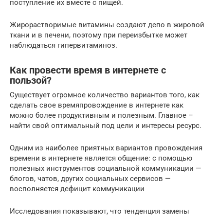
поступление их вместе с пищей.
Жирорастворимые витамины создают депо в жировой
ткани и в печени, поэтому при переизбытке может
наблюдаться гипервитаминоз.
Как провести время в интернете с
пользой?
Существует огромное количество вариантов того, как
сделать свое времяпровождение в интернете как
можно более продуктивным и полезным. Главное –
найти свой оптимальный под цели и интересы ресурс.
Одним из наиболее приятных вариантов провождения
времени в интернете является общение: с помощью
полезных инструментов социальной коммуникации —
блогов, чатов, других социальных сервисов —
восполняется дефицит коммуникации
Исследования показывают, что тенденция замены