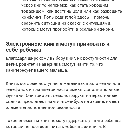
через книгу: например, как стать хорошим
товарищем, как достичь цели или как разрешить
конфликт. Роль родителей здесь – помочь
сравнить ситуации из сказки с ситуациями,
которые могут произойти в реальной жизни.
Электронные книги могут приковать к
себе ребенка
Благодаря широкому выбору книг, их доступности для
детей, родители наверняка смогут найти то, что
заинтересует вашего малыша.
Книги, которые доступны в магазинах приложений для
телефонов и планшетов часто имеют дополнительные
функции. Они говорят, демонстрируют интерактивные
сценки, предлагают найти что-нибудь на экране, имеют
элементы дополненной реальности.
Такие элементы книг помогут удержать у книги ребенка,
который не настроен читать «обычные» книги. В