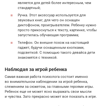
является для детей более интересным, чем
стандартный;
Ручка. Этот аксессуар используется для
звуковых книг, для чего он оснащен
диктофоном, проигрывателем. Ребенку нужно
просто прикоснуться к тексту, картинке, чтобы
запустилась обучающая программа;
Телефон. Он внешне похож на настоящий
гаджет, будучи оснащенным кнопками,
подсветкой. С помощью такого девайса дети
знакомятся с техникой.
Наблюдая за игрой ребенка
Самая важная работа психолога состоит именно
во внимательном наблюдении за игрой ребенка,
слежением за сюжетом, за главными героями игры.
Ребенок еще не может ясно выражать свои мысли
и чувства. Зато прекрасно может все показать в игре.