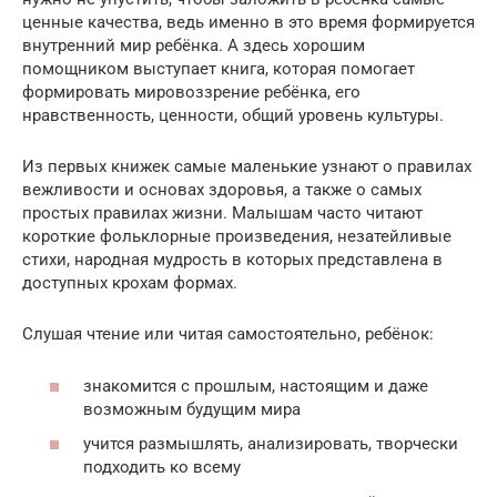
ценные качества, ведь именно в это время формируется
внутренний мир ребёнка. А здесь хорошим
помощником выступает книга, которая помогает
формировать мировоззрение ребёнка, его
нравственность, ценности, общий уровень культуры.
Из первых книжек самые маленькие узнают о правилах
вежливости и основах здоровья, а также о самых
простых правилах жизни. Малышам часто читают
короткие фольклорные произведения, незатейливые
стихи, народная мудрость в которых представлена в
доступных крохам формах.
Слушая чтение или читая самостоятельно, ребёнок:
знакомится с прошлым, настоящим и даже
возможным будущим мира
учится размышлять, анализировать, творчески
подходить ко всему