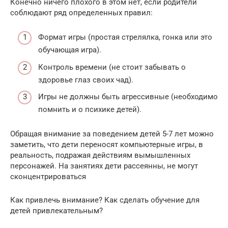
Конечно ничего плохого в этом нет, если родители
соблюдают ряд определенных правил:
Формат игры (простая стрелялка, гонка или это
обучающая игра).
Контроль времени (не стоит забывать о
здоровье глаз своих чад).
Игры не должны быть агрессивные (необходимо
помнить и о психике детей).
Обращая внимание за поведением детей 5-7 лет можно
заметить, что дети переносят компьютерные игры, в
реальность, подражая действиям вымышленных
персонажей. На занятиях дети рассеянны, не могут
сконцентрироваться
Как привлечь внимание? Как сделать обучение для
детей привлекательным?