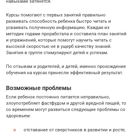
навыками затянется.
Курсы помогают с первых занятий правильно
развивать способность ребенка быстро читать и
усваивать полученную информацию. Каждая из
методик годами проработала и составила план занятий
и упражнений, которые помогут научить читать с
высокой скоростью не в ущерб качеству знаний.
Занятия в группе стимулируют детей к успехам.
По отзывам и родителей, и детей, именно прохождение
обучения на курсах принесли эффективный результат.
Возможные проблемы
Если ребенок постоянно питается неправильно,
злоупотребляет фастфудом и другой вредной пищей, то
со временем могут развиться следующие проблемы со
здоровьем:
отставание от сверстников в развитии и росте;