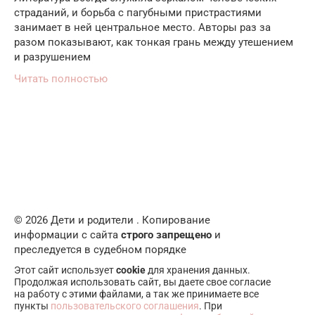
страданий, и борьба с пагубными пристрастиями
занимает в ней центральное место. Авторы раз за
разом показывают, как тонкая грань между утешением
и разрушением
Читать полностью
© 2026 Дети и родители . Копирование
информации с сайта
строго запрещено
и
преследуется в судебном порядке
Этот сайт использует
cookie
для хранения данных.
Продолжая использовать сайт, вы даете свое согласие
на работу с этими файлами, а так же принимаете все
пункты
пользовательского соглашения
. При