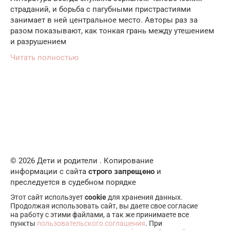
страданий, и борьба с пагубными пристрастиями
занимает в ней центральное место. Авторы раз за
разом показывают, как тонкая грань между утешением
и разрушением
Читать полностью
© 2026 Дети и родители . Копирование
информации с сайта
строго запрещено
и
преследуется в судебном порядке
Этот сайт использует
cookie
для хранения данных.
Продолжая использовать сайт, вы даете свое согласие
на работу с этими файлами, а так же принимаете все
пункты
пользовательского соглашения
. При