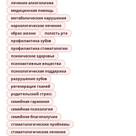
лечение алкоголизма
медицинская помощь
метаболические нарушения
наркологическое лечение
образ жизни
полость рта
профилактика зубов
профилактика стоматологии
психическое здоровье
психоактивные вещества
психологическая поддержка
разрушение зубов
регенерация тканей
родительский стресс
семейная гармония
семейная психология
семейное благополучие
стоматологические проблемы
стоматологическое лечение