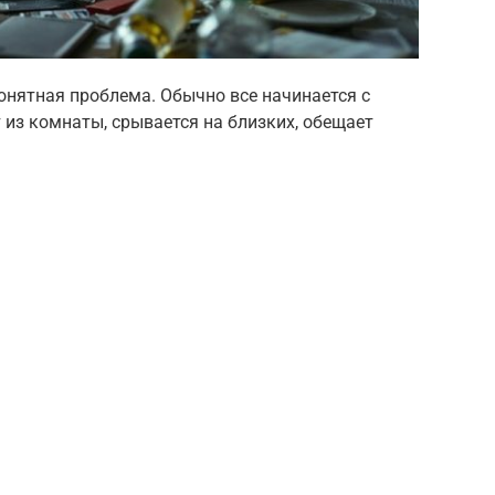
онятная проблема. Обычно все начинается с
 из комнаты, срывается на близких, обещает