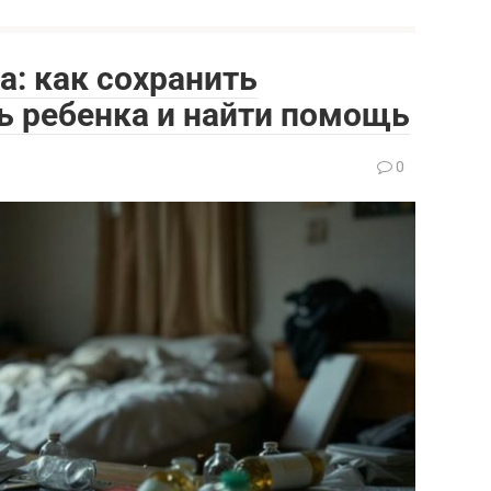
а: как сохранить
ь ребенка и найти помощь
0