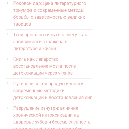
Роковой дар: цена литературного
триумфа и современные методы
борьбы с зависимостью великих
творцов
Тени прошлого и путь к свету: как
зависимость отражена в
литературе и жизни
Книга как лекарство:
восстановление мозга после
детоксикации через чтение
Путь к высокой продуктивности:
современные методики
детоксикации и восстановления сил
Разрушение изнутри: влияние
хронической интоксикации на
здоровье зубов и бессмысленность
эстетической стоматологии без