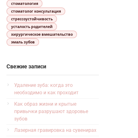
стоматология
стоматолог консультация
стрессоустойчивость
усталость родителей
хирургическое вмешательство
эмаль зубов
Свежие записи
Удаление зуба: когда это
необходимо и как проходит
Как образ жизни и крытые
привычки разрушают здоровье
зубов
Лазерная гравировка на сувенирах