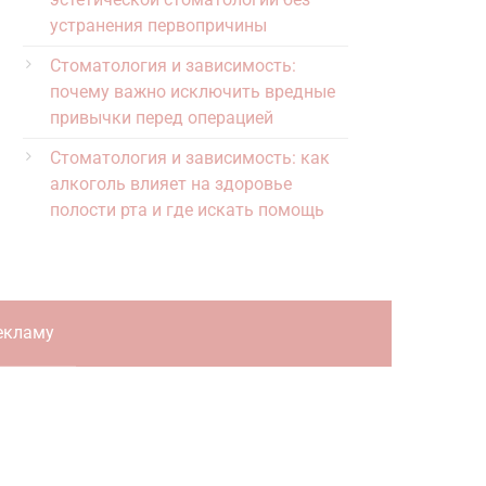
устранения первопричины
Стоматология и зависимость:
почему важно исключить вредные
привычки перед операцией
Стоматология и зависимость: как
алкоголь влияет на здоровье
полости рта и где искать помощь
екламу