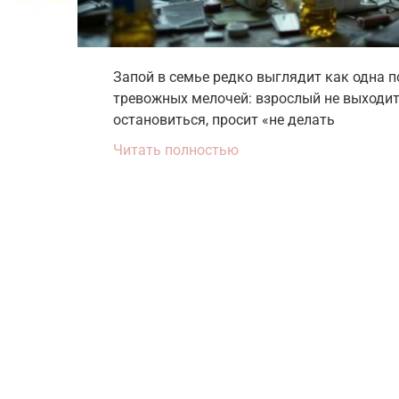
Запой в семье редко выглядит как одна п
тревожных мелочей: взрослый не выходит
остановиться, просит «не делать
Читать полностью