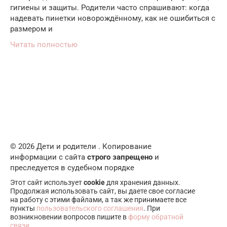
гигиены и защиты. Родители часто спрашивают: когда
надевать пинетки новорождённому, как не ошибиться с
размером и
Читать полностью
© 2026 Дети и родители . Копирование
информации с сайта
строго запрещено
и
преследуется в судебном порядке
Этот сайт использует
cookie
для хранения данных.
Продолжая использовать сайт, вы даете свое согласие
на работу с этими файлами, а так же принимаете все
пункты
пользовательского соглашения
. При
возникновении вопросов пишите в
форму обратной
связи
.