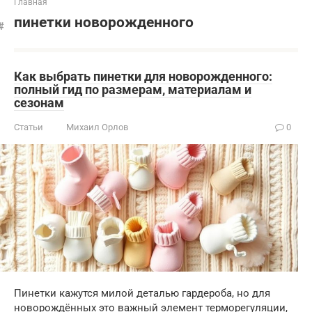
Главная
пинетки новорожденного
Как выбрать пинетки для новорожденного:
полный гид по размерам, материалам и
сезонам
Статьи
Михаил Орлов
0
Пинетки кажутся милой деталью гардероба, но для
новорождённых это важный элемент терморегуляции,