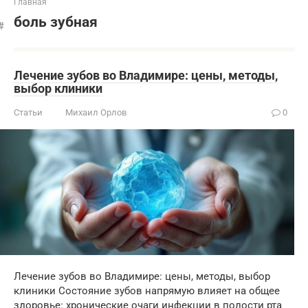
Главная
боль зубная
Лечение зубов во Владимире: цены, методы,
выбор клиники
Статьи
Михаил Орлов
0
Лечение зубов во Владимире: цены, методы, выбор
клиники Состояние зубов напрямую влияет на общее
здоровье: хронические очаги инфекции в полости рта