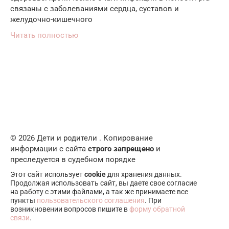
связаны с заболеваниями сердца, суставов и
желудочно-кишечного
Читать полностью
© 2026 Дети и родители . Копирование
информации с сайта
строго запрещено
и
преследуется в судебном порядке
Этот сайт использует
cookie
для хранения данных.
Продолжая использовать сайт, вы даете свое согласие
на работу с этими файлами, а так же принимаете все
пункты
пользовательского соглашения
. При
возникновении вопросов пишите в
форму обратной
связи
.