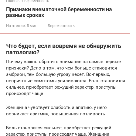
Главная
»
Беременность
Признаки внематочной беременности на
разных сроках
На чтение:
5 мин
Беременность
Что будет, если вовремя не обнаружить
патологию?
Почему важно обратить внимание на самые первые
признаки? Дело в том, что чем больше становится
эмбрион, тем большую угрозу несет. Во-первых,
неприятные симптомы усиливаются. Боль становится
сильнее, приобретает режущий характер, приступы
происходят чаще
Женщина чувствует слабость и апатию, у него
возникает аритмия, повышенная потливость
Боль становится сильнее, приобретает режущий
характер, приступы происходят чаще. Женщина