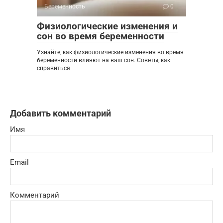
Беременность
0
Физиологические изменения и
сон во время беременности
Узнайте, как физиологические изменения во время
беременности влияют на ваш сон. Советы, как
справиться
Добавить комментарий
Имя
Email
Комментарий