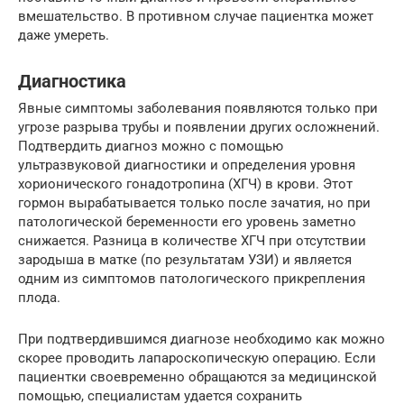
вмешательство. В противном случае пациентка может
даже умереть.
Диагностика
Явные симптомы заболевания появляются только при
угрозе разрыва трубы и появлении других осложнений.
Подтвердить диагноз можно с помощью
ультразвуковой диагностики и определения уровня
хорионического гонадотропина (ХГЧ) в крови. Этот
гормон вырабатывается только после зачатия, но при
патологической беременности его уровень заметно
снижается. Разница в количестве ХГЧ при отсутствии
зародыша в матке (по результатам УЗИ) и является
одним из симптомов патологического прикрепления
плода.
При подтвердившимся диагнозе необходимо как можно
скорее проводить лапароскопическую операцию. Если
пациентки своевременно обращаются за медицинской
помощью, специалистам удается сохранить