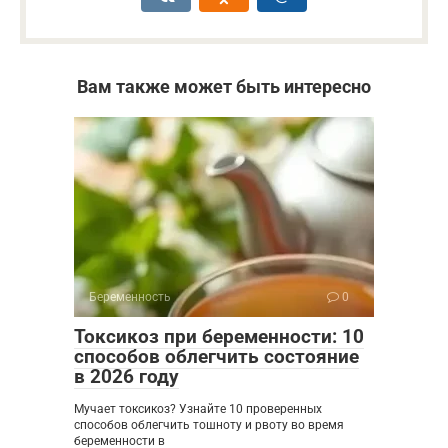
Вам также может быть интересно
Беременность
0
Токсикоз при беременности: 10
способов облегчить состояние
в 2026 году
Мучает токсикоз? Узнайте 10 проверенных
способов облегчить тошноту и рвоту во время
беременности в