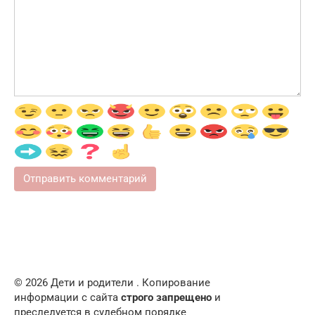
© 2026 Дети и родители . Копирование
информации с сайта
строго запрещено
и
преследуется в судебном порядке