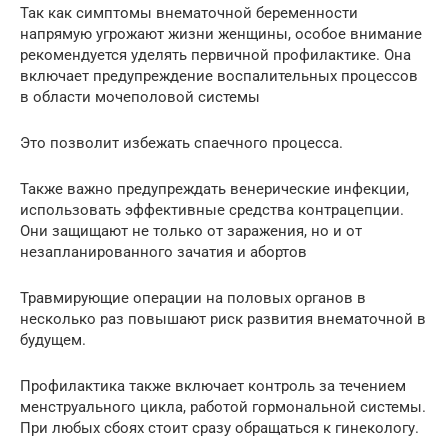
Так как симптомы внематочной беременности
напрямую угрожают жизни женщины, особое внимание
рекомендуется уделять первичной профилактике. Она
включает предупреждение воспалительных процессов
в области мочеполовой системы
Это позволит избежать спаечного процесса.
Также важно предупреждать венерические инфекции,
использовать эффективные средства контрацепции.
Они защищают не только от заражения, но и от
незапланированного зачатия и абортов
Травмирующие операции на половых органов в
несколько раз повышают риск развития внематочной в
будущем.
Профилактика также включает контроль за течением
менструального цикла, работой гормональной системы.
При любых сбоях стоит сразу обращаться к гинекологу.