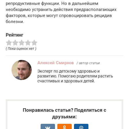
репродуктивные функции. Но в дальнейшем
необходимо устранить действия предрасполагающих
факторов, которые могут спровоцировать рецидив
болезни.
Рейтинг
( Пока оценок нет )
Алексей Смирнов
/ автор статьи
Эксперт по детскому здоровью и
развитию. Помогаю родителям растить
счастливых и здоровых детей.
Понравилась статья? Поделиться с
друзьями: