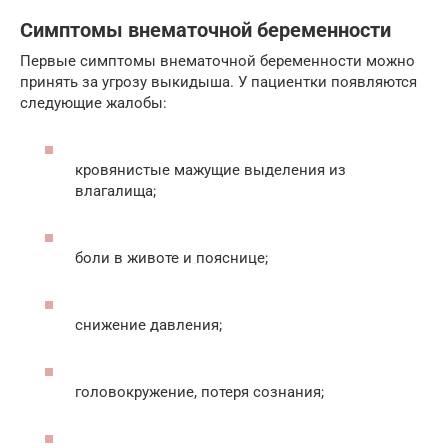
Симптомы внематочной беременности
Первые симптомы внематочной беременности можно
принять за угрозу выкидыша. У пациентки появляются
следующие жалобы:
кровянистые мажущие выделения из
влагалища;
боли в животе и пояснице;
снижение давления;
головокружение, потеря сознания;