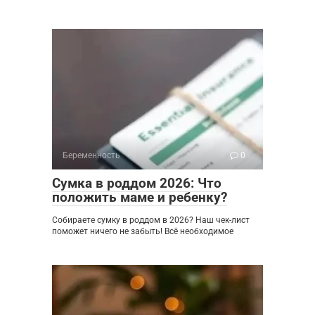
Беременность
0
Сумка в роддом 2026: Что
положить маме и ребенку?
Собираете сумку в роддом в 2026? Наш чек-лист
поможет ничего не забыть! Всё необходимое