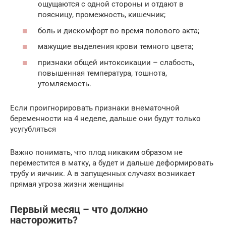
ощущаются с одной стороны и отдают в
поясницу, промежность, кишечник;
боль и дискомфорт во время полового акта;
мажущие выделения крови темного цвета;
признаки общей интоксикации – слабость,
повышенная температура, тошнота,
утомляемость.
Если проигнорировать признаки внематочной
беременности на 4 неделе, дальше они будут только
усугубляться
Важно понимать, что плод никаким образом не
переместится в матку, а будет и дальше деформировать
трубу и яичник. А в запущенных случаях возникает
прямая угроза жизни женщины
Первый месяц – что должно
насторожить?