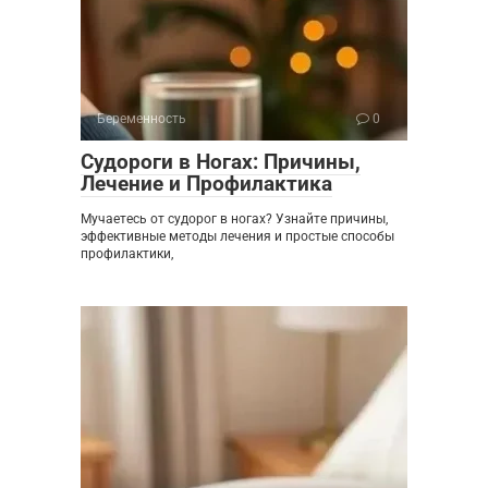
Беременность
0
Судороги в Ногах: Причины,
Лечение и Профилактика
Мучаетесь от судорог в ногах? Узнайте причины,
эффективные методы лечения и простые способы
профилактики,