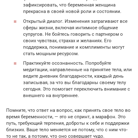
зафиксировать, что беременная женщина
прекрасна в своей новой роли и состоянии.
Открытый диалог. Изменения затрагивают все
сферы жизни, включая интимное общение
супругов. Не бойтесь говорить с партнером о
своих чувствах, страхах и желаниях. Его
поддержка, понимание и комплименты могут
стать мощным ресурсом.
Практикуйте осознанность. Попробуйте
медитации, направленные на принятие тела, или
ведите дневник благодарности, каждый день
записывая, за что вы благодарны своему телу
сегодня. Это помогает переключить внимание с
внешнего на внутреннее.
Помните, что ответ на вопрос, как принять свое тело во
время беременности, — это не спринт, а марафон. Это
путь, требующий терпения, доброты к себе и поддержки
близких. Ваше тело меняется не потому, что с ним что-
то не так, а потому, что оно совершает чудо.