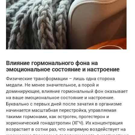
Влияние гормонального фона на
эмоциональное состояние и настроение
Физические трансформации – лишь одна сторона
медали. Не менее значительное, а порой и
доминирующее, влияние гормональный фон оказывает
на ваше эмоциональное состояние и настроение.
Буквально с первых дней после зачатия в организме
начинается масштабная перестройка, управляемая
такими гормонами, как эстроген, прогестерон и
хорионический гонадотропин (ХГЧ). Их концентрация
возрастает в сотни раз, что напрямую воздействует на