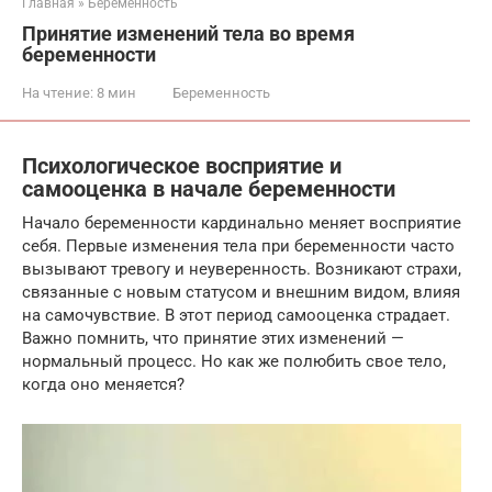
Главная
»
Беременность
Принятие изменений тела во время
беременности
На чтение:
8 мин
Беременность
Психологическое восприятие и
самооценка в начале беременности
Начало беременности кардинально меняет восприятие
себя. Первые изменения тела при беременности часто
вызывают тревогу и неуверенность. Возникают страхи,
связанные с новым статусом и внешним видом, влияя
на самочувствие. В этот период самооценка страдает.
Важно помнить, что принятие этих изменений —
нормальный процесс. Но как же полюбить свое тело,
когда оно меняется?