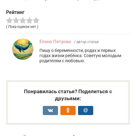
Рейтинг
( Пока оценок нет )
Елена Петрова
/ автор статьи
Пишу о беременности, родах и первых
годах жизни ребёнка. Советую молодым
родителям с любовью.
Понравилась статья? Поделиться с
друзьями: