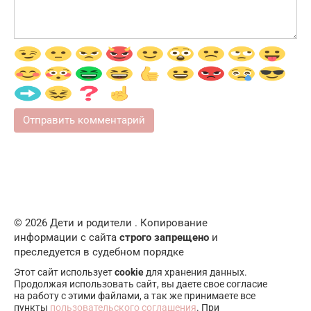
© 2026 Дети и родители . Копирование
информации с сайта
строго запрещено
и
преследуется в судебном порядке
Этот сайт использует
cookie
для хранения данных.
Продолжая использовать сайт, вы даете свое согласие
на работу с этими файлами, а так же принимаете все
пункты
пользовательского соглашения
. При