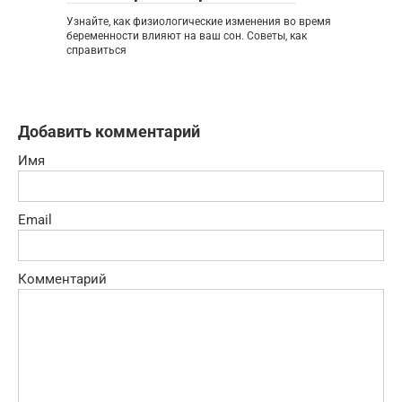
Узнайте, как физиологические изменения во время
беременности влияют на ваш сон. Советы, как
справиться
Добавить комментарий
Имя
Email
Комментарий