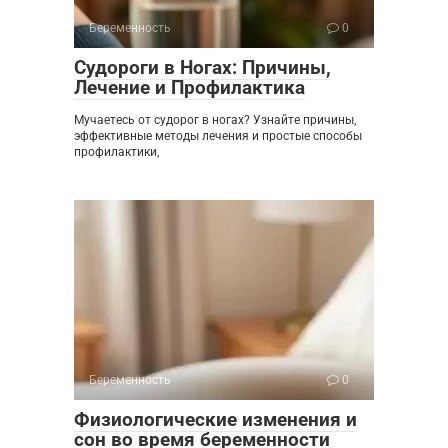
Беременность
0
Судороги в Ногах: Причины,
Лечение и Профилактика
Мучаетесь от судорог в ногах? Узнайте причины,
эффективные методы лечения и простые способы
профилактики,
Беременность
0
Физиологические изменения и
сон во время беременности