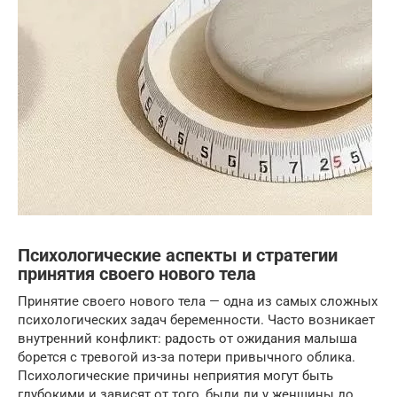
Психологические аспекты и стратегии
принятия своего нового тела
Принятие своего нового тела — одна из самых сложных
психологических задач беременности. Часто возникает
внутренний конфликт: радость от ожидания малыша
борется с тревогой из-за потери привычного облика.
Психологические причины неприятия могут быть
глубокими и зависят от того, были ли у женщины до