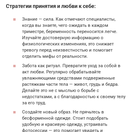
Стратегии принятия и любви к себе:
Знание — сила. Как отмечают специалисты,
когда вы знаете, чего ожидать в каждом
триместре, беременность переносится легче.
Изучайте достоверную информацию о
физиологических изменениях, это снижает
тревогу перед неизвестностью и помогает
отделить мифы от реальности.
Забота как ритуал. Превратите уход за собой в
акт любви. Регулярно обрабатывайте
увлажняющими средствами подверженные
растяжкам части тела — живот, грудь и бедра.
Делайте это не с мыслью о борьбе с
недостатками, а с благодарностью к своему телу
за его труд.
Создайте новый образ. Не прячьтесь в
бесформенной одежде. Стоит подобрать
удобную и красивую одежду, устраивать
фотосессии — это помогает увидеть и