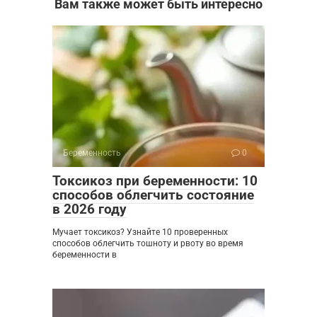
Вам также может быть интересно
Беременность
0
Токсикоз при беременности: 10
способов облегчить состояние
в 2026 году
Мучает токсикоз? Узнайте 10 проверенных
способов облегчить тошноту и рвоту во время
беременности в