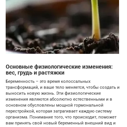
Основные физиологические изменения:
вес, грудь и растяжки
Беременность – это время колоссальных
трансформаций, и ваше тело меняется, чтобы создать и
выносить новую жизнь. Эти физиологические
изменения являются абсолютно естественными и в
основном обусловлены мощной гормональной
перестройкой, которая затрагивает каждую систему
организма. Понимание того, что происходит, поможет
вам принять свой новый беременный внешний вид и