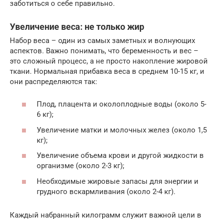
заботиться о себе правильно.
Увеличение веса: не только жир
Набор веса – один из самых заметных и волнующих
аспектов. Важно понимать, что беременность и вес –
это сложный процесс, а не просто накопление жировой
ткани. Нормальная прибавка веса в среднем 10-15 кг, и
они распределяются так:
Плод, плацента и околоплодные воды (около 5-
6 кг);
Увеличение матки и молочных желез (около 1,5
кг);
Увеличение объема крови и другой жидкости в
организме (около 2-3 кг);
Необходимые жировые запасы для энергии и
грудного вскармливания (около 2-4 кг).
Каждый набранный килограмм служит важной цели в