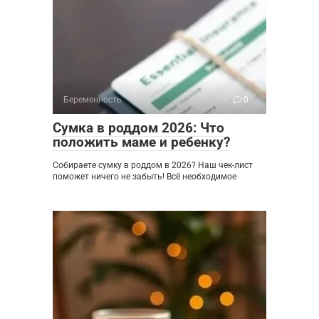
Беременность
0
Сумка в роддом 2026: Что
положить маме и ребенку?
Собираете сумку в роддом в 2026? Наш чек-лист
поможет ничего не забыть! Всё необходимое