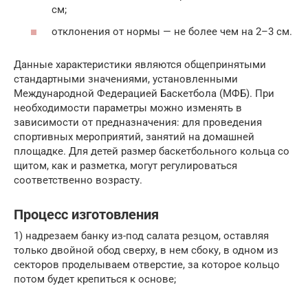
см;
отклонения от нормы — не более чем на 2–3 см.
Данные характеристики являются общепринятыми
стандартными значениями, установленными
Международной Федерацией Баскетбола (МФБ). При
необходимости параметры можно изменять в
зависимости от предназначения: для проведения
спортивных мероприятий, занятий на домашней
площадке. Для детей размер баскетбольного кольца со
щитом, как и разметка, могут регулироваться
соответственно возрасту.
Процесс изготовления
1) надрезаем банку из-под салата резцом, оставляя
только двойной обод сверху, в нем сбоку, в одном из
секторов проделываем отверстие, за которое кольцо
потом будет крепиться к основе;