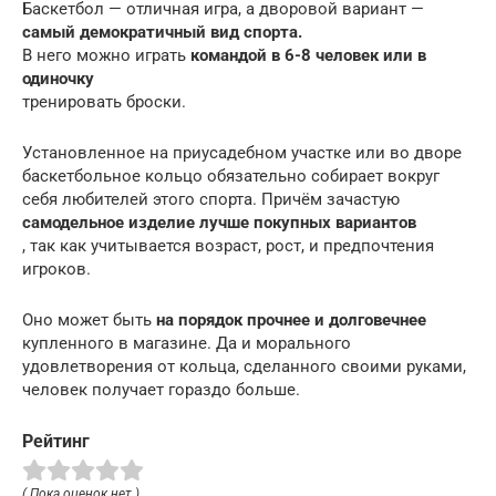
Баскетбол — отличная игра, а дворовой вариант —
самый демократичный вид спорта.
В него можно играть
командой в 6-8 человек или в
одиночку
тренировать броски.
Установленное на приусадебном участке или во дворе
баскетбольное кольцо обязательно собирает вокруг
себя любителей этого спорта. Причём зачастую
самодельное изделие лучше покупных вариантов
, так как учитывается возраст, рост, и предпочтения
игроков.
Оно может быть
на порядок прочнее и долговечнее
купленного в магазине. Да и морального
удовлетворения от кольца, сделанного своими руками,
человек получает гораздо больше.
Рейтинг
( Пока оценок нет )