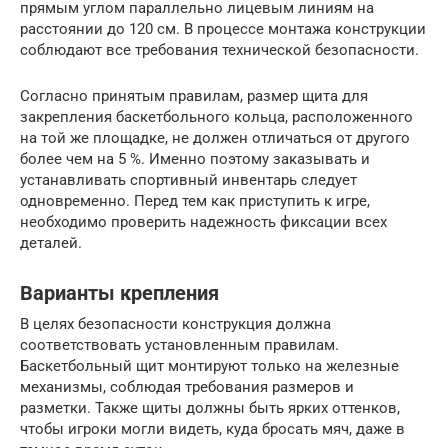
прямым углом параллельно лицевым линиям на
расстоянии до 120 см. В процессе монтажа конструкции
соблюдают все требования технической безопасности.
Согласно принятым правилам, размер щита для
закрепления баскетбольного кольца, расположенного
на той же площадке, не должен отличаться от другого
более чем на 5 %. Именно поэтому заказывать и
устанавливать спортивный инвентарь следует
одновременно. Перед тем как приступить к игре,
необходимо проверить надежность фиксации всех
деталей.
Варианты крепления
В целях безопасности конструкция должна
соответствовать установленным правилам.
Баскетбольный щит монтируют только на железные
механизмы, соблюдая требования размеров и
разметки. Также щиты должны быть ярких оттенков,
чтобы игроки могли видеть, куда бросать мяч, даже в