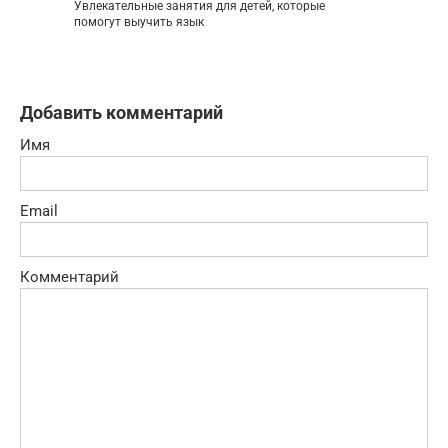
Увлекательные занятия для детей, которые
помогут выучить язык
Добавить комментарий
Имя
Email
Комментарий