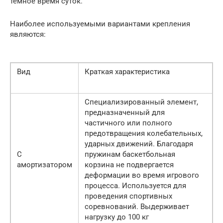
темное время суток.
Наиболее используемыми вариантами крепления
являются:
Вид
Краткая характеристика
Специализированный элемент,
предназначенный для
частичного или полного
предотвращения колебательных,
ударных движений. Благодаря
С
пружинам баскетбольная
амортизатором
корзина не подвергается
деформации во время игрового
процесса. Используется для
проведения спортивных
соревнований. Выдерживает
нагрузку до 100 кг