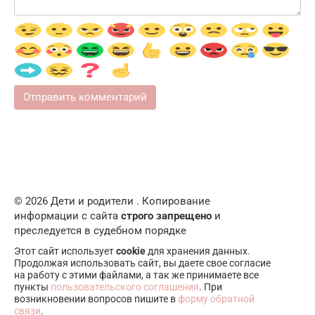
© 2026 Дети и родители . Копирование
информации с сайта
строго запрещено
и
преследуется в судебном порядке
Этот сайт использует
cookie
для хранения данных.
Продолжая использовать сайт, вы даете свое согласие
на работу с этими файлами, а так же принимаете все
пункты
пользовательского соглашения
. При
возникновении вопросов пишите в
форму обратной
связи
.