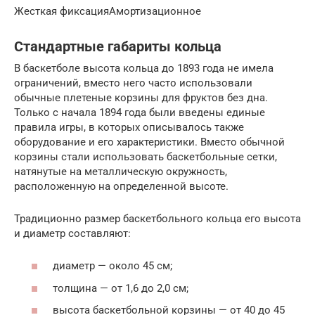
Жесткая фиксацияАмортизационное
Стандартные габариты кольца
В баскетболе высота кольца до 1893 года не имела
ограничений, вместо него часто использовали
обычные плетеные корзины для фруктов без дна.
Только с начала 1894 года были введены единые
правила игры, в которых описывалось также
оборудование и его характеристики. Вместо обычной
корзины стали использовать баскетбольные сетки,
натянутые на металлическую окружность,
расположенную на определенной высоте.
Традиционно размер баскетбольного кольца его высота
и диаметр составляют:
диаметр — около 45 см;
толщина — от 1,6 до 2,0 см;
высота баскетбольной корзины — от 40 до 45