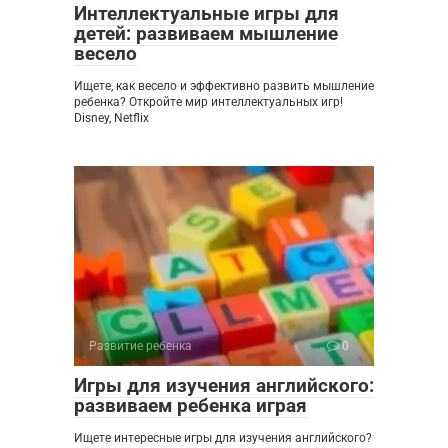
Интеллектуальные игры для
детей: развиваем мышление
весело
Ищете, как весело и эффективно развить мышление
ребенка? Откройте мир интеллектуальных игр!
Disney, Netflix
Развитие ребенка
0
Игры для изучения английского:
развиваем ребенка играя
Ищете интересные игры для изучения английского?