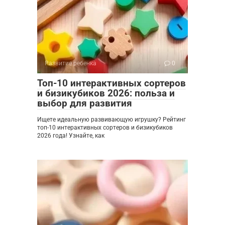
Развитие ребенка
0
Топ-10 интерактивных сортеров
и бизикубиков 2026: польза и
выбор для развития
Ищете идеальную развивающую игрушку? Рейтинг
топ-10 интерактивных сортеров и бизикубиков
2026 года! Узнайте, как