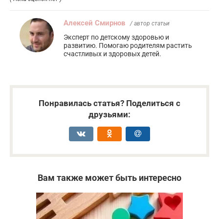
Алексей Смирнов
/ автор статьи
Эксперт по детскому здоровью и
развитию. Помогаю родителям растить
счастливых и здоровых детей.
Понравилась статья? Поделиться с
друзьями:
Вам также может быть интересно