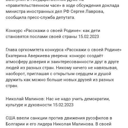
«правительственном часе» в ходе обсуждения доклада
министра иностранных дел РФ Сергея Лаврова,
сообщила пресс-служба депутата.
Конкурс «Расскажи о своей Родине»: как дети
становятся послами своей страны 15.02.2023
Глава оргкомитета конкурса «Расскажи о своей Родине»
Екатерина Аверкиева уверена: конкурс создаёт
атмосферу доверия и заинтересованности друг в друге
людей из разных стран. Никому ничего не навязывая,
наоборот, приглашая с открытым сердцем и душой
дружить как можно больше новых друзей из разных
стран.
Николай Малинов: Нас не надо учить демократии,
культуре и духовности 15.02.2023
США ввели санкции против движения русофилов в
Болгарии и его лидера Николая Малинова. В своей