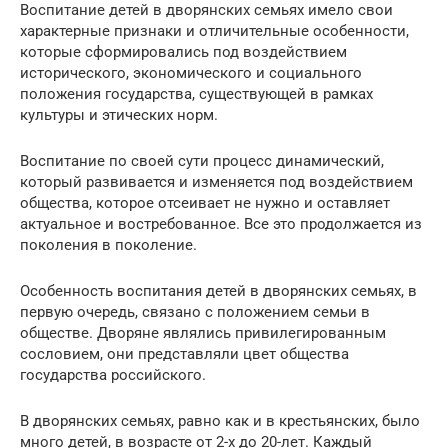
Воспитание детей в дворянских семьях имело свои
характерные признаки и отличительные особенности,
которые сформировались под воздействием
исторического, экономического и социального
положения государства, существующей в рамках
культуры и этических норм.
Воспитание по своей сути процесс динамический,
который развивается и изменяется под воздействием
общества, которое отсеивает не нужно и оставляет
актуальное и востребованное. Все это продолжается из
поколения в поколение.
Особенность воспитания детей в дворянских семьях, в
первую очередь, связано с положением семьи в
обществе. Дворяне являлись привилегированным
сословием, они представляли цвет общества
государства российского.
В дворянских семьях, равно как и в крестьянских, было
много детей, в возрасте от 2-х до 20-лет. Каждый