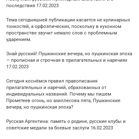
последствия 17.02.2023
Тема сегодняшней публикации касается не кулинарных
тонкостей, а орфоэпических, поскольку в кухонном
пространстве звучит немало слов с проблемным
ударением.
Знай русский! Пушкинские вечера, но пушкинская эпоха
— прописная и строчная в прилагательных и наречиях
17.02.2023
Сегодня коснёмся правил правописания
прилагательных и наречий, образованных от
индивидуальных названий. Почему мы пишем
Прометеев огонь, но ахиллесова пята, Пушкинские
вечера, но пушкинская эпоха?
Русская Аргентина: память о родине, русские клубы и
советские медали за боевые заслуги 16.02.2023