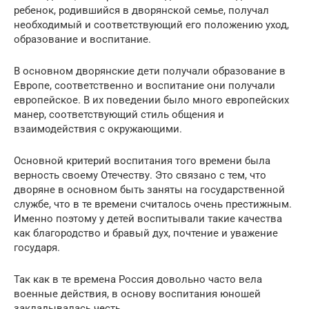
ребенок, родившийся в дворянской семье, получал
необходимый и соответствующий его положению уход,
образование и воспитание.
В основном дворянские дети получали образование в
Европе, соответственно и воспитание они получали
европейское. В их поведении было много европейских
манер, соответствующий стиль общения и
взаимодействия с окружающими.
Основной критерий воспитания того времени была
верность своему Отечеству. Это связано с тем, что
дворяне в основном быть заняты на государственной
службе, что в те времени считалось очень престижным.
Именно поэтому у детей воспитывали такие качества
как благородство и бравый дух, почтение и уважение
государя.
Так как в те времена Россия довольно часто вела
военные действия, в основу воспитания юношей
закладывалась честь.