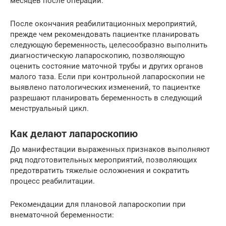
месяцев после операции.
После окончания реабилитационных мероприятий,
прежде чем рекомендовать пациентке планировать
следующую беременность, целесообразно выполнить
диагностическую лапароскопию, позволяющую
оценить состояние маточной трубы и других органов
малого таза. Если при контрольной лапароскопии не
выявлено патологических изменений, то пациентке
разрешают планировать беременность в следующий
менструальный цикл.
Как делают лапароскопию
До манифестации выраженных признаков выполняют
ряд подготовительных мероприятий, позволяющих
предотвратить тяжелые осложнения и сократить
процесс реабилитации.
Рекомендации для плановой лапароскопии при
внематочной беременности: