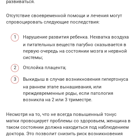
развиваться.
Отсутствие своевременной помощи и лечения могут
спровоцировать следующие последствия:
Нарушение развития ребенка. Нехватка воздуха
и питательных веществ пагубно сказывается в
первую очередь на состоянии мозга и нервной
системы;
Отслойка плацента;
Выкидыш в случае возникновения гипертонуса
на раннем этапе вынашивания, или
преждевременные роды, если патология
возникла на 2 или 3 триместре.
Несмотря на то, что не всегда повышенный тонус
матки провоцирует проблемы со здоровьем, женщина в
таком состоянии должна находиться под наблюдением
доктора. Это позволит снизить риск возникновения