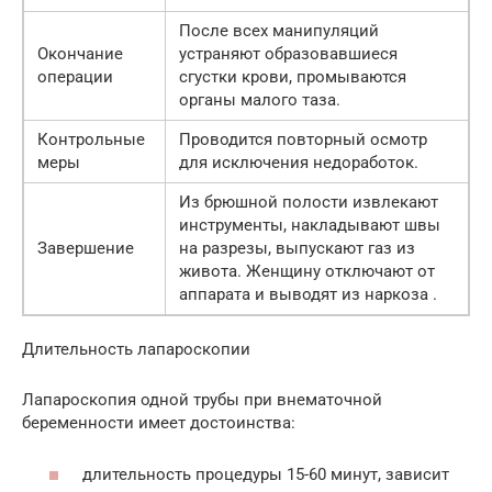
После всех манипуляций
Окончание
устраняют образовавшиеся
операции
сгустки крови, промываются
органы малого таза.
Контрольные
Проводится повторный осмотр
меры
для исключения недоработок.
Из брюшной полости извлекают
инструменты, накладывают швы
Завершение
на разрезы, выпускают газ из
живота. Женщину отключают от
аппарата и выводят из наркоза .
Длительность лапароскопии
Лапароскопия одной трубы при внематочной
беременности имеет достоинства:
длительность процедуры 15-60 минут, зависит