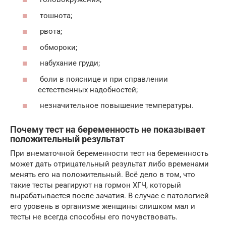
тошнота;
рвота;
обмороки;
набухание груди;
боли в пояснице и при справлении
естественных надобностей;
незначительное повышение температуры.
Почему тест на беременность не показывает
положительный результат
При внематочной беременности тест на беременность
может дать отрицательный результат либо временами
менять его на положительный. Всё дело в том, что
такие тесты реагируют на гормон ХГЧ, который
вырабатывается после зачатия. В случае с патологией
его уровень в организме женщины слишком мал и
тесты не всегда способны его почувствовать.