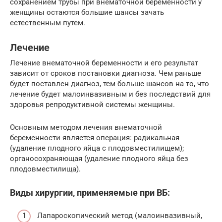
сохранением трубы при внематочной беременности у
женщины остаются большие шансы зачать
естественным путем.
Лечение
Лечение внематочной беременности и его результат
зависит от сроков постановки диагноза. Чем раньше
будет поставлен диагноз, тем больше шансов на то, что
лечение будет малоинвазивным и без последствий для
здоровья репродуктивной системы женщины.
Основным методом лечения внематочной
беременности является операция: радикальная
(удаление плодного яйца с плодовместилищем);
органосохраняющая (удаление плодного яйца без
плодовместилища).
Виды хирургии, применяемые при ВБ:
Лапароскопический метод (малоинвазивный,