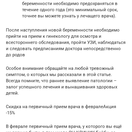
беременности необходимо предохраняться в
течение одного года (это минимальный срок,
точнее вы можете узнать у лечащего врача).
После наступления новой беременности необходимо
прийти на прием к гинекологу для осмотра и
всестороннего обследования, пройти УЗИ, наблюдаться
и следовать предписаниям доктора непосредственно
до родов
Особое внимание обращайте на любой тревожный
симптом, о которых мы рассказали в этой статье.
Всегда помните, что раннее выявление патологии –
залог успешного лечения и вынашивания здоровых
детей.
Скидка на первичный прием врача в февралеАкция
-15%
В феврале первичный прием врача, у которого вы ещё