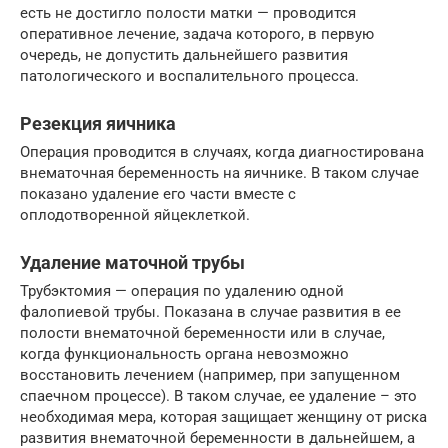
есть не достигло полости матки — проводится
оперативное лечение, задача которого, в первую
очередь, не допустить дальнейшего развития
патологического и воспалительного процесса.
Резекция яичника
Операция проводится в случаях, когда диагностирована
внематочная беременность на яичнике. В таком случае
показано удаление его части вместе с
оплодотворенной яйцеклеткой.
Удаление маточной трубы
Трубэктомия — операция по удалению одной
фалопиевой трубы. Показана в случае развития в ее
полости внематочной беременности или в случае,
когда функциональность органа невозможно
восстановить лечением (например, при запущенном
спаечном процессе). В таком случае, ее удаление – это
необходимая мера, которая защищает женщину от риска
развития внематочной беременности в дальнейшем, а