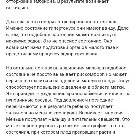
отторжение эмбриона. В результате возникает
выкидыш.
Доктора часто говорят о тренировочных схватках.
Именно состояние гипертонуса они имеют ввиду. Дело
в том, что подобное состояние может возникнуть
накануне родов. Это не опасное состояние. Оно
возникает из-за подготовки органов малого таза к
предстоящему процессу родоразрешения.
На остальных этапах вынашивания малыша подобное
состояние не просто вызывает дискомфорт, но может
серьезно отразиться на здоровье матери и плода. Тонус
способствует повышению давления в области матки.
Это приводит к ухудшению кровоснабжения и влияет на
пуповинные сосуды. Под давлением последние
пережимаются и в результате ребенку поступает
значительно меньше кислорода. Возникает гипоксия.
Меньше поступает малышу и питательных веществ. Это
может спровоцировать развитие гипотрофии, то есть
состояния, при котором плод прекращает расти и