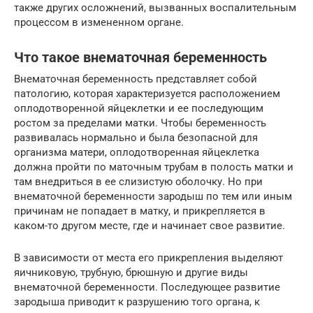
также других осложнений, вызванных воспалительным
процессом в измененном органе.
Что такое внематочная беременность
Внематочная беременность представляет собой
патологию, которая характеризуется расположением
оплодотворенной яйцеклетки и ее последующим
ростом за пределами матки. Чтобы беременность
развивалась нормально и была безопасной для
организма матери, оплодотворенная яйцеклетка
должна пройти по маточным трубам в полость матки и
там внедриться в ее слизистую оболочку. Но при
внематочной беременности зародыш по тем или иным
причинам не попадает в матку, и прикрепляется в
каком-то другом месте, где и начинает свое развитие.
В зависимости от места его прикрепления выделяют
яичниковую, трубную, брюшную и другие виды
внематочной беременности. Последующее развитие
зародыша приводит к разрушению того органа, к