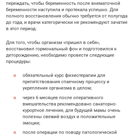
переждать, чтобы беременность после внематочной
беременности наступила и протекала успешно. Для
полного восстановления обычно требуется от полугода
до года, и врачи категорически не рекомендуют зачатие
в этот период.
Для того, чтобы организм «пришел в себя»,
восстановил гормональный фон и подготовился к
деторождению, необходимо провести следующие
процедуры:
обязательный курс физиотерапии для
препятствования спаечному процессу и
укрепления организма в целом;
через 6 месяцев после оперативного
вмешательства рекомендовано санаторно-
курортное лечение, для будущей мамы очень
полезны свежий воздух и положительные
эмоции;
после операции по поводу патологической