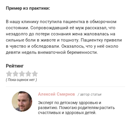
Пример из практики:
В нашу клинику поступила пациентка в обморочном
состоянии. Сопровождавший её муж рассказал, что
незадолго до потери сознания жена жаловалась на
сильные боли в животе и тошноту. Пациентку привели
в чувство и обследовали. Оказалось, что у неё около
девяти недель внематочной беременности.
Рейтинг
( Пока оценок нет )
Алексей Смирнов
/ автор статьи
Эксперт по детскому здоровью и
развитию. Помогаю родителям растить
счастливых и здоровых детей.