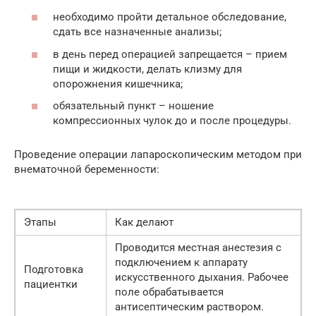
необходимо пройти детальное обследование,
сдать все назначенные анализы;
в день перед операцией запрещается – прием
пищи и жидкости, делать клизму для
опорожнения кишечника;
обязательный пункт – ношение
компрессионных чулок до и после процедуры.
Проведение операции лапароскопическим методом при
внематочной беременности:
Этапы
Как делают
Проводится местная анестезия с
подключением к аппарату
Подготовка
искусственного дыхания. Рабочее
пациентки
поле обрабатывается
антисептическим раствором.