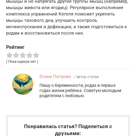
мышцы и не напрягать другие группы мышц (например,
мышцы живота или ягодиц). Регулярное выполнение
комплекса упражнений Кегеля поможет укрепить
мышцы тазового дна, улучшить контроль
мочеиспускания и дефекации, а также подготовиться к
родам и восстановиться после них.
Рейтинг
( Пока оценок нет )
Елена Петрова
/ автор статьи
Пишу о беременности, родах и первых
годах жизни ребёнка. Советую молодым
родителям с любовью.
Понравилась статья? Поделиться с
друзьями: