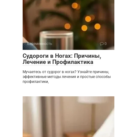
Беременность
0
Судороги в Ногах: Причины,
Лечение и Профилактика
Мучаетесь от судорог в ногах? Узнайте причины,
эффективные методы лечения и простые способы
профилактики,