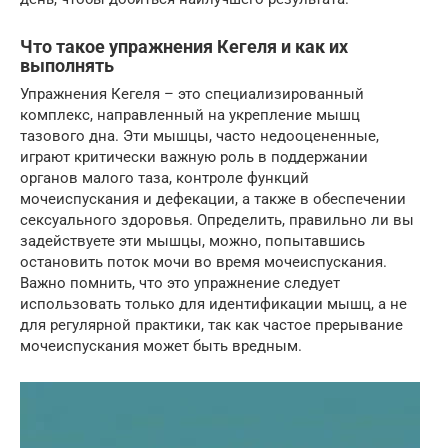
Что такое упражнения Кегеля и как их
выполнять
Упражнения Кегеля – это специализированный
комплекс, направленный на укрепление мышц
тазового дна. Эти мышцы, часто недооцененные,
играют критически важную роль в поддержании
органов малого таза, контроле функций
мочеиспускания и дефекации, а также в обеспечении
сексуального здоровья. Определить, правильно ли вы
задействуете эти мышцы, можно, попытавшись
остановить поток мочи во время мочеиспускания.
Важно помнить, что это упражнение следует
использовать только для идентификации мышц, а не
для регулярной практики, так как частое прерывание
мочеиспускания может быть вредным.