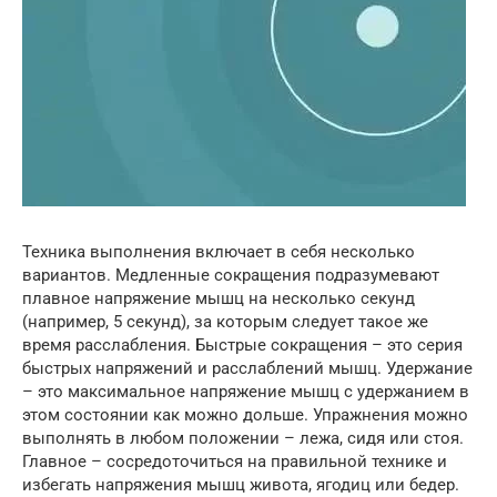
Техника выполнения включает в себя несколько
вариантов. Медленные сокращения подразумевают
плавное напряжение мышц на несколько секунд
(например, 5 секунд), за которым следует такое же
время расслабления. Быстрые сокращения – это серия
быстрых напряжений и расслаблений мышц. Удержание
– это максимальное напряжение мышц с удержанием в
этом состоянии как можно дольше. Упражнения можно
выполнять в любом положении – лежа, сидя или стоя.
Главное – сосредоточиться на правильной технике и
избегать напряжения мышц живота, ягодиц или бедер.