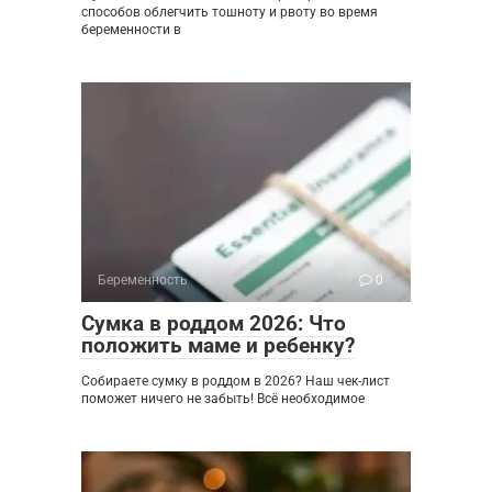
способов облегчить тошноту и рвоту во время
беременности в
Беременность
0
Сумка в роддом 2026: Что
положить маме и ребенку?
Собираете сумку в роддом в 2026? Наш чек-лист
поможет ничего не забыть! Всё необходимое