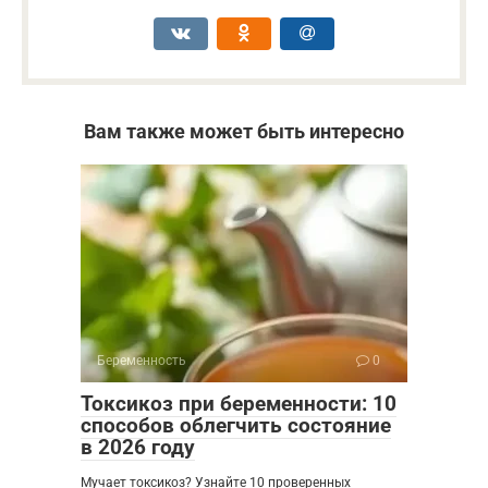
Вам также может быть интересно
Беременность
0
Токсикоз при беременности: 10
способов облегчить состояние
в 2026 году
Мучает токсикоз? Узнайте 10 проверенных