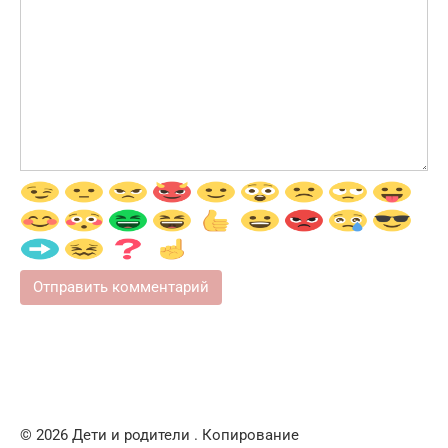
© 2026 Дети и родители . Копирование