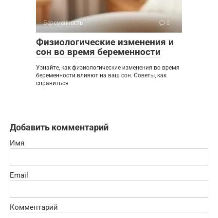
Беременность
0
Физиологические изменения и
сон во время беременности
Узнайте, как физиологические изменения во время
беременности влияют на ваш сон. Советы, как
справиться
Добавить комментарий
Имя
Email
Комментарий