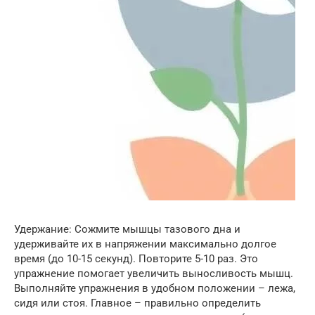
Удержание: Сожмите мышцы тазового дна и
удерживайте их в напряжении максимально долгое
время (до 10-15 секунд). Повторите 5-10 раз. Это
упражнение помогает увеличить выносливость мышц.
Выполняйте упражнения в удобном положении – лежа,
сидя или стоя. Главное – правильно определить