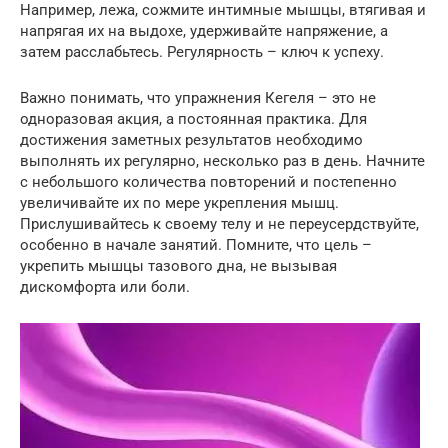
Например, лежа, сожмите интимные мышцы, втягивая и
напрягая их на выдохе, удерживайте напряжение, а
затем расслабьтесь. Регулярность – ключ к успеху.
Важно понимать, что упражнения Кегеля – это не
одноразовая акция, а постоянная практика. Для
достижения заметных результатов необходимо
выполнять их регулярно, несколько раз в день. Начните
с небольшого количества повторений и постепенно
увеличивайте их по мере укрепления мышц.
Прислушивайтесь к своему телу и не переусердствуйте,
особенно в начале занятий. Помните, что цель –
укрепить мышцы тазового дна, не вызывая
дискомфорта или боли.