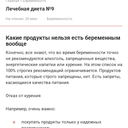
Главная
»
Беременность
Лечебная диета №9
На чтение:
20 мин
Беременность
Какие продукты нельзя есть беременным
вообще
Конечно, все знают, что во время беременности точно
не рекомендуются алкоголь, запрещенные вещества,
энергетические напитки или курение. На этом список на
100% строгих рекомендаций ограничивается. Продуктов
питания, которые строго запрещены, нет. Есть запреты,
касающиеся качества питания.
Отказ от курения
Например, очень важно:
покупать продукты только у надежных