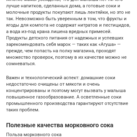
лучше напитков, сделанных дома, а готовые соки и
молочные продукты покупают лишь лентяйки, но это не
так. Невозможно быть уверенным в том, что фрукты и
ягоды для компота не содержат нитратов и пестицидов,
а вода из-под крана лишена вредных примесей.
Продукты детского питания от надежных и успевших
зарекомендовать себя марок — таких как «Агуша» —
прежде, чем попасть на полку магазина, проходят
множество проверок, поэтому в их качестве можно не
сомневаться.
Важен и технологический аспект: домашние соки
недостаточно очищены от мякоти и очень
концентрированы и поэтому могут вызвать у малыша
повышенное газообразование. А осветленные соки
промышленного производства гарантируют отсутствие
таких проблем.
Полезные качества морковного сока
Польза морковного сока