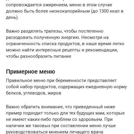
сопровождается ожирением, меню в этом случае
должно быть более низкокалорийным (до 1300 ккал в
день).
Важно разделять трапезы, чтобы постепенно
расходовать полученную энергию. Несмотря на
ограниченность списка продуктов, в наше время легко
можно найти интересные рецепты и рекомендации,
чтобы разнообразить питание
Примерное меню
Правильное меню при беременности представляет
собой набор продуктов, содержащих ежедневную норму
белков, углеводов, жиров
Важно обратить внимание, что приведенный ниже
пример подходит только для тех будущих мам, которые
не имеют каких-либо проблем со здоровьем. При
наличии же таковых при составлении меню лучше
руководствоваться мнением лечащего врача