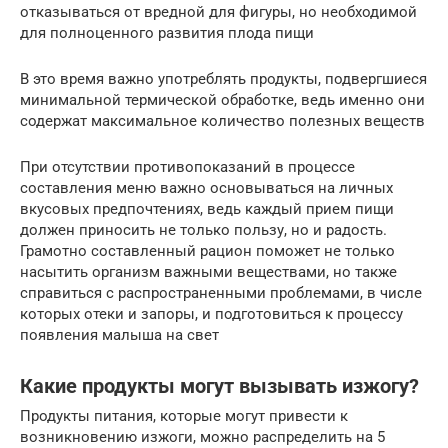
отказываться от вредной для фигуры, но необходимой
для полноценного развития плода пищи
В это время важно употреблять продукты, подвергшиеся
минимальной термической обработке, ведь именно они
содержат максимальное количество полезных веществ
При отсутствии противопоказаний в процессе
составления меню важно основываться на личных
вкусовых предпочтениях, ведь каждый прием пищи
должен приносить не только пользу, но и радость.
Грамотно составленный рацион поможет не только
насытить организм важными веществами, но также
справиться с распространенными проблемами, в числе
которых отеки и запоры, и подготовиться к процессу
появления малыша на свет
Какие продукты могут вызывать изжогу?
Продукты питания, которые могут привести к
возникновению изжоги, можно распределить на 5