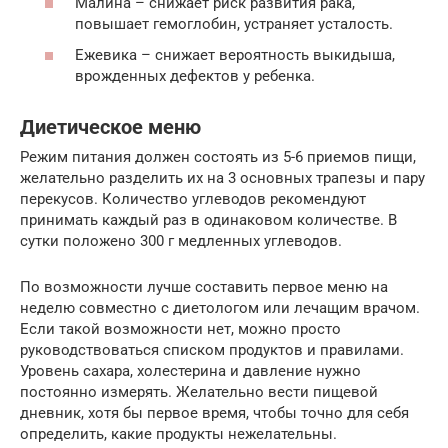
Малина – снижает риск развития рака,
повышает гемоглобин, устраняет усталость.
Ежевика – снижает вероятность выкидыша,
врожденных дефектов у ребенка.
Диетическое меню
Режим питания должен состоять из 5-6 приемов пищи,
желательно разделить их на 3 основных трапезы и пару
перекусов. Количество углеводов рекомендуют
принимать каждый раз в одинаковом количестве. В
сутки положено 300 г медленных углеводов.
По возможности лучше составить первое меню на
неделю совместно с диетологом или лечащим врачом.
Если такой возможности нет, можно просто
руководствоваться списком продуктов и правилами.
Уровень сахара, холестерина и давление нужно
постоянно измерять. Желательно вести пищевой
дневник, хотя бы первое время, чтобы точно для себя
определить, какие продукты нежелательны.