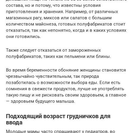
состава, но и потому, что известны условия
приготовления и хранения. Например, от различных
магазинных рагу, миксов или салатов с большим
количеством майонеза, готовых полуфабрикатов стоит
отказаться, так как непонятно, когда и в каких условиях
они готовились.
Также следует отказаться от замороженных
полуфабрикатов, таких как пельмени или блины.
Во время беременности обоняние женщины становится
чрезвычайно чувствительным, так природа
позаботилась о возможности выбора еды. Если есть
сомнения в свежести продуктов, лучше не употреблять
такую ​​пищу и не рисковать своим здоровьем, а главное
— здоровьем будущего малыша.
Подходящий возраст грудничков для
ввода
Молодые мамы часто спрашивают у педиатров, во