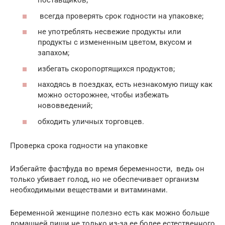
поставщиков;
всегда проверять срок годности на упаковке;
не употреблять несвежие продукты или
продукты с измененным цветом, вкусом и
запахом;
избегать скоропортящихся продуктов;
находясь в поездках, есть незнакомую пищу как
можно осторожнее, чтобы избежать
нововведений;
обходить уличных торговцев.
Проверка срока годности на упаковке
Избегайте фастфуда во время беременности, ведь он
только убивает голод, но не обеспечивает организм
необходимыми веществами и витаминами.
Беременной женщине полезно есть как можно больше
домашней пищи не только из-за ее более естественного