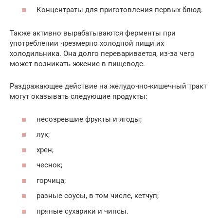
Концентраты для приготовления первых блюд.
Также активно вырабатываются ферменты при
употреблении чрезмерно холодной пищи их
холодильника. Она долго переваривается, из-за чего
может возникать жжение в пищеводе.
Раздражающее действие на желудочно-кишечный тракт
могут оказывать следующие продукты:
несозревшие фрукты и ягоды;
лук;
хрен;
чеснок;
горчица;
разные соусы, в том числе, кетчуп;
пряные сухарики и чипсы.