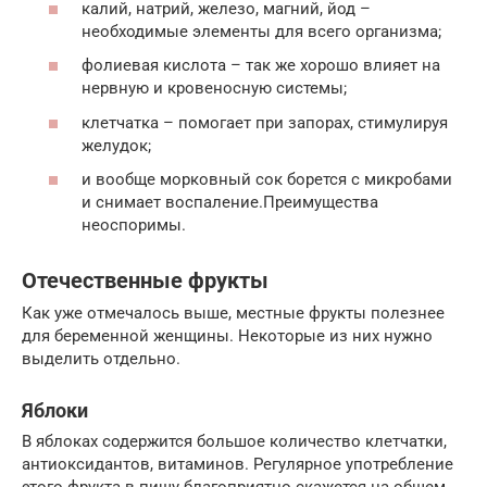
калий, натрий, железо, магний, йод –
необходимые элементы для всего организма;
фолиевая кислота – так же хорошо влияет на
нервную и кровеносную системы;
клетчатка – помогает при запорах, стимулируя
желудок;
и вообще морковный сок борется с микробами
и снимает воспаление.Преимущества
неоспоримы.
Отечественные фрукты
Как уже отмечалось выше, местные фрукты полезнее
для беременной женщины. Некоторые из них нужно
выделить отдельно.
Яблоки
В яблоках содержится большое количество клетчатки,
антиоксидантов, витаминов. Регулярное употребление