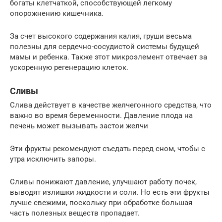
богаты клетчаткой, способствующей легкому
опорожнению кишечника.
За счет высокого содержания калия, груши весьма
полезны для сердечно-сосудистой системы будущей
мамы и ребенка. Также этот микроэлемент отвечает за
ускоренную регенерацию клеток.
Сливы
Слива действует в качестве желчегонного средства, что
важно во время беременности. Давление плода на
печень может вызывать застои желчи
Эти фрукты рекомендуют съедать перед сном, чтобы с
утра исключить запоры.
Сливы понижают давление, улучшают работу почек,
выводят излишки жидкости и соли. Но есть эти фрукты
лучше свежими, поскольку при обработке большая
часть полезных веществ пропадает.