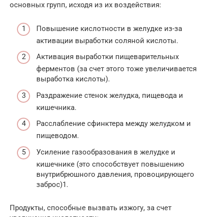
основных групп, исходя из их воздействия:
Повышение кислотности в желудке из-за
активации выработки соляной кислоты.
Активация выработки пищеварительных
ферментов (за счет этого тоже увеличивается
выработка кислоты).
Раздражение стенок желудка, пищевода и
кишечника.
Расслабление сфинктера между желудком и
пищеводом.
Усиление газообразования в желудке и
кишечнике (это способствует повышению
внутрибрюшного давления, провоцирующего
заброс)1.
Продукты, способные вызвать изжогу, за счет