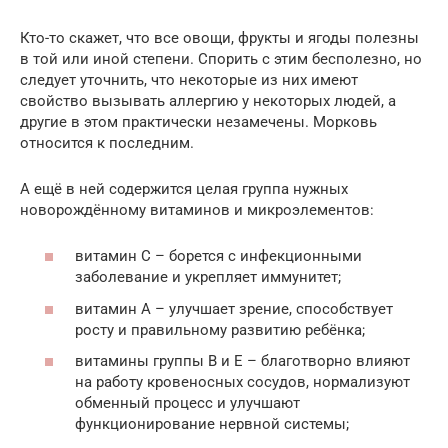
Кто-то скажет, что все овощи, фрукты и ягоды полезны
в той или иной степени. Спорить с этим бесполезно, но
следует уточнить, что некоторые из них имеют
свойство вызывать аллергию у некоторых людей, а
другие в этом практически незамечены. Морковь
относится к последним.
А ещё в ней содержится целая группа нужных
новорождённому витаминов и микроэлементов:
витамин С – борется с инфекционными
заболевание и укрепляет иммунитет;
витамин А – улучшает зрение, способствует
росту и правильному развитию ребёнка;
витамины группы В и Е – благотворно влияют
на работу кровеносных сосудов, нормализуют
обменный процесс и улучшают
функционирование нервной системы;