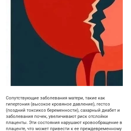
Сопутствующие заболевания матери, такие как
гипертония (высокое кровяное давление), гестоз
(поздний токсикоз беременности), сахарный диабет и
заболевания почек, увеличивают риск отслойки
плаценты. Эти состояния нарушают кровообращение в
плаценте, что может привести к ее преждевременному