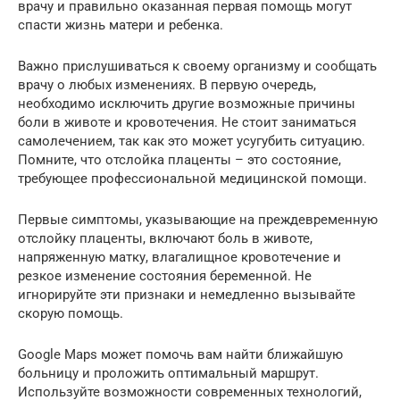
врачу и правильно оказанная первая помощь могут
спасти жизнь матери и ребенка.
Важно прислушиваться к своему организму и сообщать
врачу о любых изменениях. В первую очередь,
необходимо исключить другие возможные причины
боли в животе и кровотечения. Не стоит заниматься
самолечением, так как это может усугубить ситуацию.
Помните, что отслойка плаценты – это состояние,
требующее профессиональной медицинской помощи.
Первые симптомы, указывающие на преждевременную
отслойку плаценты, включают боль в животе,
напряженную матку, влагалищное кровотечение и
резкое изменение состояния беременной. Не
игнорируйте эти признаки и немедленно вызывайте
скорую помощь.
Google Maps может помочь вам найти ближайшую
больницу и проложить оптимальный маршрут.
Используйте возможности современных технологий,