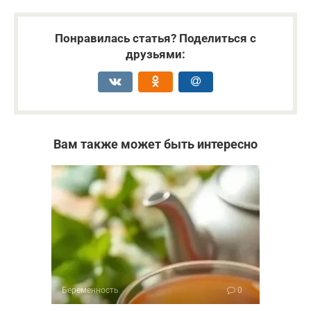
Понравилась статья? Поделиться с
друзьями:
Вам также может быть интересно
Беременность
0