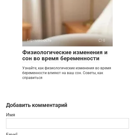
Беременность
0
Физиологические изменения и
сон во время беременности
Узнайте, как физиологические изменения во время
беременности влияют на ваш сон. Советы, как
справиться
Добавить комментарий
Имя
Email