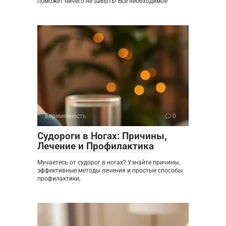
поможет ничего не забыть! Всё необходимое
Беременность
0
Судороги в Ногах: Причины,
Лечение и Профилактика
Мучаетесь от судорог в ногах? Узнайте причины,
эффективные методы лечения и простые способы
профилактики,