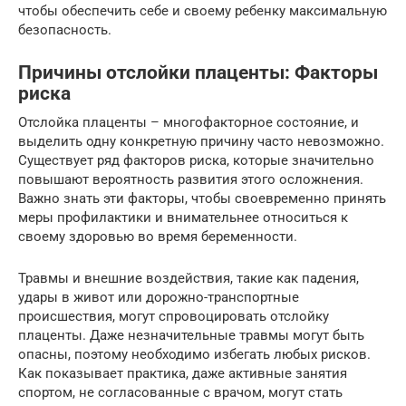
чтобы обеспечить себе и своему ребенку максимальную
безопасность.
Причины отслойки плаценты: Факторы
риска
Отслойка плаценты – многофакторное состояние, и
выделить одну конкретную причину часто невозможно.
Существует ряд факторов риска, которые значительно
повышают вероятность развития этого осложнения.
Важно знать эти факторы, чтобы своевременно принять
меры профилактики и внимательнее относиться к
своему здоровью во время беременности.
Травмы и внешние воздействия, такие как падения,
удары в живот или дорожно-транспортные
происшествия, могут спровоцировать отслойку
плаценты. Даже незначительные травмы могут быть
опасны, поэтому необходимо избегать любых рисков.
Как показывает практика, даже активные занятия
спортом, не согласованные с врачом, могут стать