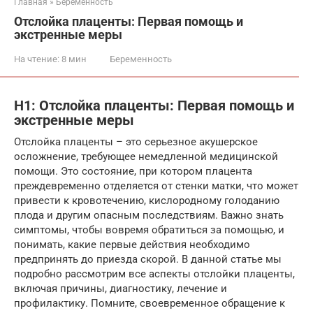
Главная
»
Беременность
Отслойка плаценты: Первая помощь и
экстренные меры
На чтение:
8 мин
Беременность
H1: Отслойка плаценты: Первая помощь и
экстренные меры
Отслойка плаценты – это серьезное акушерское
осложнение, требующее немедленной медицинской
помощи. Это состояние, при котором плацента
преждевременно отделяется от стенки матки, что может
привести к кровотечению, кислородному голоданию
плода и другим опасным последствиям. Важно знать
симптомы, чтобы вовремя обратиться за помощью, и
понимать, какие первые действия необходимо
предпринять до приезда скорой. В данной статье мы
подробно рассмотрим все аспекты отслойки плаценты,
включая причины, диагностику, лечение и
профилактику. Помните, своевременное обращение к