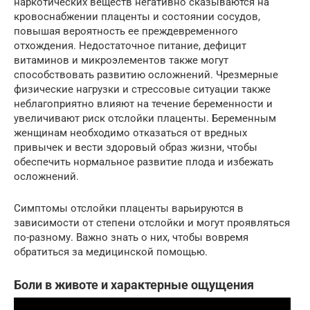
наркотических веществ негативно сказываются на
кровоснабжении плаценты и состоянии сосудов,
повышая вероятность ее преждевременного
отхождения. Недостаточное питание, дефицит
витаминов и микроэлементов также могут
способствовать развитию осложнений. Чрезмерные
физические нагрузки и стрессовые ситуации также
неблагоприятно влияют на течение беременности и
увеличивают риск отслойки плаценты. Беременным
женщинам необходимо отказаться от вредных
привычек и вести здоровый образ жизни, чтобы
обеспечить нормальное развитие плода и избежать
осложнений.
Симптомы отслойки плаценты варьируются в
зависимости от степени отслойки и могут проявляться
по-разному. Важно знать о них, чтобы вовремя
обратиться за медицинской помощью.
Боли в животе и характерные ощущения