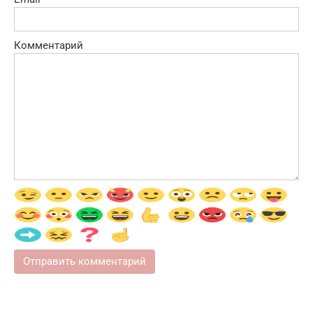
Комментарий