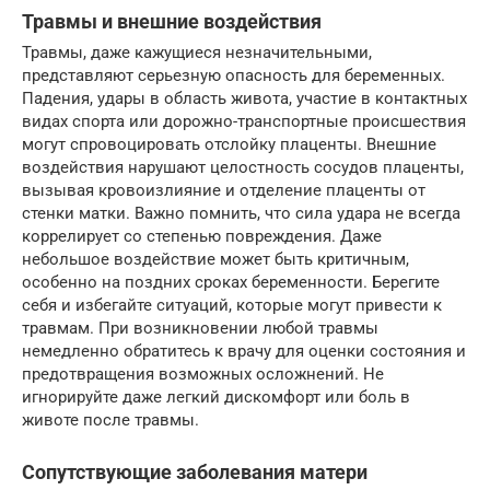
Травмы и внешние воздействия
Травмы, даже кажущиеся незначительными,
представляют серьезную опасность для беременных.
Падения, удары в область живота, участие в контактных
видах спорта или дорожно-транспортные происшествия
могут спровоцировать отслойку плаценты. Внешние
воздействия нарушают целостность сосудов плаценты,
вызывая кровоизлияние и отделение плаценты от
стенки матки. Важно помнить, что сила удара не всегда
коррелирует со степенью повреждения. Даже
небольшое воздействие может быть критичным,
особенно на поздних сроках беременности. Берегите
себя и избегайте ситуаций, которые могут привести к
травмам. При возникновении любой травмы
немедленно обратитесь к врачу для оценки состояния и
предотвращения возможных осложнений. Не
игнорируйте даже легкий дискомфорт или боль в
животе после травмы.
Сопутствующие заболевания матери