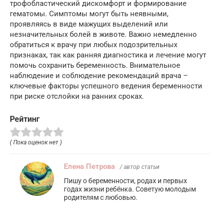
трофобластический дискомфорт и формирование
гематомы. Симптомы могут быть неявными,
проявляясь в виде мажущих выделений или
незначительных болей в животе. Важно немедленно
обратиться к врачу при любых подозрительных
признаках, так как ранняя диагностика и лечение могут
помочь сохранить беременность. Внимательное
наблюдение и соблюдение рекомендаций врача –
ключевые факторы успешного ведения беременности
при риске отслойки на ранних сроках.
Рейтинг
( Пока оценок нет )
Елена Петрова
/ автор статьи
Пишу о беременности, родах и первых
годах жизни ребёнка. Советую молодым
родителям с любовью.