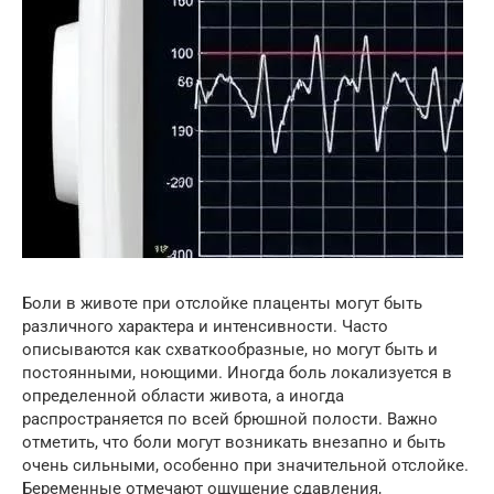
Боли в животе при отслойке плаценты могут быть
различного характера и интенсивности. Часто
описываются как схваткообразные, но могут быть и
постоянными, ноющими. Иногда боль локализуется в
определенной области живота, а иногда
распространяется по всей брюшной полости. Важно
отметить, что боли могут возникать внезапно и быть
очень сильными, особенно при значительной отслойке.
Беременные отмечают ощущение сдавления,