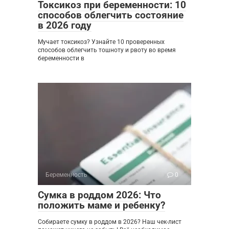
Токсикоз при беременности: 10
способов облегчить состояние
в 2026 году
Мучает токсикоз? Узнайте 10 проверенных
способов облегчить тошноту и рвоту во время
беременности в
Беременность
0
Сумка в роддом 2026: Что
положить маме и ребенку?
Собираете сумку в роддом в 2026? Наш чек-лист