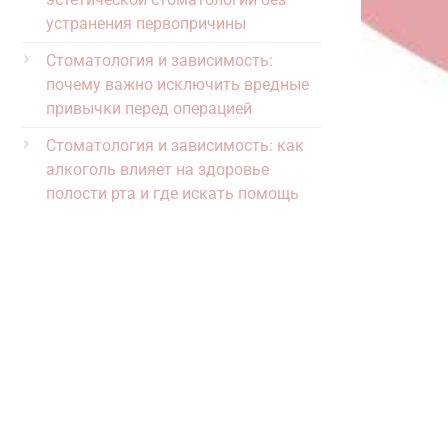
устранения первопричины
Стоматология и зависимость:
почему важно исключить вредные
привычки перед операцией
Стоматология и зависимость: как
алкоголь влияет на здоровье
полости рта и где искать помощь