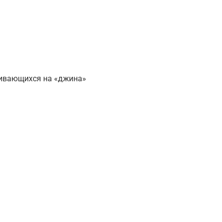
чивающихся на «джина»