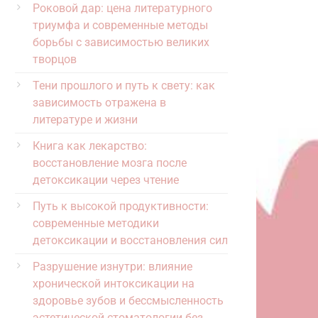
Роковой дар: цена литературного
триумфа и современные методы
борьбы с зависимостью великих
творцов
Тени прошлого и путь к свету: как
зависимость отражена в
литературе и жизни
Книга как лекарство:
восстановление мозга после
детоксикации через чтение
Путь к высокой продуктивности:
современные методики
детоксикации и восстановления сил
Разрушение изнутри: влияние
хронической интоксикации на
здоровье зубов и бессмысленность
эстетической стоматологии без