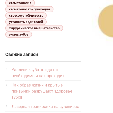
стоматология
стоматолог консультация
стрессоустойчивость
усталость родителей
хирургическое вмешательство
эмаль зубов
Свежие записи
Удаление зуба: когда это
необходимо и как проходит
Как образ жизни и крытые
привычки разрушают здоровье
зубов
Лазерная гравировка на сувенирах