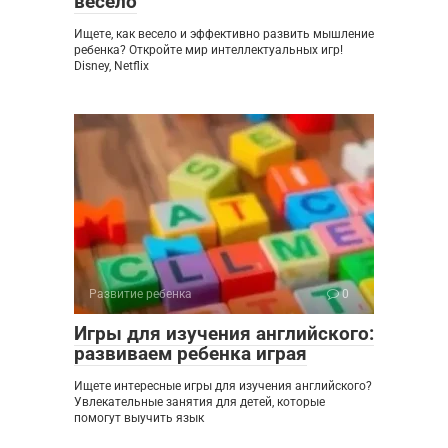
весело
Ищете, как весело и эффективно развить мышление
ребенка? Откройте мир интеллектуальных игр!
Disney, Netflix
Развитие ребенка
0
Игры для изучения английского:
развиваем ребенка играя
Ищете интересные игры для изучения английского?
Увлекательные занятия для детей, которые
помогут выучить язык