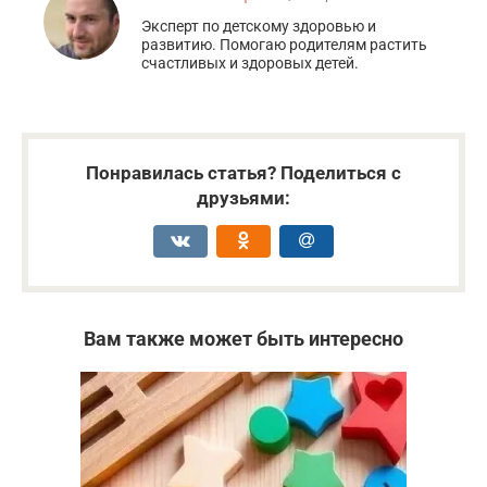
Эксперт по детскому здоровью и
развитию. Помогаю родителям растить
счастливых и здоровых детей.
Понравилась статья? Поделиться с
друзьями:
Вам также может быть интересно