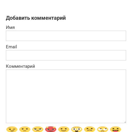
Добавить комментарий
Имя
Email
Комментарий