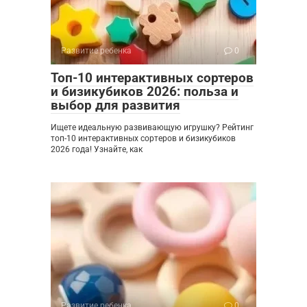
Развитие ребенка
0
Топ-10 интерактивных сортеров
и бизикубиков 2026: польза и
выбор для развития
Ищете идеальную развивающую игрушку? Рейтинг
топ-10 интерактивных сортеров и бизикубиков
2026 года! Узнайте, как
Развитие ребенка
0