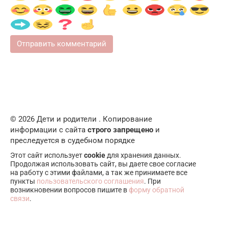
© 2026 Дети и родители . Копирование
информации с сайта
строго запрещено
и
преследуется в судебном порядке
Этот сайт использует
cookie
для хранения данных.
Продолжая использовать сайт, вы даете свое согласие
на работу с этими файлами, а так же принимаете все
пункты
пользовательского соглашения
. При
возникновении вопросов пишите в
форму обратной
связи
.