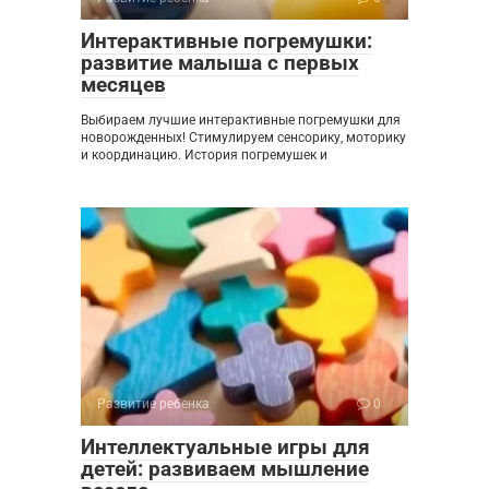
Интерактивные погремушки:
развитие малыша с первых
месяцев
Выбираем лучшие интерактивные погремушки для
новорожденных! Стимулируем сенсорику, моторику
и координацию. История погремушек и
Развитие ребенка
0
Интеллектуальные игры для
детей: развиваем мышление